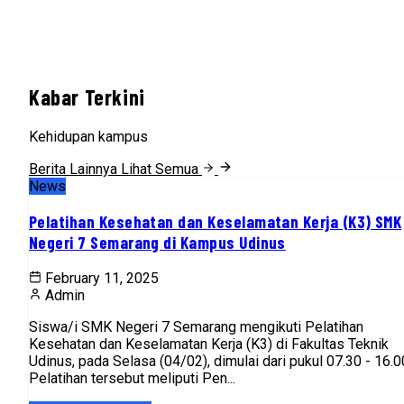
Kabar Terkini
Kehidupan kampus
Berita Lainnya
Lihat Semua
News
Pelatihan Kesehatan dan Keselamatan Kerja (K3) SMK
Negeri 7 Semarang di Kampus Udinus
February 11, 2025
Admin
Siswa/i SMK Negeri 7 Semarang mengikuti Pelatihan
Kesehatan dan Keselamatan Kerja (K3) di Fakultas Teknik
Udinus, pada Selasa (04/02), dimulai dari pukul 07.30 - 16.0
Pelatihan tersebut meliputi Pen...