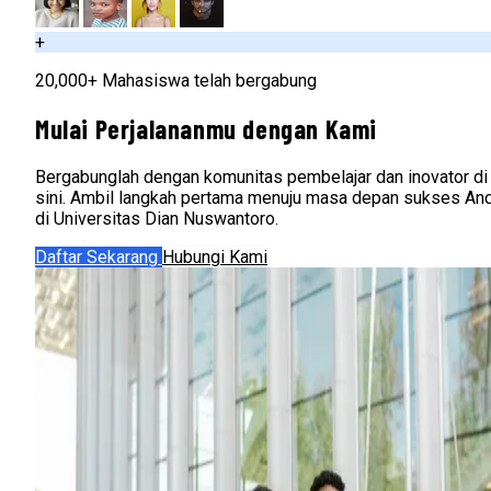
+
20,000+ Mahasiswa telah bergabung
Mulai Perjalananmu dengan Kami
Bergabunglah dengan komunitas pembelajar dan inovator di
sini. Ambil langkah pertama menuju masa depan sukses An
di Universitas Dian Nuswantoro.
Daftar Sekarang
Hubungi Kami