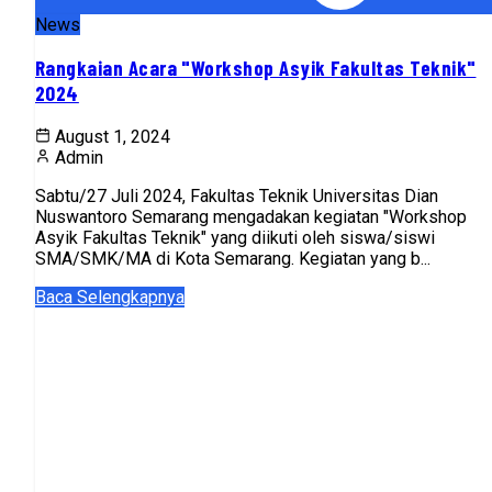
News
Rangkaian Acara "Workshop Asyik Fakultas Teknik"
2024
August 1, 2024
Admin
Sabtu/27 Juli 2024, Fakultas Teknik Universitas Dian
Nuswantoro Semarang mengadakan kegiatan "Workshop
Asyik Fakultas Teknik" yang diikuti oleh siswa/siswi
SMA/SMK/MA di Kota Semarang. Kegiatan yang b...
Baca Selengkapnya