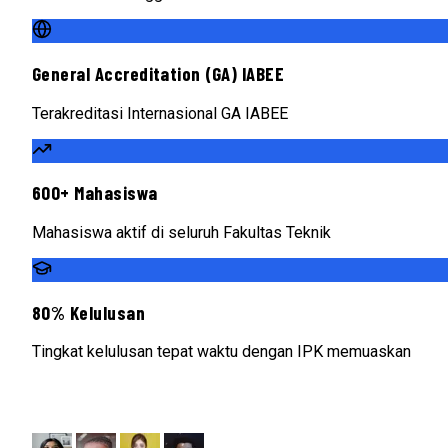
General Accreditation (GA) IABEE
Terakreditasi Internasional GA IABEE
600+ Mahasiswa
Mahasiswa aktif di seluruh Fakultas Teknik
80% Kelulusan
Tingkat kelulusan tepat waktu dengan IPK memuaskan