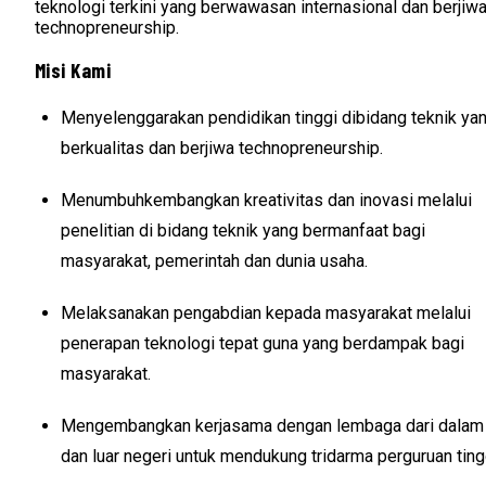
teknologi terkini yang berwawasan internasional dan berjiw
technopreneurship.
Misi Kami
Menyelenggarakan pendidikan tinggi dibidang teknik ya
berkualitas dan berjiwa technopreneurship.
Menumbuhkembangkan kreativitas dan inovasi melalui
penelitian di bidang teknik yang bermanfaat bagi
masyarakat, pemerintah dan dunia usaha.
Melaksanakan pengabdian kepada masyarakat melalui
penerapan teknologi tepat guna yang berdampak bagi
masyarakat.
Mengembangkan kerjasama dengan lembaga dari dalam
dan luar negeri untuk mendukung tridarma perguruan ting