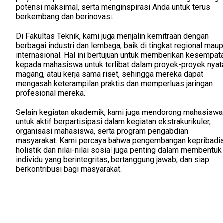
potensi maksimal, serta menginspirasi Anda untuk terus
berkembang dan berinovasi.
Di Fakultas Teknik, kami juga menjalin kemitraan dengan
berbagai industri dan lembaga, baik di tingkat regional mau
internasional. Hal ini bertujuan untuk memberikan kesempat
kepada mahasiswa untuk terlibat dalam proyek-proyek nyat
magang, atau kerja sama riset, sehingga mereka dapat
mengasah keterampilan praktis dan memperluas jaringan
profesional mereka.
Selain kegiatan akademik, kami juga mendorong mahasiswa
untuk aktif berpartisipasi dalam kegiatan ekstrakurikuler,
organisasi mahasiswa, serta program pengabdian
masyarakat. Kami percaya bahwa pengembangan kepribadi
holistik dan nilai-nilai sosial juga penting dalam membentuk
individu yang berintegritas, bertanggung jawab, dan siap
berkontribusi bagi masyarakat.