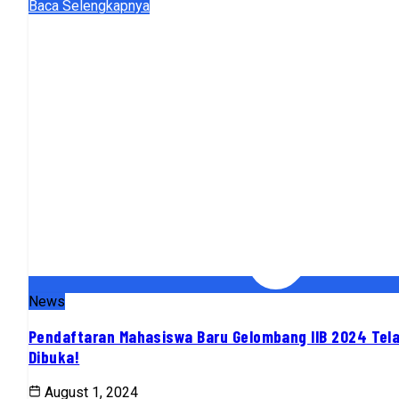
Baca Selengkapnya
News
Pendaftaran Mahasiswa Baru Gelombang IIB 2024 Tel
Dibuka!
August 1, 2024