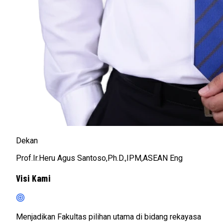
Dekan
Prof.Ir.Heru Agus Santoso,Ph.D.,IPM,ASEAN Eng
Visi Kami
Menjadikan Fakultas pilihan utama di bidang rekayasa