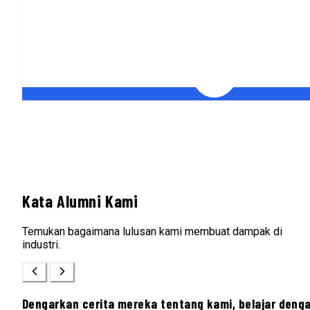
Kata Alumni Kami
Temukan bagaimana lulusan kami membuat dampak di
industri.
Dengarkan cerita mereka tentang kami, belajar deng