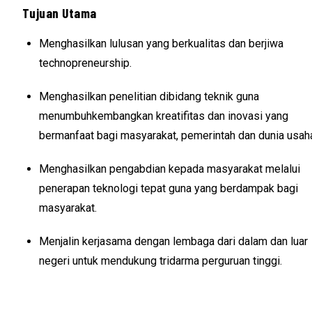
Tujuan Utama
Menghasilkan lulusan yang berkualitas dan berjiwa
technopreneurship.
Menghasilkan penelitian dibidang teknik guna
menumbuhkembangkan kreatifitas dan inovasi yang
bermanfaat bagi masyarakat, pemerintah dan dunia usah
Menghasilkan pengabdian kepada masyarakat melalui
penerapan teknologi tepat guna yang berdampak bagi
masyarakat.
Menjalin kerjasama dengan lembaga dari dalam dan luar
negeri untuk mendukung tridarma perguruan tinggi.