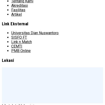
Tentang Kami
Akreditasi
Fasilitas
Artikel
Link Eksternal
Universitas Dian Nuswantoro
SISFO FT
Link n Match
CEMTI
PMB Online
Lokasi