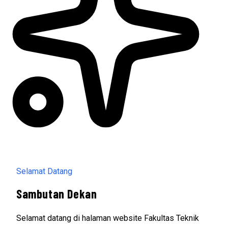
Selamat Datang
Sambutan Dekan
Selamat datang di halaman website Fakultas Teknik