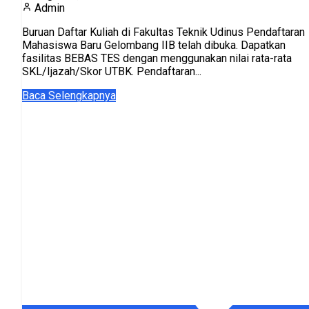
Admin
Buruan Daftar Kuliah di Fakultas Teknik Udinus Pendaftaran
Mahasiswa Baru Gelombang IIB telah dibuka. Dapatkan
fasilitas BEBAS TES dengan menggunakan nilai rata-rata
SKL/Ijazah/Skor UTBK. Pendaftaran...
Baca Selengkapnya