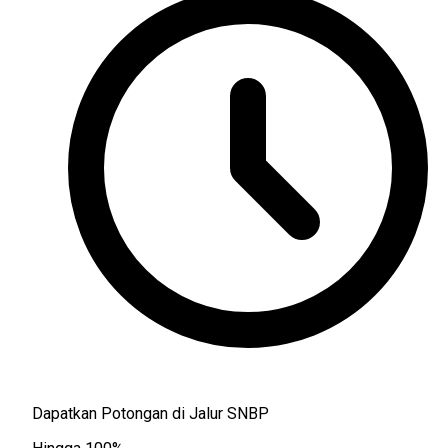
Dapatkan Potongan di Jalur SNBP