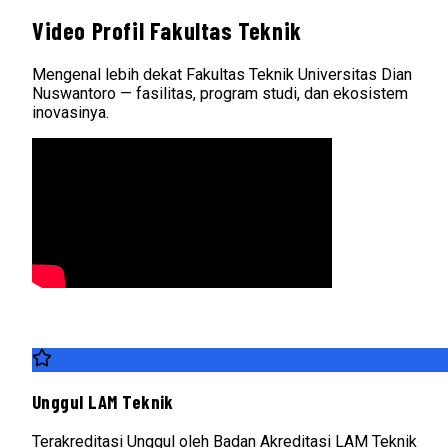
Video Profil Fakultas Teknik
Mengenal lebih dekat Fakultas Teknik Universitas Dian
Nuswantoro — fasilitas, program studi, dan ekosistem
inovasinya.
Unggul LAM Teknik
Terakreditasi Unggul oleh Badan Akreditasi LAM Teknik