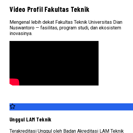
Video Profil Fakultas Teknik
Mengenal lebih dekat Fakultas Teknik Universitas Dian
Nuswantoro — fasilitas, program studi, dan ekosistem
inovasinya.
Unggul LAM Teknik
Terakreditasi Unggul oleh Badan Akreditasi LAM Teknik