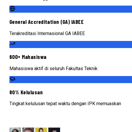
General Accreditation (GA) IABEE
Terakreditasi Internasional GA IABEE
600+ Mahasiswa
Mahasiswa aktif di seluruh Fakultas Teknik
80% Kelulusan
Tingkat kelulusan tepat waktu dengan IPK memuaskan