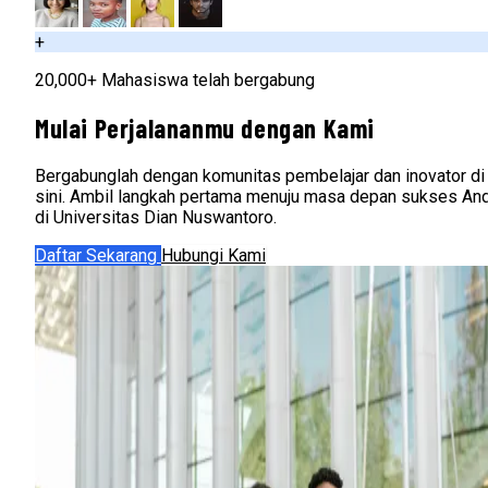
+
20,000+ Mahasiswa telah bergabung
Mulai Perjalananmu dengan Kami
Bergabunglah dengan komunitas pembelajar dan inovator di
sini. Ambil langkah pertama menuju masa depan sukses An
di Universitas Dian Nuswantoro.
Daftar Sekarang
Hubungi Kami