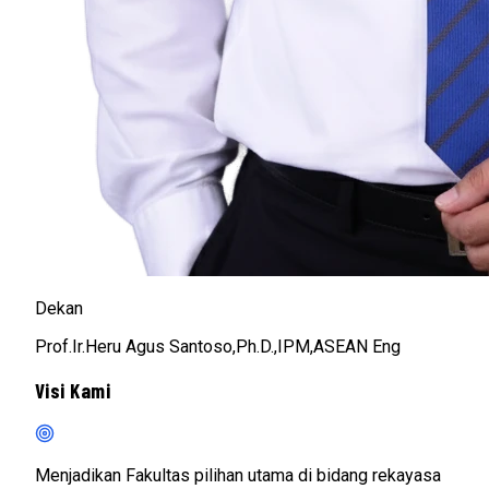
Dekan
Prof.Ir.Heru Agus Santoso,Ph.D.,IPM,ASEAN Eng
Visi Kami
Menjadikan Fakultas pilihan utama di bidang rekayasa