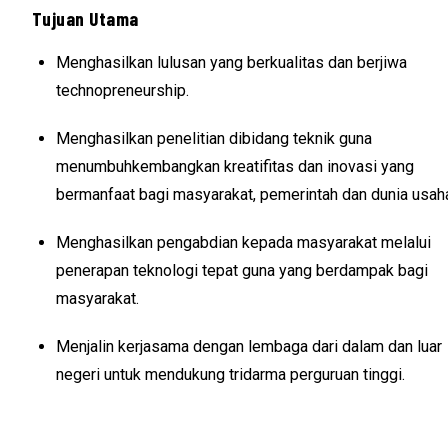
Tujuan Utama
Menghasilkan lulusan yang berkualitas dan berjiwa
technopreneurship.
Menghasilkan penelitian dibidang teknik guna
menumbuhkembangkan kreatifitas dan inovasi yang
bermanfaat bagi masyarakat, pemerintah dan dunia usah
Menghasilkan pengabdian kepada masyarakat melalui
penerapan teknologi tepat guna yang berdampak bagi
masyarakat.
Menjalin kerjasama dengan lembaga dari dalam dan luar
negeri untuk mendukung tridarma perguruan tinggi.