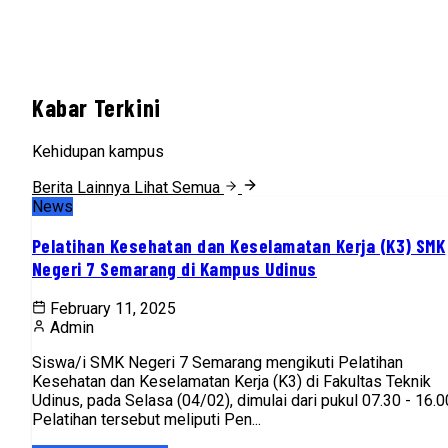
Kabar Terkini
Kehidupan kampus
Berita Lainnya
Lihat Semua
News
Pelatihan Kesehatan dan Keselamatan Kerja (K3) SMK
Negeri 7 Semarang di Kampus Udinus
February 11, 2025
Admin
Siswa/i SMK Negeri 7 Semarang mengikuti Pelatihan
Kesehatan dan Keselamatan Kerja (K3) di Fakultas Teknik
Udinus, pada Selasa (04/02), dimulai dari pukul 07.30 - 16.0
Pelatihan tersebut meliputi Pen...