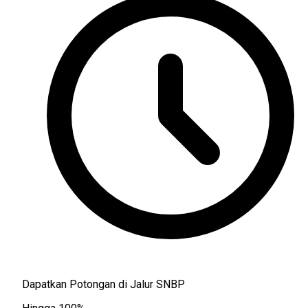
Dapatkan Potongan di Jalur SNBP