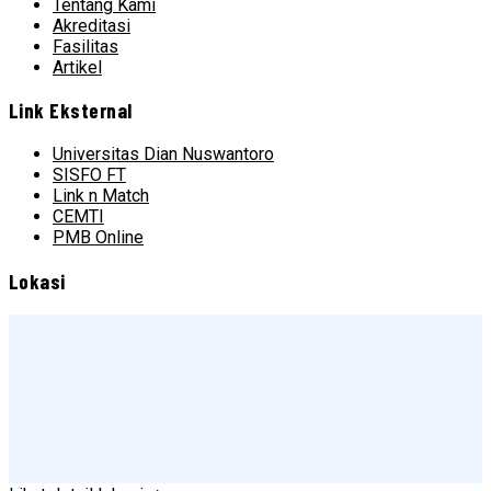
Tentang Kami
Akreditasi
Fasilitas
Artikel
Link Eksternal
Universitas Dian Nuswantoro
SISFO FT
Link n Match
CEMTI
PMB Online
Lokasi