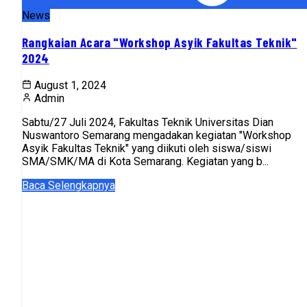
News
Rangkaian Acara "Workshop Asyik Fakultas Teknik"
2024
August 1, 2024
Admin
Sabtu/27 Juli 2024, Fakultas Teknik Universitas Dian
Nuswantoro Semarang mengadakan kegiatan "Workshop
Asyik Fakultas Teknik" yang diikuti oleh siswa/siswi
SMA/SMK/MA di Kota Semarang. Kegiatan yang b...
Baca Selengkapnya