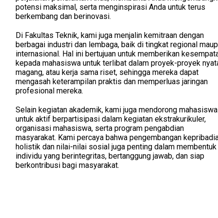
potensi maksimal, serta menginspirasi Anda untuk terus
berkembang dan berinovasi.
Di Fakultas Teknik, kami juga menjalin kemitraan dengan
berbagai industri dan lembaga, baik di tingkat regional mau
internasional. Hal ini bertujuan untuk memberikan kesempat
kepada mahasiswa untuk terlibat dalam proyek-proyek nyat
magang, atau kerja sama riset, sehingga mereka dapat
mengasah keterampilan praktis dan memperluas jaringan
profesional mereka.
Selain kegiatan akademik, kami juga mendorong mahasiswa
untuk aktif berpartisipasi dalam kegiatan ekstrakurikuler,
organisasi mahasiswa, serta program pengabdian
masyarakat. Kami percaya bahwa pengembangan kepribadi
holistik dan nilai-nilai sosial juga penting dalam membentuk
individu yang berintegritas, bertanggung jawab, dan siap
berkontribusi bagi masyarakat.