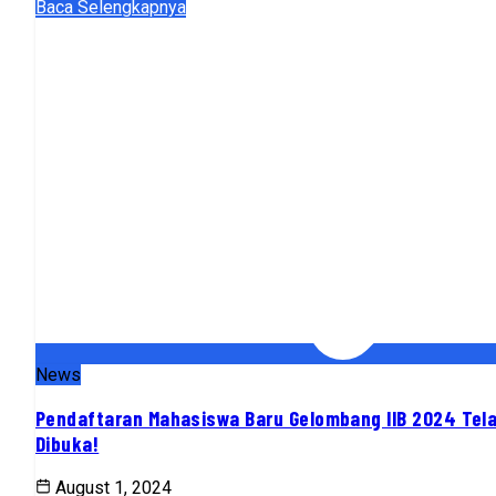
Baca Selengkapnya
News
Pendaftaran Mahasiswa Baru Gelombang IIB 2024 Tel
Dibuka!
August 1, 2024