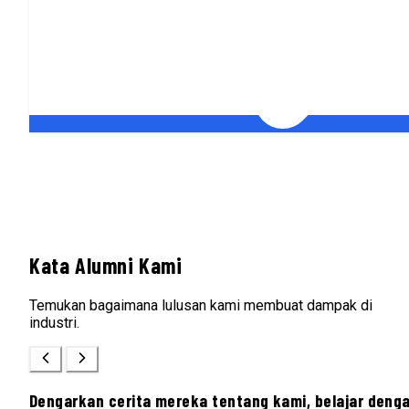
Kata Alumni Kami
Temukan bagaimana lulusan kami membuat dampak di
industri.
Dengarkan cerita mereka tentang kami, belajar deng