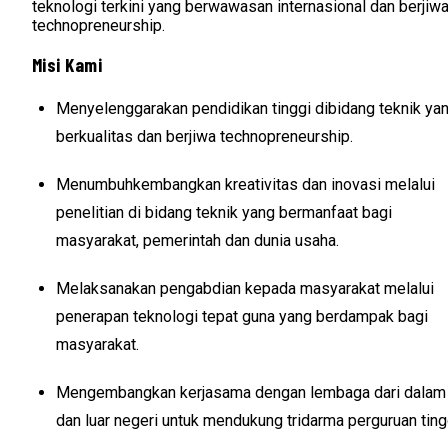
teknologi terkini yang berwawasan internasional dan berjiw
technopreneurship.
Misi Kami
Menyelenggarakan pendidikan tinggi dibidang teknik ya
berkualitas dan berjiwa technopreneurship.
Menumbuhkembangkan kreativitas dan inovasi melalui
penelitian di bidang teknik yang bermanfaat bagi
masyarakat, pemerintah dan dunia usaha.
Melaksanakan pengabdian kepada masyarakat melalui
penerapan teknologi tepat guna yang berdampak bagi
masyarakat.
Mengembangkan kerjasama dengan lembaga dari dalam
dan luar negeri untuk mendukung tridarma perguruan ting