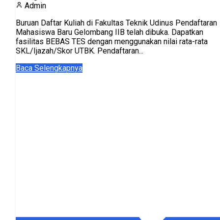
Admin
Buruan Daftar Kuliah di Fakultas Teknik Udinus Pendaftaran
Mahasiswa Baru Gelombang IIB telah dibuka. Dapatkan
fasilitas BEBAS TES dengan menggunakan nilai rata-rata
SKL/Ijazah/Skor UTBK. Pendaftaran...
Baca Selengkapnya