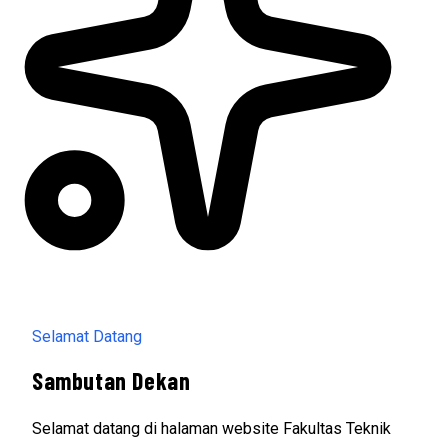
Selamat Datang
Sambutan Dekan
Selamat datang di halaman website Fakultas Teknik