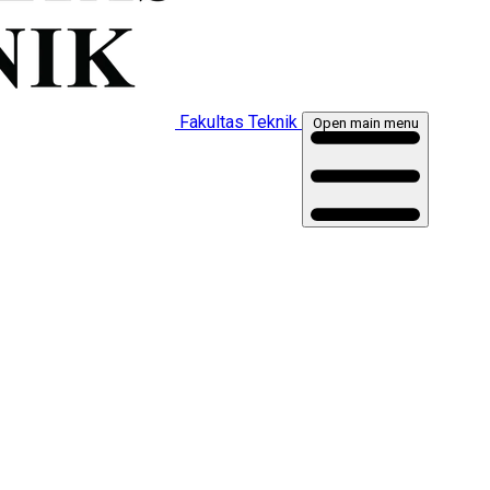
Fakultas Teknik
Open main menu