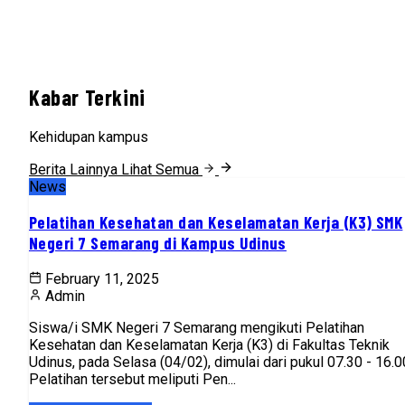
Kabar Terkini
Kehidupan kampus
Berita Lainnya
Lihat Semua
News
Pelatihan Kesehatan dan Keselamatan Kerja (K3) SMK
Negeri 7 Semarang di Kampus Udinus
February 11, 2025
Admin
Siswa/i SMK Negeri 7 Semarang mengikuti Pelatihan
Kesehatan dan Keselamatan Kerja (K3) di Fakultas Teknik
Udinus, pada Selasa (04/02), dimulai dari pukul 07.30 - 16.0
Pelatihan tersebut meliputi Pen...