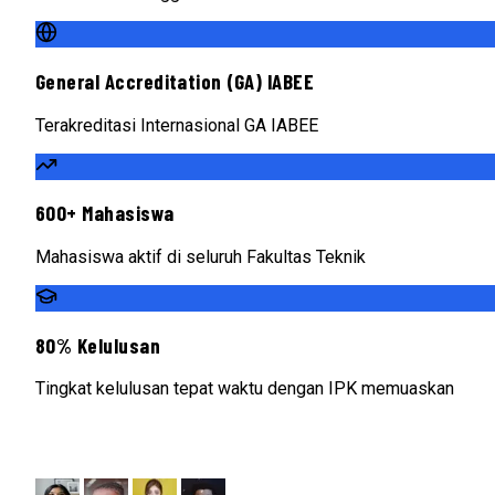
General Accreditation (GA) IABEE
Terakreditasi Internasional GA IABEE
600+ Mahasiswa
Mahasiswa aktif di seluruh Fakultas Teknik
80% Kelulusan
Tingkat kelulusan tepat waktu dengan IPK memuaskan