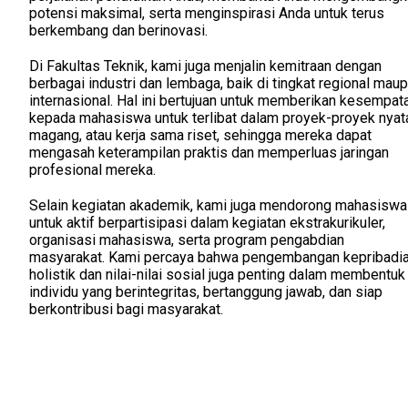
potensi maksimal, serta menginspirasi Anda untuk terus
berkembang dan berinovasi.
Di Fakultas Teknik, kami juga menjalin kemitraan dengan
berbagai industri dan lembaga, baik di tingkat regional mau
internasional. Hal ini bertujuan untuk memberikan kesempat
kepada mahasiswa untuk terlibat dalam proyek-proyek nyat
magang, atau kerja sama riset, sehingga mereka dapat
mengasah keterampilan praktis dan memperluas jaringan
profesional mereka.
Selain kegiatan akademik, kami juga mendorong mahasiswa
untuk aktif berpartisipasi dalam kegiatan ekstrakurikuler,
organisasi mahasiswa, serta program pengabdian
masyarakat. Kami percaya bahwa pengembangan kepribadi
holistik dan nilai-nilai sosial juga penting dalam membentuk
individu yang berintegritas, bertanggung jawab, dan siap
berkontribusi bagi masyarakat.