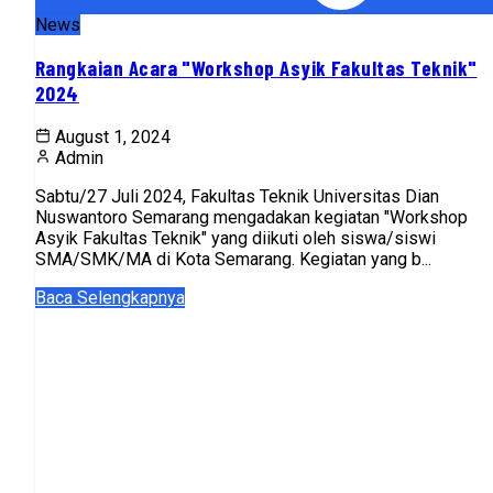
News
Rangkaian Acara "Workshop Asyik Fakultas Teknik"
2024
August 1, 2024
Admin
Sabtu/27 Juli 2024, Fakultas Teknik Universitas Dian
Nuswantoro Semarang mengadakan kegiatan "Workshop
Asyik Fakultas Teknik" yang diikuti oleh siswa/siswi
SMA/SMK/MA di Kota Semarang. Kegiatan yang b...
Baca Selengkapnya