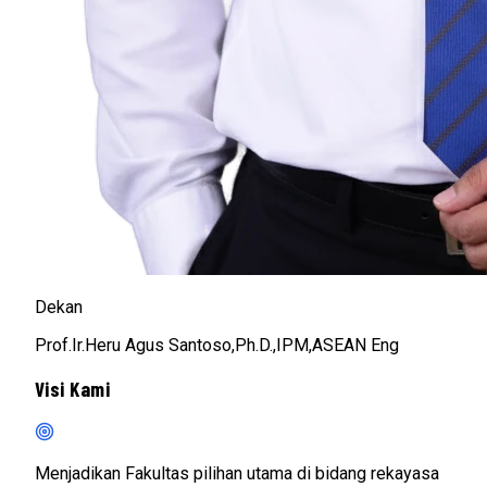
Dekan
Prof.Ir.Heru Agus Santoso,Ph.D.,IPM,ASEAN Eng
Visi Kami
Menjadikan Fakultas pilihan utama di bidang rekayasa