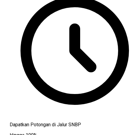
Dapatkan Potongan di Jalur SNBP