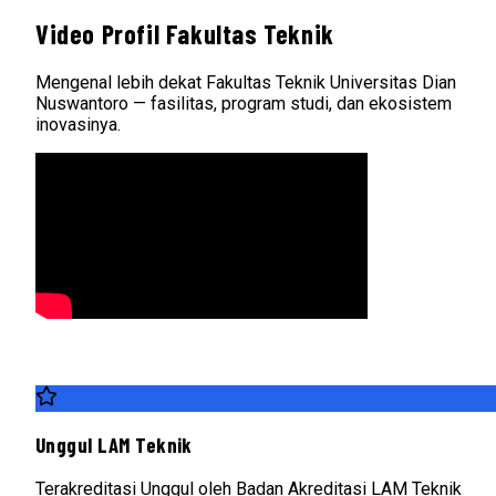
Video Profil Fakultas Teknik
Mengenal lebih dekat Fakultas Teknik Universitas Dian
Nuswantoro — fasilitas, program studi, dan ekosistem
inovasinya.
Unggul LAM Teknik
Terakreditasi Unggul oleh Badan Akreditasi LAM Teknik