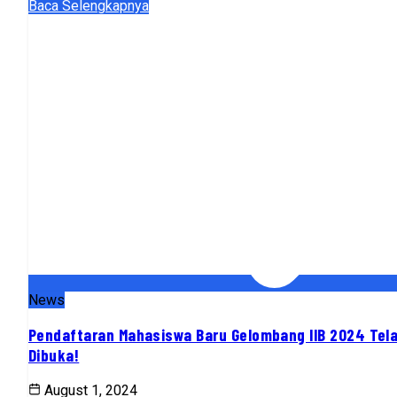
Baca Selengkapnya
News
Pendaftaran Mahasiswa Baru Gelombang IIB 2024 Tel
Dibuka!
August 1, 2024