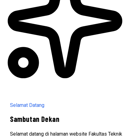
Selamat Datang
Sambutan Dekan
Selamat datang di halaman website Fakultas Teknik