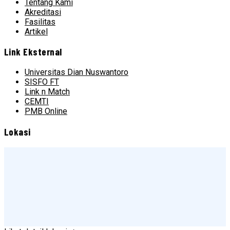
Tentang Kami
Akreditasi
Fasilitas
Artikel
Link Eksternal
Universitas Dian Nuswantoro
SISFO FT
Link n Match
CEMTI
PMB Online
Lokasi