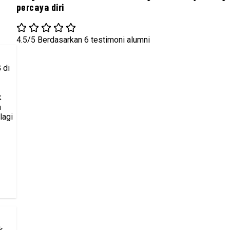
percaya diri
4.5/5
Berdasarkan 6 testimoni alumni