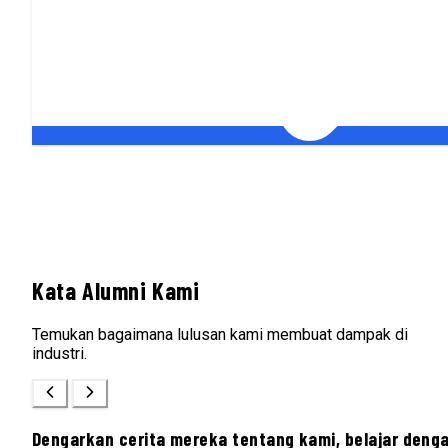
Kata Alumni Kami
Temukan bagaimana lulusan kami membuat dampak di
industri.
Dengarkan cerita mereka tentang kami, belajar deng