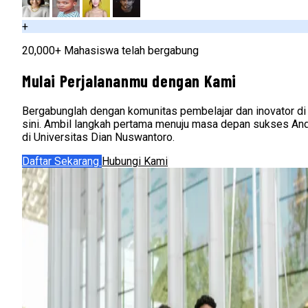
+
20,000+ Mahasiswa telah bergabung
Mulai Perjalananmu dengan Kami
Bergabunglah dengan komunitas pembelajar dan inovator di
sini. Ambil langkah pertama menuju masa depan sukses An
di Universitas Dian Nuswantoro.
Daftar Sekarang
Hubungi Kami