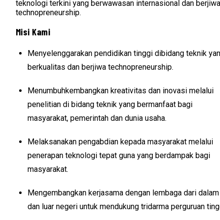
teknologi terkini yang berwawasan internasional dan berjiw
technopreneurship.
Misi Kami
Menyelenggarakan pendidikan tinggi dibidang teknik ya
berkualitas dan berjiwa technopreneurship.
Menumbuhkembangkan kreativitas dan inovasi melalui
penelitian di bidang teknik yang bermanfaat bagi
masyarakat, pemerintah dan dunia usaha.
Melaksanakan pengabdian kepada masyarakat melalui
penerapan teknologi tepat guna yang berdampak bagi
masyarakat.
Mengembangkan kerjasama dengan lembaga dari dalam
dan luar negeri untuk mendukung tridarma perguruan ting