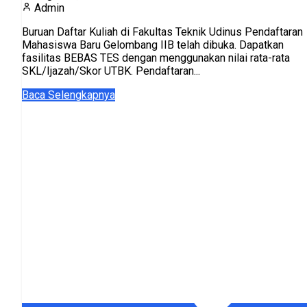
Admin
Buruan Daftar Kuliah di Fakultas Teknik Udinus Pendaftaran
Mahasiswa Baru Gelombang IIB telah dibuka. Dapatkan
fasilitas BEBAS TES dengan menggunakan nilai rata-rata
SKL/Ijazah/Skor UTBK. Pendaftaran...
Baca Selengkapnya