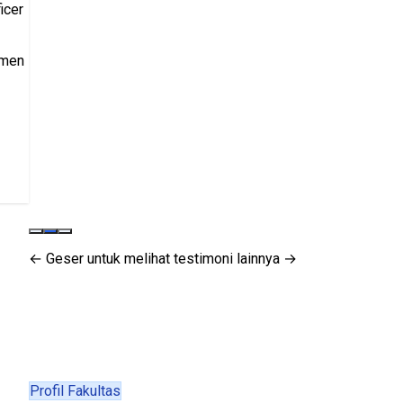
← Geser untuk melihat testimoni lainnya →
Profil Fakultas