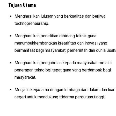
Tujuan Utama
Menghasilkan lulusan yang berkualitas dan berjiwa
technopreneurship.
Menghasilkan penelitian dibidang teknik guna
menumbuhkembangkan kreatifitas dan inovasi yang
bermanfaat bagi masyarakat, pemerintah dan dunia usah
Menghasilkan pengabdian kepada masyarakat melalui
penerapan teknologi tepat guna yang berdampak bagi
masyarakat.
Menjalin kerjasama dengan lembaga dari dalam dan luar
negeri untuk mendukung tridarma perguruan tinggi.