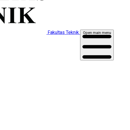
Fakultas Teknik
Open main menu