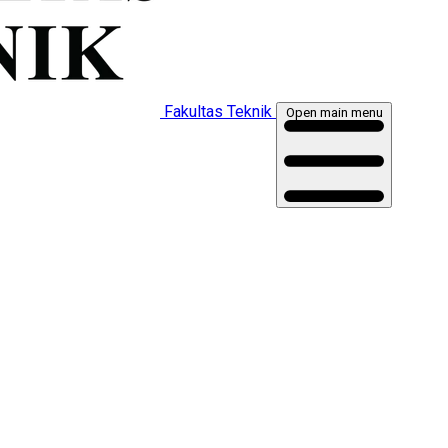
Fakultas Teknik
Open main menu