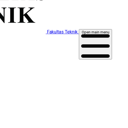
Fakultas Teknik
Open main menu