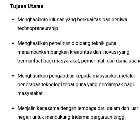
Tujuan Utama
Menghasilkan lulusan yang berkualitas dan berjiwa
technopreneurship.
Menghasilkan penelitian dibidang teknik guna
menumbuhkembangkan kreatifitas dan inovasi yang
bermanfaat bagi masyarakat, pemerintah dan dunia usah
Menghasilkan pengabdian kepada masyarakat melalui
penerapan teknologi tepat guna yang berdampak bagi
masyarakat.
Menjalin kerjasama dengan lembaga dari dalam dan luar
negeri untuk mendukung tridarma perguruan tinggi.