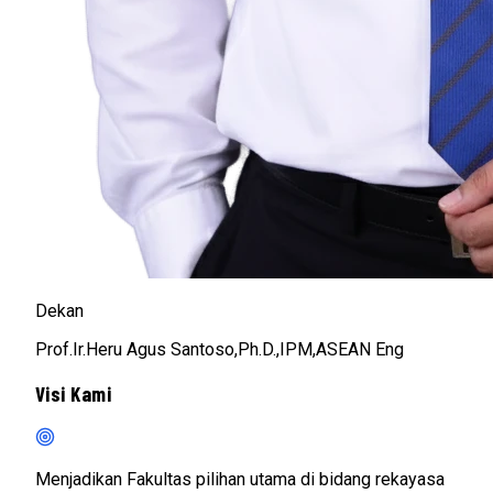
Dekan
Prof.Ir.Heru Agus Santoso,Ph.D.,IPM,ASEAN Eng
Visi Kami
Menjadikan Fakultas pilihan utama di bidang rekayasa