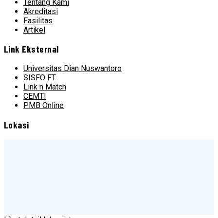
Tentang Kami
Akreditasi
Fasilitas
Artikel
Link Eksternal
Universitas Dian Nuswantoro
SISFO FT
Link n Match
CEMTI
PMB Online
Lokasi