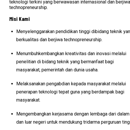
teknologi terkini yang berwawasan internasional dan berjiw
technopreneurship.
Misi Kami
Menyelenggarakan pendidikan tinggi dibidang teknik ya
berkualitas dan berjiwa technopreneurship.
Menumbuhkembangkan kreativitas dan inovasi melalui
penelitian di bidang teknik yang bermanfaat bagi
masyarakat, pemerintah dan dunia usaha.
Melaksanakan pengabdian kepada masyarakat melalui
penerapan teknologi tepat guna yang berdampak bagi
masyarakat.
Mengembangkan kerjasama dengan lembaga dari dalam
dan luar negeri untuk mendukung tridarma perguruan ting