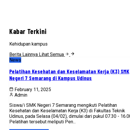
Kabar Terkini
Kehidupan kampus
Berita Lainnya
Lihat Semua
News
Pelatihan Kesehatan dan Keselamatan Kerja (K3) SMK
Negeri 7 Semarang di Kampus Udinus
February 11, 2025
Admin
Siswa/i SMK Negeri 7 Semarang mengikuti Pelatihan
Kesehatan dan Keselamatan Kerja (K3) di Fakultas Teknik
Udinus, pada Selasa (04/02), dimulai dari pukul 07.30 - 16.0
Pelatihan tersebut meliputi Pen...