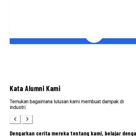
Kata Alumni Kami
Temukan bagaimana lulusan kami membuat dampak di
industri.
Dengarkan cerita mereka tentang kami, belajar deng