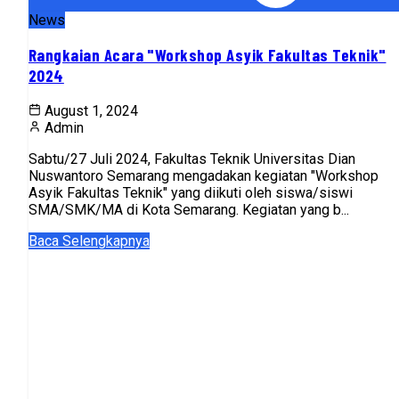
News
Rangkaian Acara "Workshop Asyik Fakultas Teknik"
2024
August 1, 2024
Admin
Sabtu/27 Juli 2024, Fakultas Teknik Universitas Dian
Nuswantoro Semarang mengadakan kegiatan "Workshop
Asyik Fakultas Teknik" yang diikuti oleh siswa/siswi
SMA/SMK/MA di Kota Semarang. Kegiatan yang b...
Baca Selengkapnya