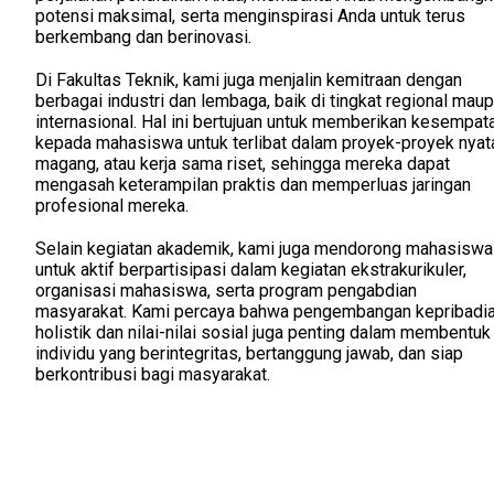
potensi maksimal, serta menginspirasi Anda untuk terus
berkembang dan berinovasi.
Di Fakultas Teknik, kami juga menjalin kemitraan dengan
berbagai industri dan lembaga, baik di tingkat regional mau
internasional. Hal ini bertujuan untuk memberikan kesempat
kepada mahasiswa untuk terlibat dalam proyek-proyek nyat
magang, atau kerja sama riset, sehingga mereka dapat
mengasah keterampilan praktis dan memperluas jaringan
profesional mereka.
Selain kegiatan akademik, kami juga mendorong mahasiswa
untuk aktif berpartisipasi dalam kegiatan ekstrakurikuler,
organisasi mahasiswa, serta program pengabdian
masyarakat. Kami percaya bahwa pengembangan kepribadi
holistik dan nilai-nilai sosial juga penting dalam membentuk
individu yang berintegritas, bertanggung jawab, dan siap
berkontribusi bagi masyarakat.