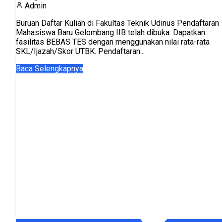
Admin
Buruan Daftar Kuliah di Fakultas Teknik Udinus Pendaftaran
Mahasiswa Baru Gelombang IIB telah dibuka. Dapatkan
fasilitas BEBAS TES dengan menggunakan nilai rata-rata
SKL/Ijazah/Skor UTBK. Pendaftaran...
Baca Selengkapnya