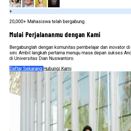
+
20,000+ Mahasiswa telah bergabung
Mulai Perjalananmu dengan Kami
Bergabunglah dengan komunitas pembelajar dan inovator di
sini. Ambil langkah pertama menuju masa depan sukses An
di Universitas Dian Nuswantoro.
Daftar Sekarang
Hubungi Kami