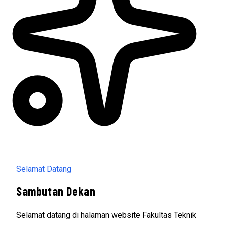
Selamat Datang
Sambutan Dekan
Selamat datang di halaman website Fakultas Teknik