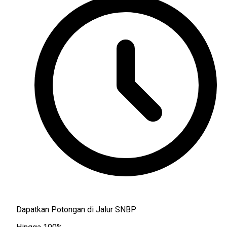
Dapatkan Potongan di Jalur SNBP