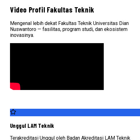
Video Profil Fakultas Teknik
Mengenal lebih dekat Fakultas Teknik Universitas Dian
Nuswantoro — fasilitas, program studi, dan ekosistem
inovasinya.
Unggul LAM Teknik
Terakreditasi Unggul oleh Badan Akreditasi LAM Teknik