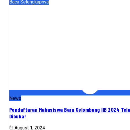
Baca Selengkapnya
News
Pendaftaran Mahasiswa Baru Gelombang IIB 2024 Tel
Dibuka!
August 1, 2024