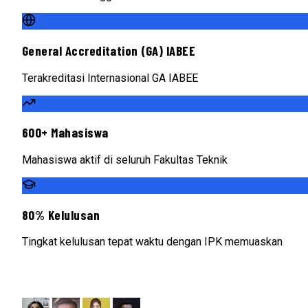
General Accreditation (GA) IABEE
Terakreditasi Internasional GA IABEE
600+ Mahasiswa
Mahasiswa aktif di seluruh Fakultas Teknik
80% Kelulusan
Tingkat kelulusan tepat waktu dengan IPK memuaskan