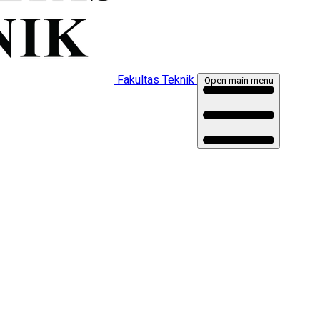
Fakultas Teknik
Open main menu