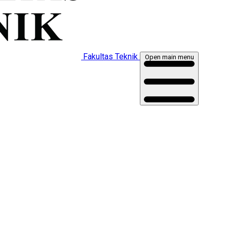
Fakultas Teknik
Open main menu