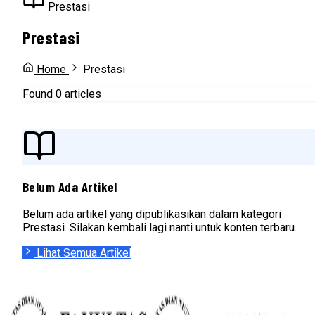
Prestasi
Prestasi
Home
Prestasi
Found 0 articles
Belum Ada Artikel
Belum ada artikel yang dipublikasikan dalam kategori
Prestasi. Silakan kembali lagi nanti untuk konten terbaru.
Lihat Semua Artikel