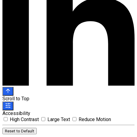
Scroll to Top
Accessibility
High Contrast
Large Text
Reduce Motion
Reset to Default