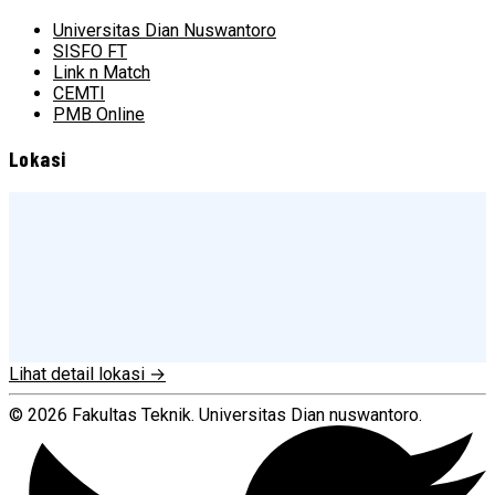
Universitas Dian Nuswantoro
SISFO FT
Link n Match
CEMTI
PMB Online
Lokasi
Lihat detail lokasi →
© 2026 Fakultas Teknik. Universitas Dian nuswantoro.