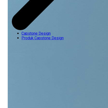
Capstone Design
Produk Capstone Design