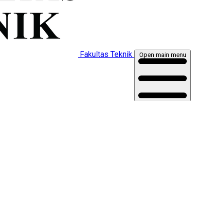
Fakultas Teknik
Open main menu