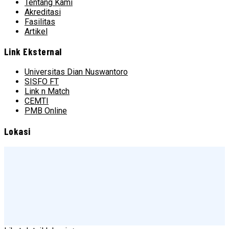
Tentang Kami
Akreditasi
Fasilitas
Artikel
Link Eksternal
Universitas Dian Nuswantoro
SISFO FT
Link n Match
CEMTI
PMB Online
Lokasi