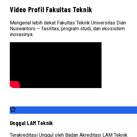
Video Profil Fakultas Teknik
Mengenal lebih dekat Fakultas Teknik Universitas Dian
Nuswantoro — fasilitas, program studi, dan ekosistem
inovasinya.
Unggul LAM Teknik
Terakreditasi Unggul oleh Badan Akreditasi LAM Teknik