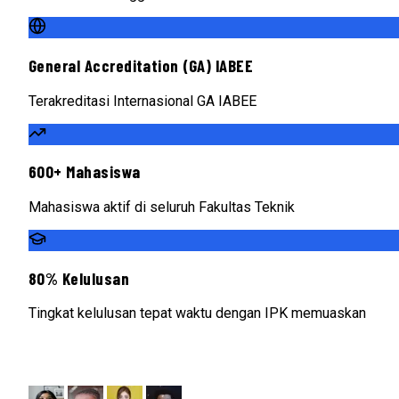
General Accreditation (GA) IABEE
Terakreditasi Internasional GA IABEE
600+ Mahasiswa
Mahasiswa aktif di seluruh Fakultas Teknik
80% Kelulusan
Tingkat kelulusan tepat waktu dengan IPK memuaskan