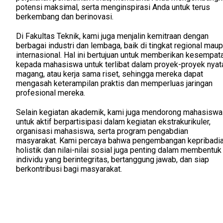
potensi maksimal, serta menginspirasi Anda untuk terus
berkembang dan berinovasi.
Di Fakultas Teknik, kami juga menjalin kemitraan dengan
berbagai industri dan lembaga, baik di tingkat regional mau
internasional. Hal ini bertujuan untuk memberikan kesempat
kepada mahasiswa untuk terlibat dalam proyek-proyek nyat
magang, atau kerja sama riset, sehingga mereka dapat
mengasah keterampilan praktis dan memperluas jaringan
profesional mereka.
Selain kegiatan akademik, kami juga mendorong mahasiswa
untuk aktif berpartisipasi dalam kegiatan ekstrakurikuler,
organisasi mahasiswa, serta program pengabdian
masyarakat. Kami percaya bahwa pengembangan kepribadi
holistik dan nilai-nilai sosial juga penting dalam membentuk
individu yang berintegritas, bertanggung jawab, dan siap
berkontribusi bagi masyarakat.