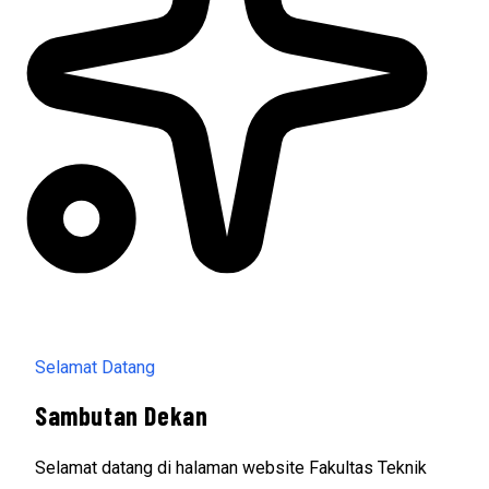
Selamat Datang
Sambutan Dekan
Selamat datang di halaman website Fakultas Teknik