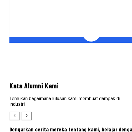
Kata Alumni Kami
Temukan bagaimana lulusan kami membuat dampak di
industri.
Dengarkan cerita mereka tentang kami, belajar deng