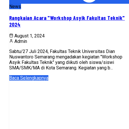
News
Rangkaian Acara "Workshop Asyik Fakultas Teknik"
2024
August 1, 2024
Admin
Sabtu/27 Juli 2024, Fakultas Teknik Universitas Dian
Nuswantoro Semarang mengadakan kegiatan "Workshop
Asyik Fakultas Teknik" yang diikuti oleh siswa/siswi
SMA/SMK/MA di Kota Semarang. Kegiatan yang b...
Baca Selengkapnya