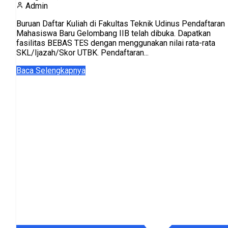
Admin
Buruan Daftar Kuliah di Fakultas Teknik Udinus Pendaftaran
Mahasiswa Baru Gelombang IIB telah dibuka. Dapatkan
fasilitas BEBAS TES dengan menggunakan nilai rata-rata
SKL/Ijazah/Skor UTBK. Pendaftaran...
Baca Selengkapnya