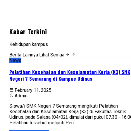
Kabar Terkini
Kehidupan kampus
Berita Lainnya
Lihat Semua
News
Pelatihan Kesehatan dan Keselamatan Kerja (K3) SMK
Negeri 7 Semarang di Kampus Udinus
February 11, 2025
Admin
Siswa/i SMK Negeri 7 Semarang mengikuti Pelatihan
Kesehatan dan Keselamatan Kerja (K3) di Fakultas Teknik
Udinus, pada Selasa (04/02), dimulai dari pukul 07.30 - 16.0
Pelatihan tersebut meliputi Pen...