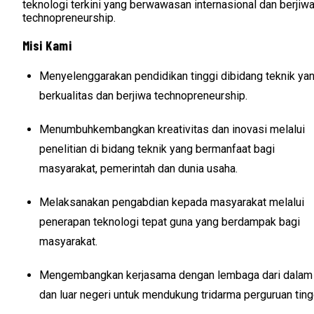
teknologi terkini yang berwawasan internasional dan berjiw
technopreneurship.
Misi Kami
Menyelenggarakan pendidikan tinggi dibidang teknik ya
berkualitas dan berjiwa technopreneurship.
Menumbuhkembangkan kreativitas dan inovasi melalui
penelitian di bidang teknik yang bermanfaat bagi
masyarakat, pemerintah dan dunia usaha.
Melaksanakan pengabdian kepada masyarakat melalui
penerapan teknologi tepat guna yang berdampak bagi
masyarakat.
Mengembangkan kerjasama dengan lembaga dari dalam
dan luar negeri untuk mendukung tridarma perguruan ting