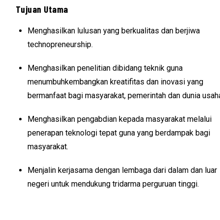
Tujuan Utama
Menghasilkan lulusan yang berkualitas dan berjiwa
technopreneurship.
Menghasilkan penelitian dibidang teknik guna
menumbuhkembangkan kreatifitas dan inovasi yang
bermanfaat bagi masyarakat, pemerintah dan dunia usah
Menghasilkan pengabdian kepada masyarakat melalui
penerapan teknologi tepat guna yang berdampak bagi
masyarakat.
Menjalin kerjasama dengan lembaga dari dalam dan luar
negeri untuk mendukung tridarma perguruan tinggi.