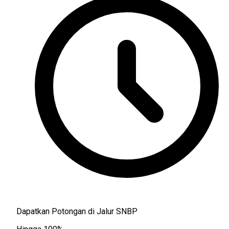
Dapatkan Potongan di Jalur SNBP