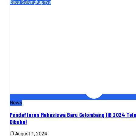
Baca Selengkapnya
News
Pendaftaran Mahasiswa Baru Gelombang IIB 2024 Tel
Dibuka!
August 1, 2024