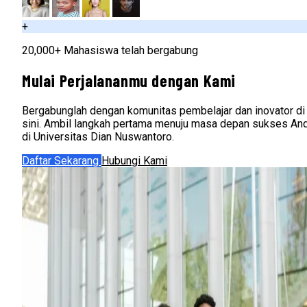
+
20,000+ Mahasiswa telah bergabung
Mulai Perjalananmu dengan Kami
Bergabunglah dengan komunitas pembelajar dan inovator di
sini. Ambil langkah pertama menuju masa depan sukses An
di Universitas Dian Nuswantoro.
Daftar Sekarang
Hubungi Kami