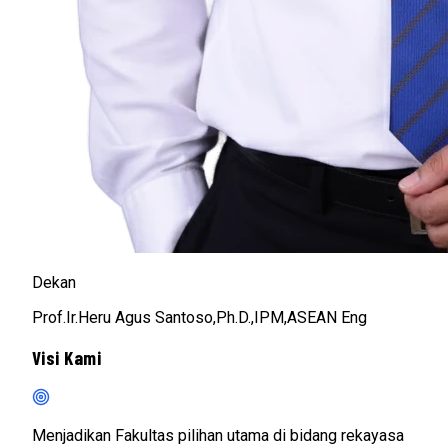
Dekan
Prof.Ir.Heru Agus Santoso,Ph.D.,IPM,ASEAN Eng
Visi Kami
Menjadikan Fakultas pilihan utama di bidang rekayasa