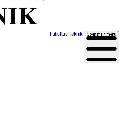
Fakultas Teknik
Open main menu