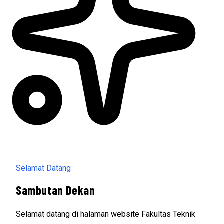
Selamat Datang
Sambutan Dekan
Selamat datang di halaman website Fakultas Teknik