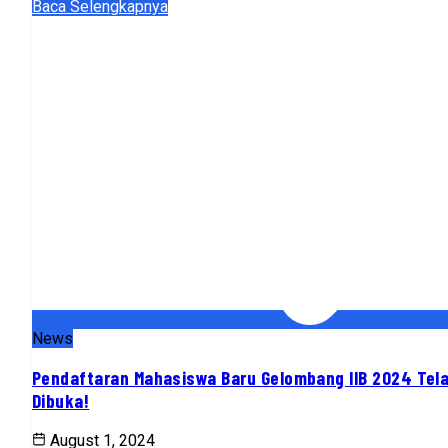
Baca Selengkapnya
News
Pendaftaran Mahasiswa Baru Gelombang IIB 2024 Tel
Dibuka!
August 1, 2024