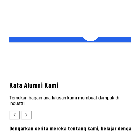
Kata Alumni Kami
Temukan bagaimana lulusan kami membuat dampak di
industri.
Dengarkan cerita mereka tentang kami, belajar deng