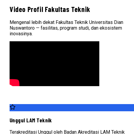
Video Profil Fakultas Teknik
Mengenal lebih dekat Fakultas Teknik Universitas Dian
Nuswantoro — fasilitas, program studi, dan ekosistem
inovasinya.
Unggul LAM Teknik
Terakreditasi Unggul oleh Badan Akreditasi LAM Teknik