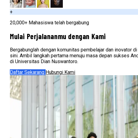
+
20,000+ Mahasiswa telah bergabung
Mulai Perjalananmu dengan Kami
Bergabunglah dengan komunitas pembelajar dan inovator di
sini. Ambil langkah pertama menuju masa depan sukses An
di Universitas Dian Nuswantoro.
Daftar Sekarang
Hubungi Kami