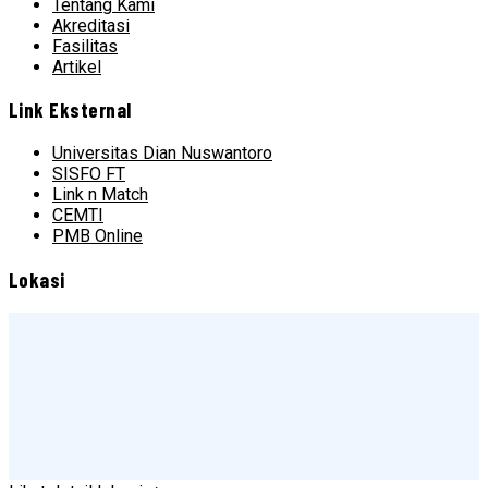
Tentang Kami
Akreditasi
Fasilitas
Artikel
Link Eksternal
Universitas Dian Nuswantoro
SISFO FT
Link n Match
CEMTI
PMB Online
Lokasi