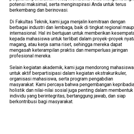
potensi maksimal, serta menginspirasi Anda untuk terus
berkembang dan berinovasi.
Di Fakultas Teknik, kami juga menjalin kemitraan dengan
berbagai industri dan lembaga, baik di tingkat regional mau
internasional. Hal ini bertujuan untuk memberikan kesempat
kepada mahasiswa untuk terlibat dalam proyek-proyek nyat
magang, atau kerja sama riset, sehingga mereka dapat
mengasah keterampilan praktis dan memperluas jaringan
profesional mereka.
Selain kegiatan akademik, kami juga mendorong mahasiswa
untuk aktif berpartisipasi dalam kegiatan ekstrakurikuler,
organisasi mahasiswa, serta program pengabdian
masyarakat. Kami percaya bahwa pengembangan kepribadi
holistik dan nilai-nilai sosial juga penting dalam membentuk
individu yang berintegritas, bertanggung jawab, dan siap
berkontribusi bagi masyarakat.