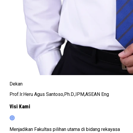
Dekan
Prof.Ir.Heru Agus Santoso,Ph.D.,IPM,ASEAN Eng
Visi Kami
Menjadikan Fakultas pilihan utama di bidang rekayasa