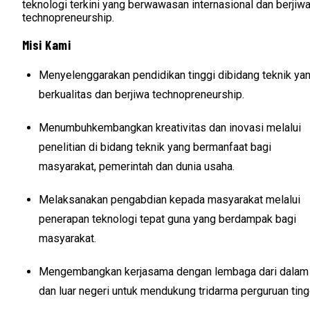
teknologi terkini yang berwawasan internasional dan berjiw
technopreneurship.
Misi Kami
Menyelenggarakan pendidikan tinggi dibidang teknik ya
berkualitas dan berjiwa technopreneurship.
Menumbuhkembangkan kreativitas dan inovasi melalui
penelitian di bidang teknik yang bermanfaat bagi
masyarakat, pemerintah dan dunia usaha.
Melaksanakan pengabdian kepada masyarakat melalui
penerapan teknologi tepat guna yang berdampak bagi
masyarakat.
Mengembangkan kerjasama dengan lembaga dari dalam
dan luar negeri untuk mendukung tridarma perguruan ting