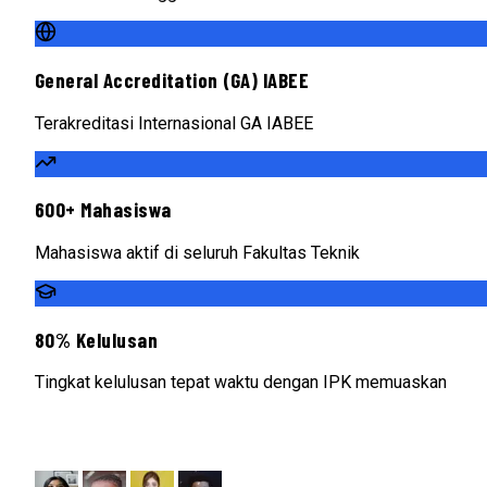
General Accreditation (GA) IABEE
Terakreditasi Internasional GA IABEE
600+ Mahasiswa
Mahasiswa aktif di seluruh Fakultas Teknik
80% Kelulusan
Tingkat kelulusan tepat waktu dengan IPK memuaskan