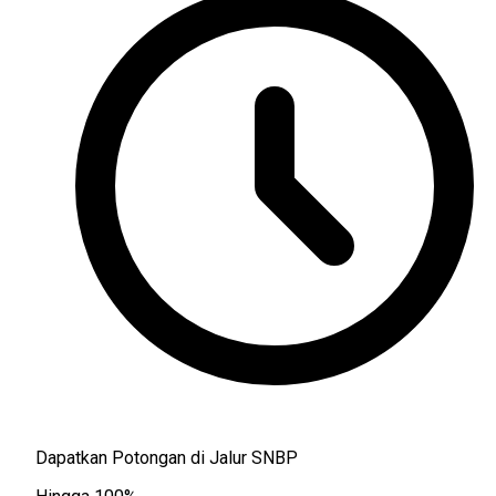
Dapatkan Potongan di Jalur SNBP