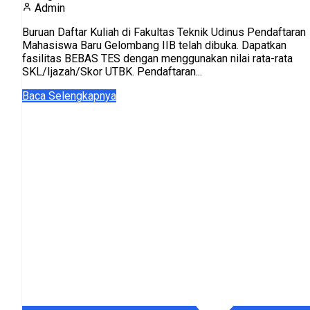
Admin
Buruan Daftar Kuliah di Fakultas Teknik Udinus Pendaftaran
Mahasiswa Baru Gelombang IIB telah dibuka. Dapatkan
fasilitas BEBAS TES dengan menggunakan nilai rata-rata
SKL/Ijazah/Skor UTBK. Pendaftaran...
Baca Selengkapnya