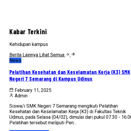
Kabar Terkini
Kehidupan kampus
Berita Lainnya
Lihat Semua
News
Pelatihan Kesehatan dan Keselamatan Kerja (K3) SMK
Negeri 7 Semarang di Kampus Udinus
February 11, 2025
Admin
Siswa/i SMK Negeri 7 Semarang mengikuti Pelatihan
Kesehatan dan Keselamatan Kerja (K3) di Fakultas Teknik
Udinus, pada Selasa (04/02), dimulai dari pukul 07.30 - 16.0
Pelatihan tersebut meliputi Pen...