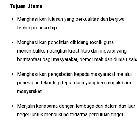
Tujuan Utama
Menghasilkan lulusan yang berkualitas dan berjiwa
technopreneurship.
Menghasilkan penelitian dibidang teknik guna
menumbuhkembangkan kreatifitas dan inovasi yang
bermanfaat bagi masyarakat, pemerintah dan dunia usah
Menghasilkan pengabdian kepada masyarakat melalui
penerapan teknologi tepat guna yang berdampak bagi
masyarakat.
Menjalin kerjasama dengan lembaga dari dalam dan luar
negeri untuk mendukung tridarma perguruan tinggi.