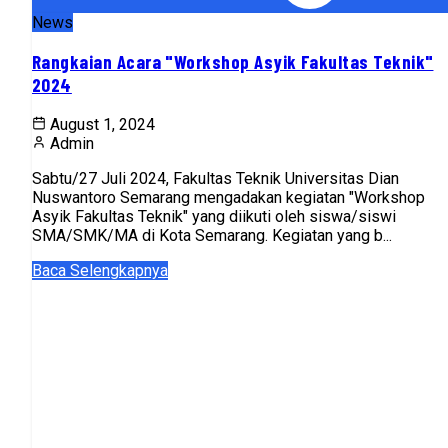
News
Rangkaian Acara "Workshop Asyik Fakultas Teknik"
2024
August 1, 2024
Admin
Sabtu/27 Juli 2024, Fakultas Teknik Universitas Dian
Nuswantoro Semarang mengadakan kegiatan "Workshop
Asyik Fakultas Teknik" yang diikuti oleh siswa/siswi
SMA/SMK/MA di Kota Semarang. Kegiatan yang b...
Baca Selengkapnya