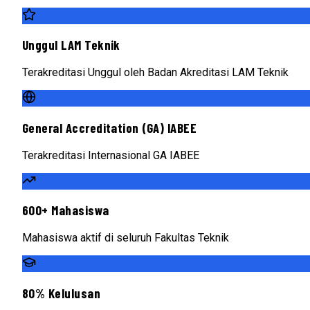
Unggul LAM Teknik
Terakreditasi Unggul oleh Badan Akreditasi LAM Teknik
General Accreditation (GA) IABEE
Terakreditasi Internasional GA IABEE
600+ Mahasiswa
Mahasiswa aktif di seluruh Fakultas Teknik
80% Kelulusan