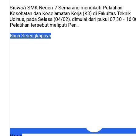
Siswa/i SMK Negeri 7 Semarang mengikuti Pelatihan
Kesehatan dan Keselamatan Kerja (K3) di Fakultas Teknik
Udinus, pada Selasa (04/02), dimulai dari pukul 07.30 - 16.0
Pelatihan tersebut meliputi Pen...
Baca Selengkapnya