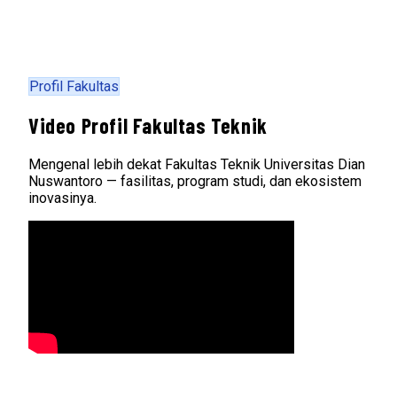
Profil Fakultas
Video Profil Fakultas Teknik
Mengenal lebih dekat Fakultas Teknik Universitas Dian
Nuswantoro — fasilitas, program studi, dan ekosistem
inovasinya.