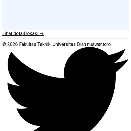
Lihat detail lokasi →
© 2026 Fakultas Teknik. Universitas Dian nuswantoro.