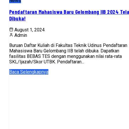
News
Pendaftaran Mahasiswa Baru Gelombang IIB 2024 Tel
Dibuka!
August 1, 2024
Admin
Buruan Daftar Kuliah di Fakultas Teknik Udinus Pendaftaran
Mahasiswa Baru Gelombang IIB telah dibuka. Dapatkan
fasilitas BEBAS TES dengan menggunakan nilai rata-rata
SKL/Ijazah/Skor UTBK. Pendaftaran...
Baca Selengkapnya