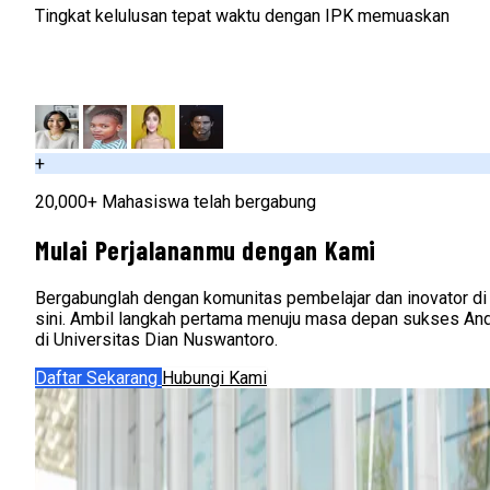
Tingkat kelulusan tepat waktu dengan IPK memuaskan
+
20,000+ Mahasiswa telah bergabung
Mulai Perjalananmu dengan Kami
Bergabunglah dengan komunitas pembelajar dan inovator di
sini. Ambil langkah pertama menuju masa depan sukses An
di Universitas Dian Nuswantoro.
Daftar Sekarang
Hubungi Kami