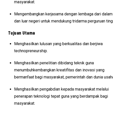
masyarakat.
Mengembangkan kerjasama dengan lembaga dari dalam
dan luar negeri untuk mendukung tridarma perguruan ting
Tujuan Utama
Menghasilkan lulusan yang berkualitas dan berjiwa
technopreneurship.
Menghasilkan penelitian dibidang teknik guna
menumbuhkembangkan kreatifitas dan inovasi yang
bermanfaat bagi masyarakat, pemerintah dan dunia usah
Menghasilkan pengabdian kepada masyarakat melalui
penerapan teknologi tepat guna yang berdampak bagi
masyarakat.