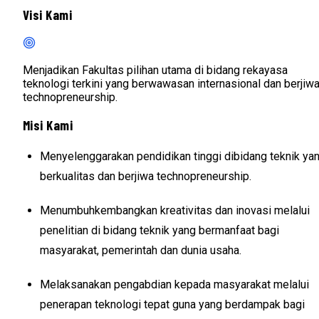
Visi Kami
Menjadikan Fakultas pilihan utama di bidang rekayasa
teknologi terkini yang berwawasan internasional dan berjiw
technopreneurship.
Misi Kami
Menyelenggarakan pendidikan tinggi dibidang teknik ya
berkualitas dan berjiwa technopreneurship.
Menumbuhkembangkan kreativitas dan inovasi melalui
penelitian di bidang teknik yang bermanfaat bagi
masyarakat, pemerintah dan dunia usaha.
Melaksanakan pengabdian kepada masyarakat melalui
penerapan teknologi tepat guna yang berdampak bagi