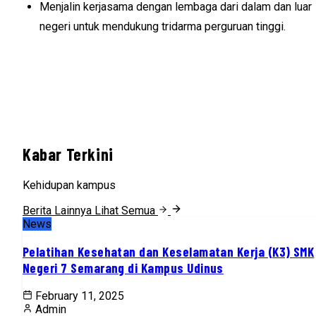
Menjalin kerjasama dengan lembaga dari dalam dan luar
negeri untuk mendukung tridarma perguruan tinggi.
Kabar Terkini
Kehidupan kampus
Berita Lainnya
Lihat Semua
News
Pelatihan Kesehatan dan Keselamatan Kerja (K3) SMK
Negeri 7 Semarang di Kampus Udinus
February 11, 2025
Admin