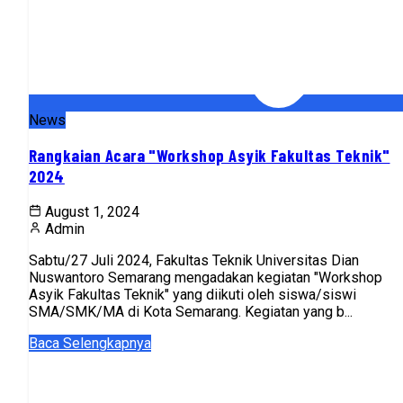
News
Rangkaian Acara "Workshop Asyik Fakultas Teknik"
2024
August 1, 2024
Admin
Sabtu/27 Juli 2024, Fakultas Teknik Universitas Dian
Nuswantoro Semarang mengadakan kegiatan "Workshop
Asyik Fakultas Teknik" yang diikuti oleh siswa/siswi
SMA/SMK/MA di Kota Semarang. Kegiatan yang b...
Baca Selengkapnya