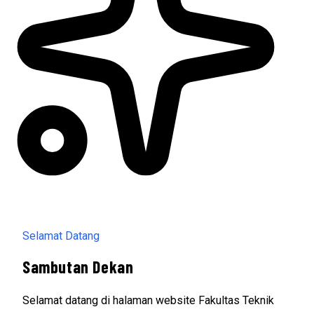
Selamat Datang
Sambutan Dekan
Selamat datang di halaman website Fakultas Teknik