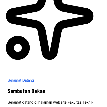
Selamat Datang
Sambutan Dekan
Selamat datang di halaman website Fakultas Teknik