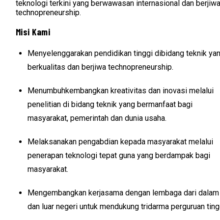
teknologi terkini yang berwawasan internasional dan berjiw
technopreneurship.
Misi Kami
Menyelenggarakan pendidikan tinggi dibidang teknik ya
berkualitas dan berjiwa technopreneurship.
Menumbuhkembangkan kreativitas dan inovasi melalui
penelitian di bidang teknik yang bermanfaat bagi
masyarakat, pemerintah dan dunia usaha.
Melaksanakan pengabdian kepada masyarakat melalui
penerapan teknologi tepat guna yang berdampak bagi
masyarakat.
Mengembangkan kerjasama dengan lembaga dari dalam
dan luar negeri untuk mendukung tridarma perguruan ting