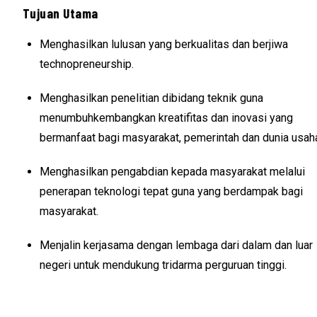
Tujuan Utama
Menghasilkan lulusan yang berkualitas dan berjiwa
technopreneurship.
Menghasilkan penelitian dibidang teknik guna
menumbuhkembangkan kreatifitas dan inovasi yang
bermanfaat bagi masyarakat, pemerintah dan dunia usah
Menghasilkan pengabdian kepada masyarakat melalui
penerapan teknologi tepat guna yang berdampak bagi
masyarakat.
Menjalin kerjasama dengan lembaga dari dalam dan luar
negeri untuk mendukung tridarma perguruan tinggi.