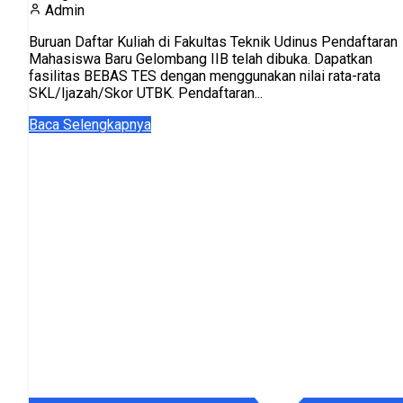
Admin
Buruan Daftar Kuliah di Fakultas Teknik Udinus Pendaftaran
Mahasiswa Baru Gelombang IIB telah dibuka. Dapatkan
fasilitas BEBAS TES dengan menggunakan nilai rata-rata
SKL/Ijazah/Skor UTBK. Pendaftaran...
Baca Selengkapnya