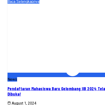
Baca Selengkapnya
News
Pendaftaran Mahasiswa Baru Gelombang IIB 2024 Tel
Dibuka!
August 1, 2024