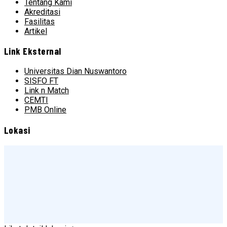
Tentang Kami
Akreditasi
Fasilitas
Artikel
Link Eksternal
Universitas Dian Nuswantoro
SISFO FT
Link n Match
CEMTI
PMB Online
Lokasi