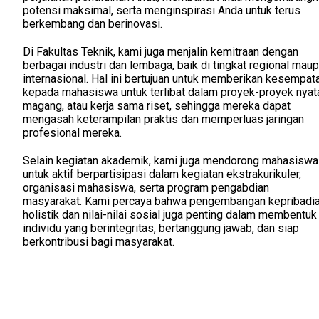
potensi maksimal, serta menginspirasi Anda untuk terus
berkembang dan berinovasi.
Di Fakultas Teknik, kami juga menjalin kemitraan dengan
berbagai industri dan lembaga, baik di tingkat regional mau
internasional. Hal ini bertujuan untuk memberikan kesempat
kepada mahasiswa untuk terlibat dalam proyek-proyek nyat
magang, atau kerja sama riset, sehingga mereka dapat
mengasah keterampilan praktis dan memperluas jaringan
profesional mereka.
Selain kegiatan akademik, kami juga mendorong mahasiswa
untuk aktif berpartisipasi dalam kegiatan ekstrakurikuler,
organisasi mahasiswa, serta program pengabdian
masyarakat. Kami percaya bahwa pengembangan kepribadi
holistik dan nilai-nilai sosial juga penting dalam membentuk
individu yang berintegritas, bertanggung jawab, dan siap
berkontribusi bagi masyarakat.