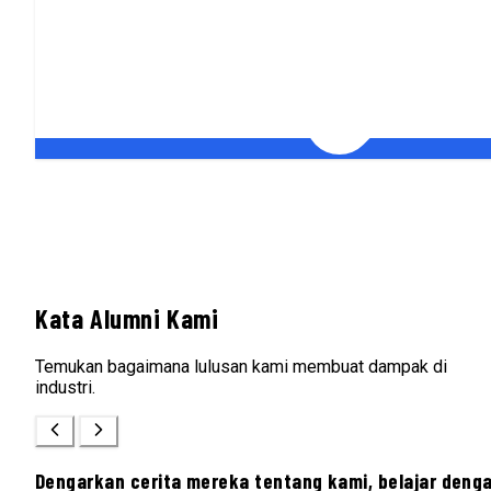
Kata Alumni Kami
Temukan bagaimana lulusan kami membuat dampak di
industri.
Dengarkan cerita mereka tentang kami, belajar deng