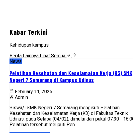
Kabar Terkini
Kehidupan kampus
Berita Lainnya
Lihat Semua
News
Pelatihan Kesehatan dan Keselamatan Kerja (K3) SMK
Negeri 7 Semarang di Kampus Udinus
February 11, 2025
Admin
Siswa/i SMK Negeri 7 Semarang mengikuti Pelatihan
Kesehatan dan Keselamatan Kerja (K3) di Fakultas Teknik
Udinus, pada Selasa (04/02), dimulai dari pukul 07.30 - 16.0
Pelatihan tersebut meliputi Pen...