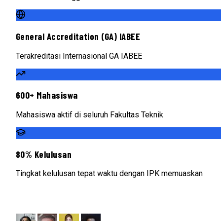
General Accreditation (GA) IABEE
Terakreditasi Internasional GA IABEE
600+ Mahasiswa
Mahasiswa aktif di seluruh Fakultas Teknik
80% Kelulusan
Tingkat kelulusan tepat waktu dengan IPK memuaskan