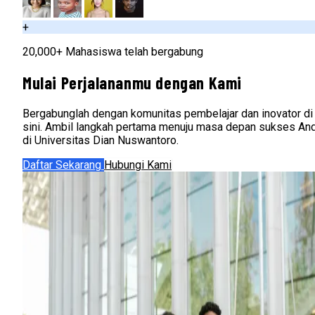
+
20,000+ Mahasiswa telah bergabung
Mulai Perjalananmu dengan Kami
Bergabunglah dengan komunitas pembelajar dan inovator di
sini. Ambil langkah pertama menuju masa depan sukses An
di Universitas Dian Nuswantoro.
Daftar Sekarang
Hubungi Kami