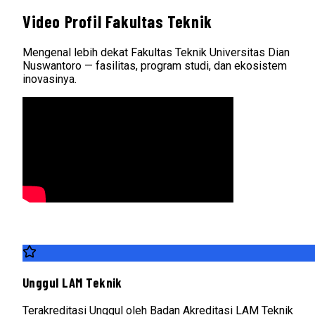
Video Profil Fakultas Teknik
Mengenal lebih dekat Fakultas Teknik Universitas Dian
Nuswantoro — fasilitas, program studi, dan ekosistem
inovasinya.
Unggul LAM Teknik
Terakreditasi Unggul oleh Badan Akreditasi LAM Teknik