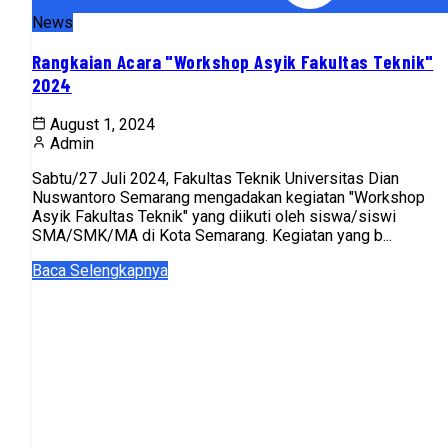
News
Rangkaian Acara "Workshop Asyik Fakultas Teknik"
2024
August 1, 2024
Admin
Sabtu/27 Juli 2024, Fakultas Teknik Universitas Dian
Nuswantoro Semarang mengadakan kegiatan "Workshop
Asyik Fakultas Teknik" yang diikuti oleh siswa/siswi
SMA/SMK/MA di Kota Semarang. Kegiatan yang b...
Baca Selengkapnya