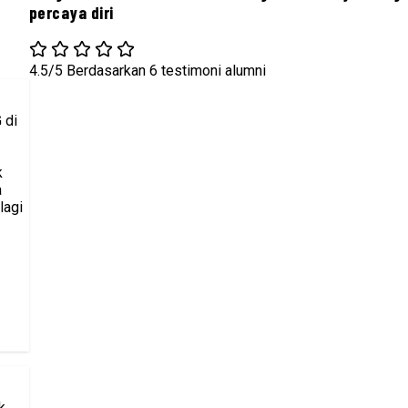
percaya diri
4.5/5
Berdasarkan 6 testimoni alumni