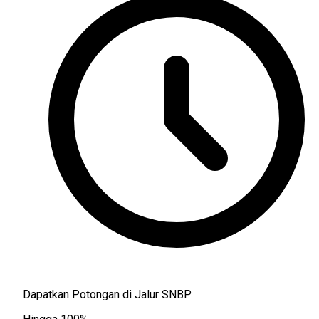
Dapatkan Potongan di Jalur SNBP