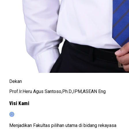
Dekan
Prof.Ir.Heru Agus Santoso,Ph.D.,IPM,ASEAN Eng
Visi Kami
Menjadikan Fakultas pilihan utama di bidang rekayasa