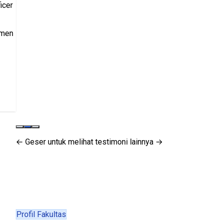
← Geser untuk melihat testimoni lainnya →
Profil Fakultas