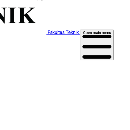
Fakultas Teknik
Open main menu