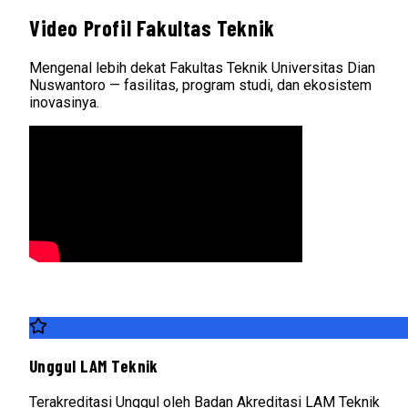
Video Profil Fakultas Teknik
Mengenal lebih dekat Fakultas Teknik Universitas Dian
Nuswantoro — fasilitas, program studi, dan ekosistem
inovasinya.
Unggul LAM Teknik
Terakreditasi Unggul oleh Badan Akreditasi LAM Teknik