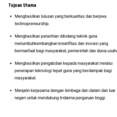
Tujuan Utama
Menghasilkan lulusan yang berkualitas dan berjiwa
technopreneurship.
Menghasilkan penelitian dibidang teknik guna
menumbuhkembangkan kreatifitas dan inovasi yang
bermanfaat bagi masyarakat, pemerintah dan dunia usah
Menghasilkan pengabdian kepada masyarakat melalui
penerapan teknologi tepat guna yang berdampak bagi
masyarakat.
Menjalin kerjasama dengan lembaga dari dalam dan luar
negeri untuk mendukung tridarma perguruan tinggi.