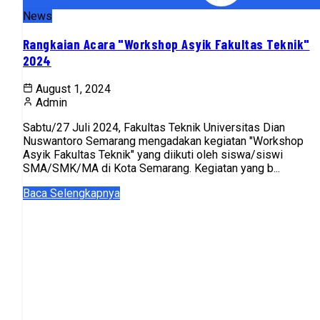
News
Rangkaian Acara "Workshop Asyik Fakultas Teknik"
2024
August 1, 2024
Admin
Sabtu/27 Juli 2024, Fakultas Teknik Universitas Dian
Nuswantoro Semarang mengadakan kegiatan "Workshop
Asyik Fakultas Teknik" yang diikuti oleh siswa/siswi
SMA/SMK/MA di Kota Semarang. Kegiatan yang b...
Baca Selengkapnya