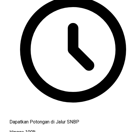
Dapatkan Potongan di Jalur SNBP