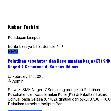
Kabar Terkini
Kehidupan kampus
Berita Lainnya
Lihat Semua
News
Pelatihan Kesehatan dan Keselamatan Kerja (K3) SMK
Negeri 7 Semarang di Kampus Udinus
February 11, 2025
Admin
Siswa/i SMK Negeri 7 Semarang mengikuti Pelatihan
Kesehatan dan Keselamatan Kerja (K3) di Fakultas Teknik
Udinus, pada Selasa (04/02), dimulai dari pukul 07.30 - 16.0
Pelatihan tersebut meliputi Pen...