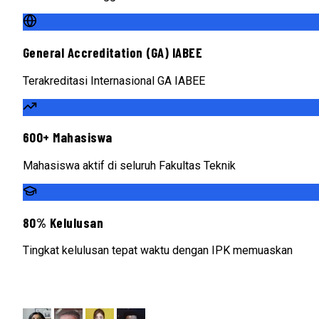
General Accreditation (GA) IABEE
Terakreditasi Internasional GA IABEE
600+ Mahasiswa
Mahasiswa aktif di seluruh Fakultas Teknik
80% Kelulusan
Tingkat kelulusan tepat waktu dengan IPK memuaskan