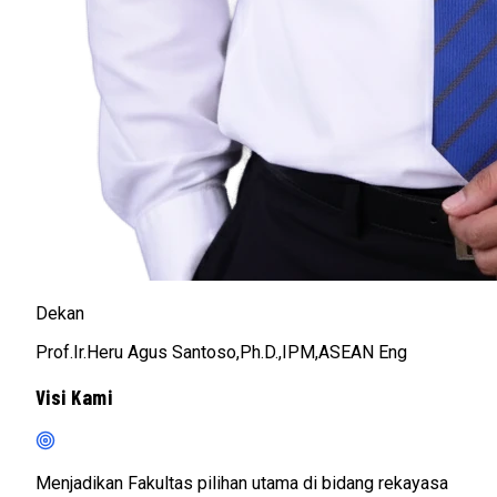
Dekan
Prof.Ir.Heru Agus Santoso,Ph.D.,IPM,ASEAN Eng
Visi Kami
Menjadikan Fakultas pilihan utama di bidang rekayasa