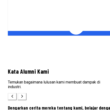
Kata Alumni Kami
Temukan bagaimana lulusan kami membuat dampak di
industri.
Dengarkan cerita mereka tentang kami, belajar deng