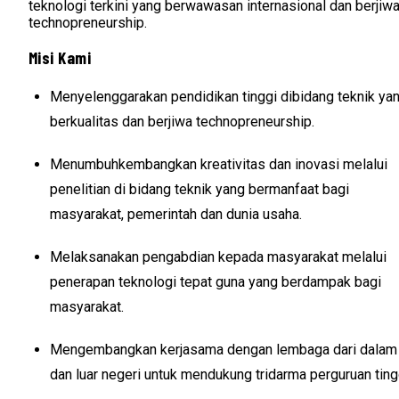
teknologi terkini yang berwawasan internasional dan berjiw
technopreneurship.
Misi Kami
Menyelenggarakan pendidikan tinggi dibidang teknik ya
berkualitas dan berjiwa technopreneurship.
Menumbuhkembangkan kreativitas dan inovasi melalui
penelitian di bidang teknik yang bermanfaat bagi
masyarakat, pemerintah dan dunia usaha.
Melaksanakan pengabdian kepada masyarakat melalui
penerapan teknologi tepat guna yang berdampak bagi
masyarakat.
Mengembangkan kerjasama dengan lembaga dari dalam
dan luar negeri untuk mendukung tridarma perguruan ting