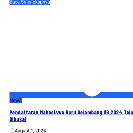
Baca Selengkapnya
News
Pendaftaran Mahasiswa Baru Gelombang IIB 2024 Tel
Dibuka!
August 1, 2024