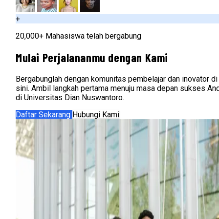
+
20,000+ Mahasiswa telah bergabung
Mulai Perjalananmu dengan Kami
Bergabunglah dengan komunitas pembelajar dan inovator di
sini. Ambil langkah pertama menuju masa depan sukses An
di Universitas Dian Nuswantoro.
Daftar Sekarang
Hubungi Kami