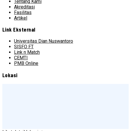
Tentang Kami
Akreditasi
Fasilitas
Artikel
Link Eksternal
Universitas Dian Nuswantoro
SISFO FT
Link n Match
CEMTI
PMB Online
Lokasi