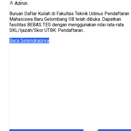
Admin
Buruan Daftar Kuliah di Fakultas Teknik Udinus Pendaftaran
Mahasiswa Baru Gelombang IIB telah dibuka. Dapatkan
fasilitas BEBAS TES dengan menggunakan nilai rata-rata
SKL/Ijazah/Skor UTBK. Pendaftaran...
Baca Selengkapnya