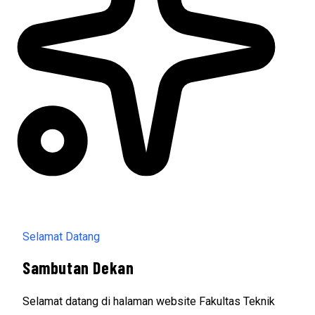
Selamat Datang
Sambutan Dekan
Selamat datang di halaman website Fakultas Teknik