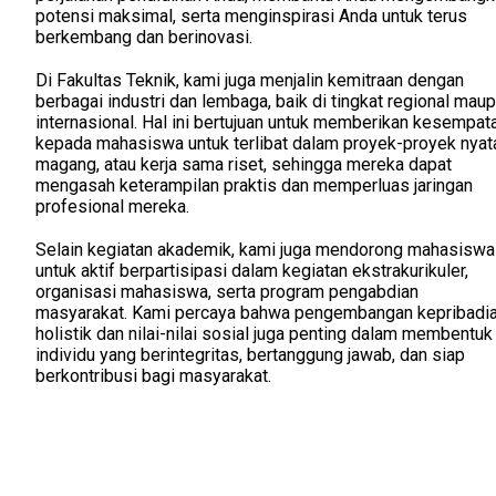
potensi maksimal, serta menginspirasi Anda untuk terus
berkembang dan berinovasi.
Di Fakultas Teknik, kami juga menjalin kemitraan dengan
berbagai industri dan lembaga, baik di tingkat regional mau
internasional. Hal ini bertujuan untuk memberikan kesempat
kepada mahasiswa untuk terlibat dalam proyek-proyek nyat
magang, atau kerja sama riset, sehingga mereka dapat
mengasah keterampilan praktis dan memperluas jaringan
profesional mereka.
Selain kegiatan akademik, kami juga mendorong mahasiswa
untuk aktif berpartisipasi dalam kegiatan ekstrakurikuler,
organisasi mahasiswa, serta program pengabdian
masyarakat. Kami percaya bahwa pengembangan kepribadi
holistik dan nilai-nilai sosial juga penting dalam membentuk
individu yang berintegritas, bertanggung jawab, dan siap
berkontribusi bagi masyarakat.