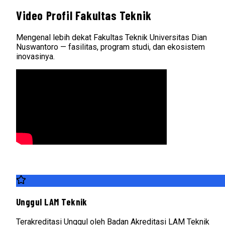
Video Profil Fakultas Teknik
Mengenal lebih dekat Fakultas Teknik Universitas Dian
Nuswantoro — fasilitas, program studi, dan ekosistem
inovasinya.
Unggul LAM Teknik
Terakreditasi Unggul oleh Badan Akreditasi LAM Teknik