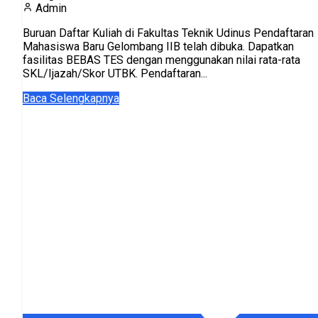
Admin
Buruan Daftar Kuliah di Fakultas Teknik Udinus Pendaftaran
Mahasiswa Baru Gelombang IIB telah dibuka. Dapatkan
fasilitas BEBAS TES dengan menggunakan nilai rata-rata
SKL/Ijazah/Skor UTBK. Pendaftaran...
Baca Selengkapnya