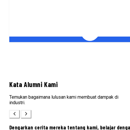
Kata Alumni Kami
Temukan bagaimana lulusan kami membuat dampak di
industri.
Dengarkan cerita mereka tentang kami, belajar deng