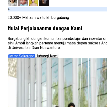
+
20,000+ Mahasiswa telah bergabung
Mulai Perjalananmu dengan Kami
Bergabunglah dengan komunitas pembelajar dan inovator di
sini. Ambil langkah pertama menuju masa depan sukses An
di Universitas Dian Nuswantoro.
Daftar Sekarang
Hubungi Kami