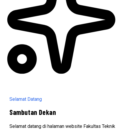
Selamat Datang
Sambutan Dekan
Selamat datang di halaman website Fakultas Teknik