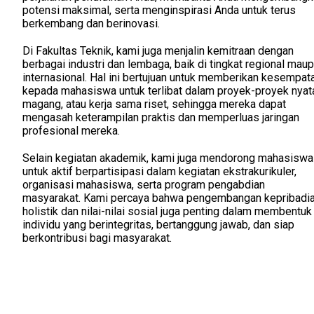
potensi maksimal, serta menginspirasi Anda untuk terus
berkembang dan berinovasi.
Di Fakultas Teknik, kami juga menjalin kemitraan dengan
berbagai industri dan lembaga, baik di tingkat regional mau
internasional. Hal ini bertujuan untuk memberikan kesempat
kepada mahasiswa untuk terlibat dalam proyek-proyek nyat
magang, atau kerja sama riset, sehingga mereka dapat
mengasah keterampilan praktis dan memperluas jaringan
profesional mereka.
Selain kegiatan akademik, kami juga mendorong mahasiswa
untuk aktif berpartisipasi dalam kegiatan ekstrakurikuler,
organisasi mahasiswa, serta program pengabdian
masyarakat. Kami percaya bahwa pengembangan kepribadi
holistik dan nilai-nilai sosial juga penting dalam membentuk
individu yang berintegritas, bertanggung jawab, dan siap
berkontribusi bagi masyarakat.