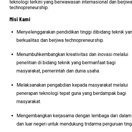
teknologi terkini yang berwawasan internasional dan berjiw
technopreneurship.
Misi Kami
Menyelenggarakan pendidikan tinggi dibidang teknik ya
berkualitas dan berjiwa technopreneurship.
Menumbuhkembangkan kreativitas dan inovasi melalui
penelitian di bidang teknik yang bermanfaat bagi
masyarakat, pemerintah dan dunia usaha.
Melaksanakan pengabdian kepada masyarakat melalui
penerapan teknologi tepat guna yang berdampak bagi
masyarakat.
Mengembangkan kerjasama dengan lembaga dari dalam
dan luar negeri untuk mendukung tridarma perguruan ting