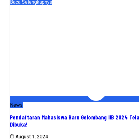
Baca Selengkapnya
News
Pendaftaran Mahasiswa Baru Gelombang IIB 2024 Tel
Dibuka!
August 1, 2024