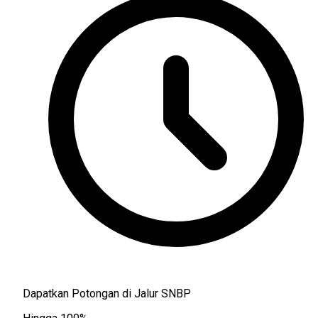
Dapatkan Potongan di Jalur SNBP