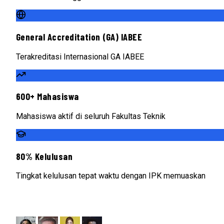
General Accreditation (GA) IABEE
Terakreditasi Internasional GA IABEE
600+ Mahasiswa
Mahasiswa aktif di seluruh Fakultas Teknik
80% Kelulusan
Tingkat kelulusan tepat waktu dengan IPK memuaskan