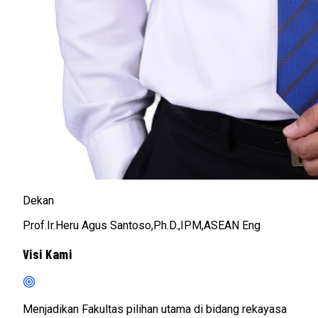
Dekan
Prof.Ir.Heru Agus Santoso,Ph.D.,IPM,ASEAN Eng
Visi Kami
Menjadikan Fakultas pilihan utama di bidang rekayasa