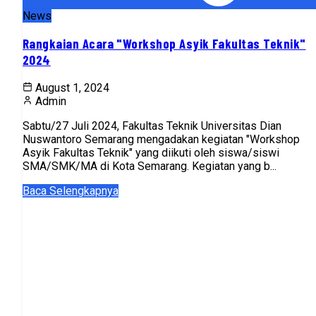
News
Rangkaian Acara "Workshop Asyik Fakultas Teknik"
2024
August 1, 2024
Admin
Sabtu/27 Juli 2024, Fakultas Teknik Universitas Dian
Nuswantoro Semarang mengadakan kegiatan "Workshop
Asyik Fakultas Teknik" yang diikuti oleh siswa/siswi
SMA/SMK/MA di Kota Semarang. Kegiatan yang b...
Baca Selengkapnya