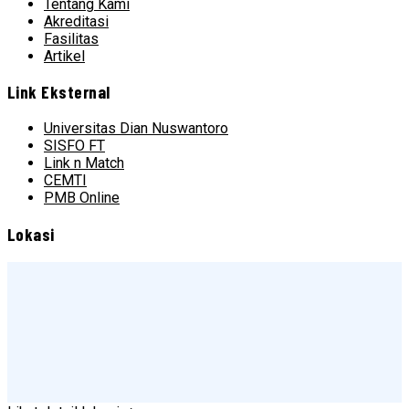
Tentang Kami
Akreditasi
Fasilitas
Artikel
Link Eksternal
Universitas Dian Nuswantoro
SISFO FT
Link n Match
CEMTI
PMB Online
Lokasi