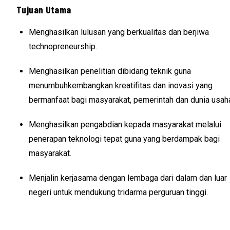
Tujuan Utama
Menghasilkan lulusan yang berkualitas dan berjiwa
technopreneurship.
Menghasilkan penelitian dibidang teknik guna
menumbuhkembangkan kreatifitas dan inovasi yang
bermanfaat bagi masyarakat, pemerintah dan dunia usah
Menghasilkan pengabdian kepada masyarakat melalui
penerapan teknologi tepat guna yang berdampak bagi
masyarakat.
Menjalin kerjasama dengan lembaga dari dalam dan luar
negeri untuk mendukung tridarma perguruan tinggi.