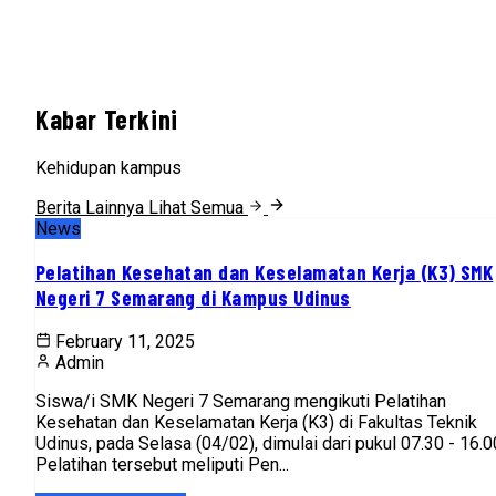
Kabar Terkini
Kehidupan kampus
Berita Lainnya
Lihat Semua
News
Pelatihan Kesehatan dan Keselamatan Kerja (K3) SMK
Negeri 7 Semarang di Kampus Udinus
February 11, 2025
Admin
Siswa/i SMK Negeri 7 Semarang mengikuti Pelatihan
Kesehatan dan Keselamatan Kerja (K3) di Fakultas Teknik
Udinus, pada Selasa (04/02), dimulai dari pukul 07.30 - 16.0
Pelatihan tersebut meliputi Pen...