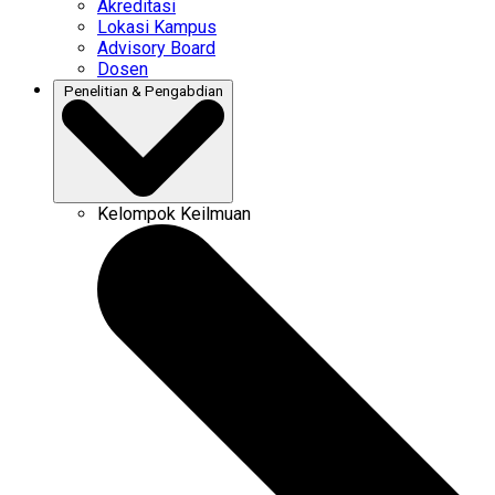
Akreditasi
Lokasi Kampus
Advisory Board
Dosen
Penelitian & Pengabdian
Kelompok Keilmuan