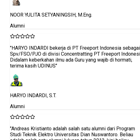
NOOR YULITA SETYANINGSIH, M.Eng.
Alumni
"HARYO INDARDI bekerja di PT Freeport Indonesia sebagai
Spv/FSO/PJO di divisi Concentratting PT Freeport Indones
Didalam keberkahan ilmu ada Guru yang wajib di hormati,
terima kasih UDINUS"
HARYO INDARDI, S.T.
Alumni
"Andreas Kristianto adalah salah satu alumni dari Program
Studi Teknik Elektro Universitas Dian Nuswantoro. Beliau