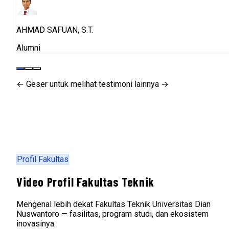
AHMAD SAFUAN, S.T.
Alumni
← Geser untuk melihat testimoni lainnya →
Profil Fakultas
Video Profil Fakultas Teknik
Mengenal lebih dekat Fakultas Teknik Universitas Dian
Nuswantoro — fasilitas, program studi, dan ekosistem
inovasinya.