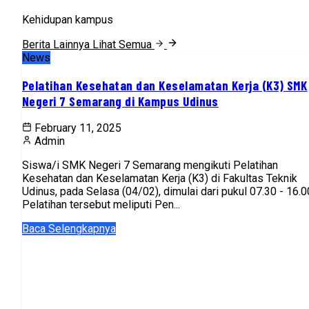
Kehidupan kampus
Berita Lainnya
Lihat Semua
News
Pelatihan Kesehatan dan Keselamatan Kerja (K3) SMK
Negeri 7 Semarang di Kampus Udinus
February 11, 2025
Admin
Siswa/i SMK Negeri 7 Semarang mengikuti Pelatihan
Kesehatan dan Keselamatan Kerja (K3) di Fakultas Teknik
Udinus, pada Selasa (04/02), dimulai dari pukul 07.30 - 16.0
Pelatihan tersebut meliputi Pen...
Baca Selengkapnya