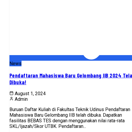
News
Pendaftaran Mahasiswa Baru Gelombang IIB 2024 Tel
Dibuka!
August 1, 2024
Admin
Buruan Daftar Kuliah di Fakultas Teknik Udinus Pendaftaran
Mahasiswa Baru Gelombang IIB telah dibuka. Dapatkan
fasilitas BEBAS TES dengan menggunakan nilai rata-rata
SKL/Ijazah/Skor UTBK. Pendaftaran...