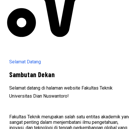
Selamat Datang
Sambutan Dekan
Selamat datang di halaman website Fakultas Teknik
Universitas Dian Nuswantoro!
Fakultas Teknik merupakan salah satu entitas akademik yan
sangat penting dalam menjembatani ilmu pengetahuan,
inovasi, dan teknologi di tengah perkembangan global yang