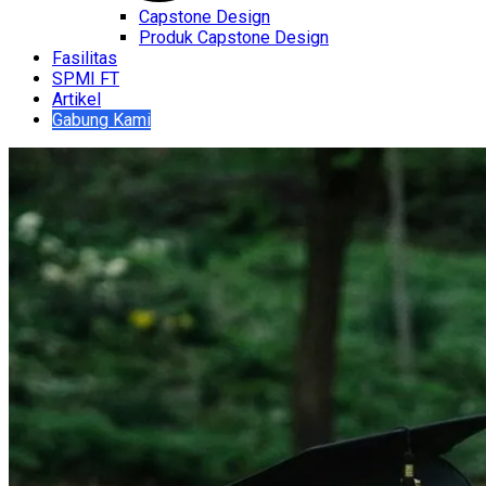
Capstone Design
Produk Capstone Design
Fasilitas
SPMI FT
Artikel
Gabung Kami