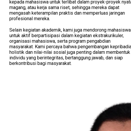
kepada mahasiswa untuk terlibat dalam proyek-proyek nyat
magang, atau kerja sama riset, sehingga mereka dapat
mengasah keterampilan praktis dan memperluas jaringan
profesional mereka.
Selain kegiatan akademik, kami juga mendorong mahasiswa
untuk aktif berpartisipasi dalam kegiatan ekstrakurikuler,
organisasi mahasiswa, serta program pengabdian
masyarakat. Kami percaya bahwa pengembangan kepribadi
holistik dan nilai-nilai sosial juga penting dalam membentuk
individu yang berintegritas, bertanggung jawab, dan siap
berkontribusi bagi masyarakat.