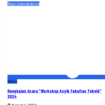
Baca Selengkapnya
News
Rangkaian Acara "Workshop Asyik Fakultas Teknik"
2024