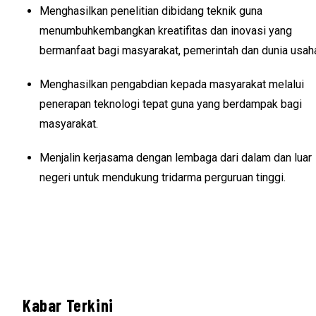
Menghasilkan penelitian dibidang teknik guna
menumbuhkembangkan kreatifitas dan inovasi yang
bermanfaat bagi masyarakat, pemerintah dan dunia usah
Menghasilkan pengabdian kepada masyarakat melalui
penerapan teknologi tepat guna yang berdampak bagi
masyarakat.
Menjalin kerjasama dengan lembaga dari dalam dan luar
negeri untuk mendukung tridarma perguruan tinggi.
Kabar Terkini