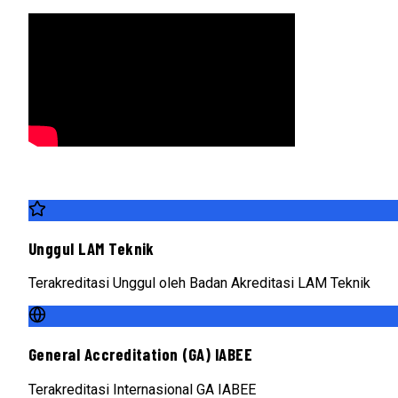
Unggul LAM Teknik
Terakreditasi Unggul oleh Badan Akreditasi LAM Teknik
General Accreditation (GA) IABEE
Terakreditasi Internasional GA IABEE