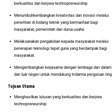
berkualitas dan berjiwa technopreneurship.
Menumbuhkembangkan kreativitas dan inovasi melalui
penelitian di bidang teknik yang bermanfaat bagi
masyarakat, pemerintah dan dunia usaha.
Melaksanakan pengabdian kepada masyarakat melalui
penerapan teknologi tepat guna yang berdampak bagi
masyarakat.
Mengembangkan kerjasama dengan lembaga dari dalam
dan luar negeri untuk mendukung tridarma perguruan ting
Tujuan Utama
Menghasilkan lulusan yang berkualitas dan berjiwa
technopreneurship.