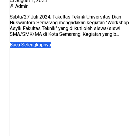
August 1, 2024
Admin
Sabtu/27 Juli 2024, Fakultas Teknik Universitas Dian
Nuswantoro Semarang mengadakan kegiatan "Workshop
Asyik Fakultas Teknik" yang diikuti oleh siswa/siswi
SMA/SMK/MA di Kota Semarang. Kegiatan yang b...
Baca Selengkapnya