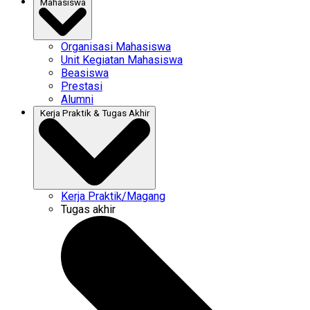
Mahasiswa
Organisasi Mahasiswa
Unit Kegiatan Mahasiswa
Beasiswa
Prestasi
Alumni
Kerja Praktik & Tugas Akhir
Kerja Praktik/Magang
Tugas akhir