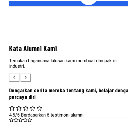
Kata Alumni Kami
Temukan bagaimana lulusan kami membuat dampak di
industri.
Dengarkan cerita mereka tentang kami, belajar deng
percaya diri
4.5/5
Berdasarkan 6 testimoni alumni