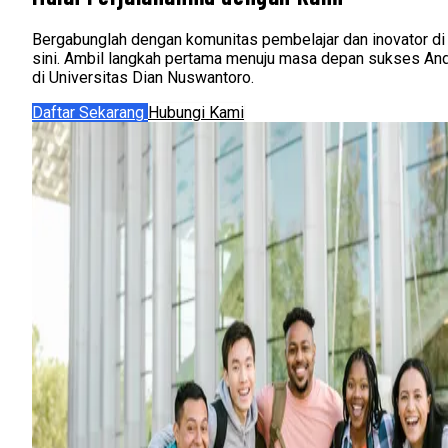
Bergabunglah dengan komunitas pembelajar dan inovator di
sini. Ambil langkah pertama menuju masa depan sukses An
di Universitas Dian Nuswantoro.
Daftar Sekarang
Hubungi Kami