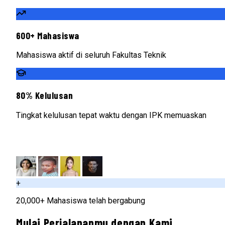
600+ Mahasiswa
Mahasiswa aktif di seluruh Fakultas Teknik
80% Kelulusan
Tingkat kelulusan tepat waktu dengan IPK memuaskan
+
20,000+ Mahasiswa telah bergabung
Mulai Perjalananmu dengan Kami