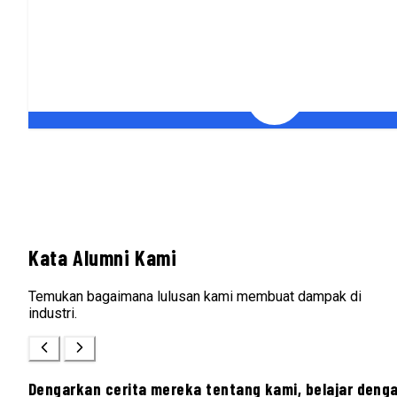
Kata Alumni Kami
Temukan bagaimana lulusan kami membuat dampak di
industri.
Dengarkan cerita mereka tentang kami, belajar deng