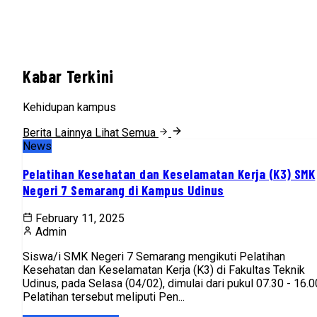
Kabar Terkini
Kehidupan kampus
Berita Lainnya
Lihat Semua
News
Pelatihan Kesehatan dan Keselamatan Kerja (K3) SMK
Negeri 7 Semarang di Kampus Udinus
February 11, 2025
Admin
Siswa/i SMK Negeri 7 Semarang mengikuti Pelatihan
Kesehatan dan Keselamatan Kerja (K3) di Fakultas Teknik
Udinus, pada Selasa (04/02), dimulai dari pukul 07.30 - 16.0
Pelatihan tersebut meliputi Pen...