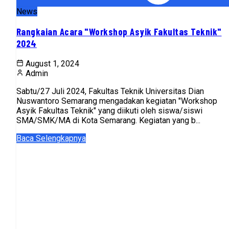
News
Rangkaian Acara "Workshop Asyik Fakultas Teknik"
2024
August 1, 2024
Admin
Sabtu/27 Juli 2024, Fakultas Teknik Universitas Dian
Nuswantoro Semarang mengadakan kegiatan "Workshop
Asyik Fakultas Teknik" yang diikuti oleh siswa/siswi
SMA/SMK/MA di Kota Semarang. Kegiatan yang b...
Baca Selengkapnya