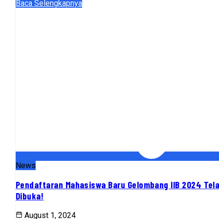
Baca Selengkapnya
News
Pendaftaran Mahasiswa Baru Gelombang IIB 2024 Tel
Dibuka!
August 1, 2024