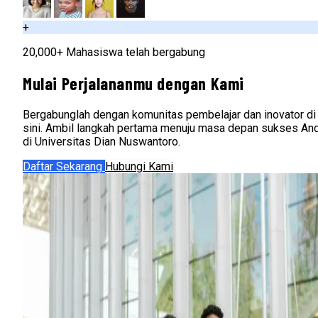
+
20,000+ Mahasiswa telah bergabung
Mulai Perjalananmu dengan Kami
Bergabunglah dengan komunitas pembelajar dan inovator di
sini. Ambil langkah pertama menuju masa depan sukses An
di Universitas Dian Nuswantoro.
Daftar Sekarang
Hubungi Kami