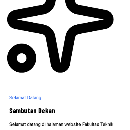
Selamat Datang
Sambutan Dekan
Selamat datang di halaman website Fakultas Teknik