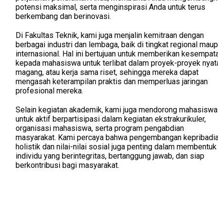
potensi maksimal, serta menginspirasi Anda untuk terus
berkembang dan berinovasi.
Di Fakultas Teknik, kami juga menjalin kemitraan dengan
berbagai industri dan lembaga, baik di tingkat regional mau
internasional. Hal ini bertujuan untuk memberikan kesempat
kepada mahasiswa untuk terlibat dalam proyek-proyek nyat
magang, atau kerja sama riset, sehingga mereka dapat
mengasah keterampilan praktis dan memperluas jaringan
profesional mereka.
Selain kegiatan akademik, kami juga mendorong mahasiswa
untuk aktif berpartisipasi dalam kegiatan ekstrakurikuler,
organisasi mahasiswa, serta program pengabdian
masyarakat. Kami percaya bahwa pengembangan kepribadi
holistik dan nilai-nilai sosial juga penting dalam membentuk
individu yang berintegritas, bertanggung jawab, dan siap
berkontribusi bagi masyarakat.