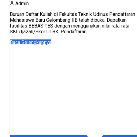
Admin
Buruan Daftar Kuliah di Fakultas Teknik Udinus Pendaftaran
Mahasiswa Baru Gelombang IIB telah dibuka. Dapatkan
fasilitas BEBAS TES dengan menggunakan nilai rata-rata
SKL/Ijazah/Skor UTBK. Pendaftaran...
Baca Selengkapnya