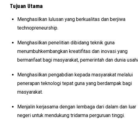
Tujuan Utama
Menghasilkan lulusan yang berkualitas dan berjiwa
technopreneurship.
Menghasilkan penelitian dibidang teknik guna
menumbuhkembangkan kreatifitas dan inovasi yang
bermanfaat bagi masyarakat, pemerintah dan dunia usah
Menghasilkan pengabdian kepada masyarakat melalui
penerapan teknologi tepat guna yang berdampak bagi
masyarakat.
Menjalin kerjasama dengan lembaga dari dalam dan luar
negeri untuk mendukung tridarma perguruan tinggi.