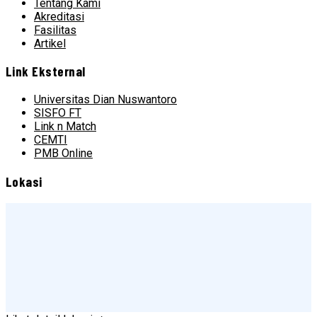
Tentang Kami
Akreditasi
Fasilitas
Artikel
Link Eksternal
Universitas Dian Nuswantoro
SISFO FT
Link n Match
CEMTI
PMB Online
Lokasi