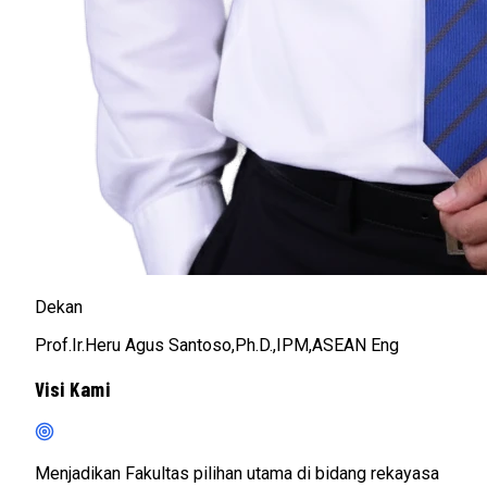
Dekan
Prof.Ir.Heru Agus Santoso,Ph.D.,IPM,ASEAN Eng
Visi Kami
Menjadikan Fakultas pilihan utama di bidang rekayasa