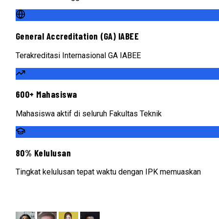
General Accreditation (GA) IABEE
Terakreditasi Internasional GA IABEE
600+ Mahasiswa
Mahasiswa aktif di seluruh Fakultas Teknik
80% Kelulusan
Tingkat kelulusan tepat waktu dengan IPK memuaskan