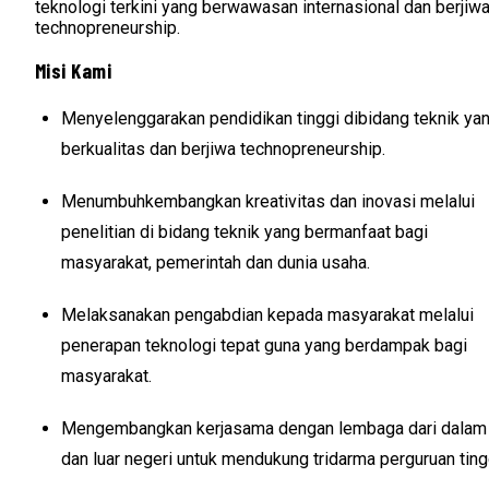
teknologi terkini yang berwawasan internasional dan berjiw
technopreneurship.
Misi Kami
Menyelenggarakan pendidikan tinggi dibidang teknik ya
berkualitas dan berjiwa technopreneurship.
Menumbuhkembangkan kreativitas dan inovasi melalui
penelitian di bidang teknik yang bermanfaat bagi
masyarakat, pemerintah dan dunia usaha.
Melaksanakan pengabdian kepada masyarakat melalui
penerapan teknologi tepat guna yang berdampak bagi
masyarakat.
Mengembangkan kerjasama dengan lembaga dari dalam
dan luar negeri untuk mendukung tridarma perguruan ting