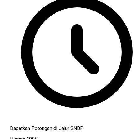
Dapatkan Potongan di Jalur SNBP