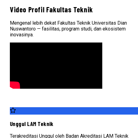
Video Profil Fakultas Teknik
Mengenal lebih dekat Fakultas Teknik Universitas Dian
Nuswantoro — fasilitas, program studi, dan ekosistem
inovasinya.
Unggul LAM Teknik
Terakreditasi Unggul oleh Badan Akreditasi LAM Teknik