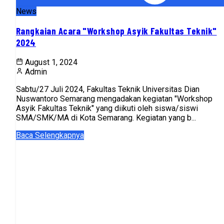
News
Rangkaian Acara "Workshop Asyik Fakultas Teknik"
2024
August 1, 2024
Admin
Sabtu/27 Juli 2024, Fakultas Teknik Universitas Dian
Nuswantoro Semarang mengadakan kegiatan "Workshop
Asyik Fakultas Teknik" yang diikuti oleh siswa/siswi
SMA/SMK/MA di Kota Semarang. Kegiatan yang b...
Baca Selengkapnya