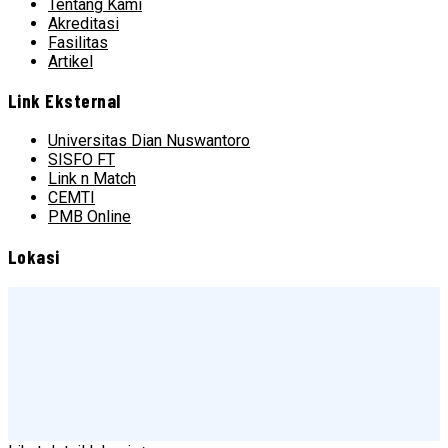
Tentang Kami
Akreditasi
Fasilitas
Artikel
Link Eksternal
Universitas Dian Nuswantoro
SISFO FT
Link n Match
CEMTI
PMB Online
Lokasi