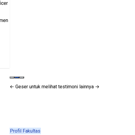
← Geser untuk melihat testimoni lainnya →
Profil Fakultas