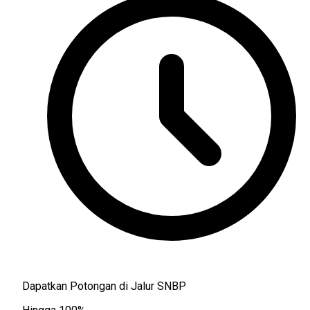
Dapatkan Potongan di Jalur SNBP