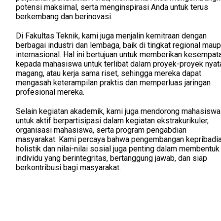
potensi maksimal, serta menginspirasi Anda untuk terus
berkembang dan berinovasi.
Di Fakultas Teknik, kami juga menjalin kemitraan dengan
berbagai industri dan lembaga, baik di tingkat regional mau
internasional. Hal ini bertujuan untuk memberikan kesempat
kepada mahasiswa untuk terlibat dalam proyek-proyek nyat
magang, atau kerja sama riset, sehingga mereka dapat
mengasah keterampilan praktis dan memperluas jaringan
profesional mereka.
Selain kegiatan akademik, kami juga mendorong mahasiswa
untuk aktif berpartisipasi dalam kegiatan ekstrakurikuler,
organisasi mahasiswa, serta program pengabdian
masyarakat. Kami percaya bahwa pengembangan kepribadi
holistik dan nilai-nilai sosial juga penting dalam membentuk
individu yang berintegritas, bertanggung jawab, dan siap
berkontribusi bagi masyarakat.