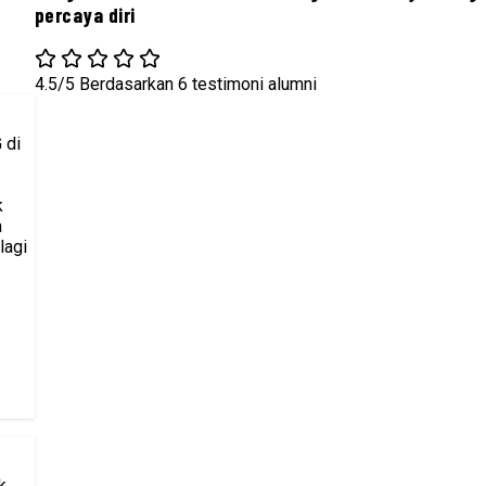
percaya diri
4.5/5
Berdasarkan 6 testimoni alumni