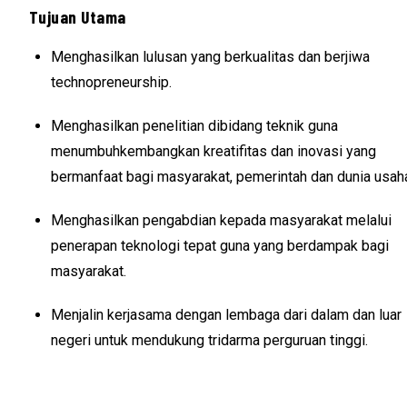
Tujuan Utama
Menghasilkan lulusan yang berkualitas dan berjiwa
technopreneurship.
Menghasilkan penelitian dibidang teknik guna
menumbuhkembangkan kreatifitas dan inovasi yang
bermanfaat bagi masyarakat, pemerintah dan dunia usah
Menghasilkan pengabdian kepada masyarakat melalui
penerapan teknologi tepat guna yang berdampak bagi
masyarakat.
Menjalin kerjasama dengan lembaga dari dalam dan luar
negeri untuk mendukung tridarma perguruan tinggi.