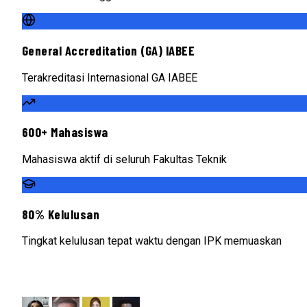
General Accreditation (GA) IABEE
Terakreditasi Internasional GA IABEE
600+ Mahasiswa
Mahasiswa aktif di seluruh Fakultas Teknik
80% Kelulusan
Tingkat kelulusan tepat waktu dengan IPK memuaskan