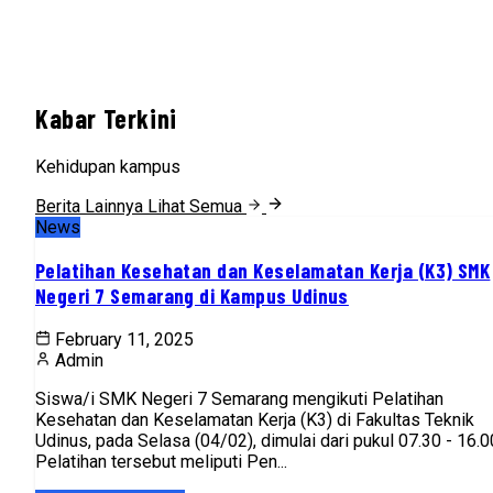
Kabar Terkini
Kehidupan kampus
Berita Lainnya
Lihat Semua
News
Pelatihan Kesehatan dan Keselamatan Kerja (K3) SMK
Negeri 7 Semarang di Kampus Udinus
February 11, 2025
Admin
Siswa/i SMK Negeri 7 Semarang mengikuti Pelatihan
Kesehatan dan Keselamatan Kerja (K3) di Fakultas Teknik
Udinus, pada Selasa (04/02), dimulai dari pukul 07.30 - 16.0
Pelatihan tersebut meliputi Pen...