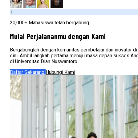
+
20,000+ Mahasiswa telah bergabung
Mulai Perjalananmu dengan Kami
Bergabunglah dengan komunitas pembelajar dan inovator di
sini. Ambil langkah pertama menuju masa depan sukses An
di Universitas Dian Nuswantoro.
Daftar Sekarang
Hubungi Kami