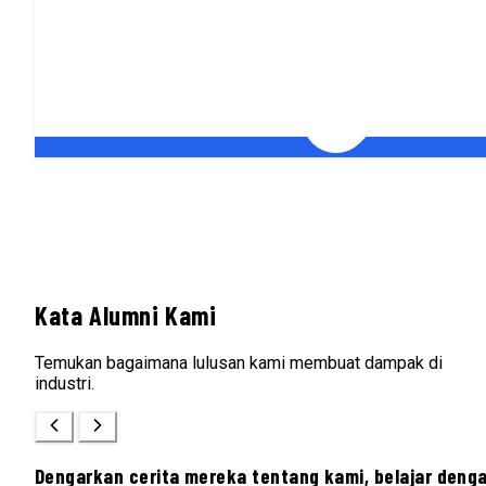
Kata Alumni Kami
Temukan bagaimana lulusan kami membuat dampak di
industri.
Dengarkan cerita mereka tentang kami, belajar deng