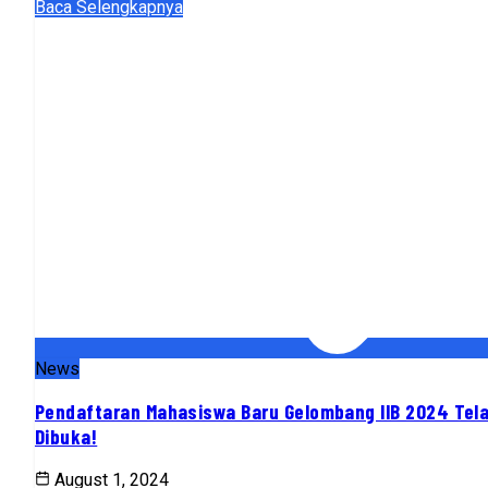
Baca Selengkapnya
News
Pendaftaran Mahasiswa Baru Gelombang IIB 2024 Tel
Dibuka!
August 1, 2024