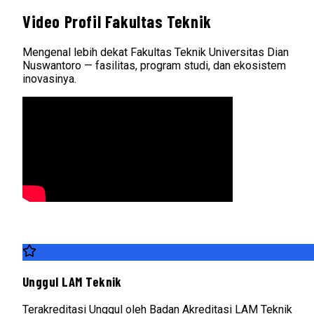
Video Profil Fakultas Teknik
Mengenal lebih dekat Fakultas Teknik Universitas Dian
Nuswantoro — fasilitas, program studi, dan ekosistem
inovasinya.
Unggul LAM Teknik
Terakreditasi Unggul oleh Badan Akreditasi LAM Teknik