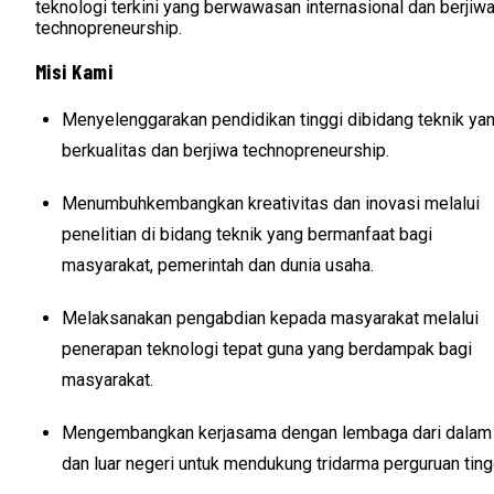
teknologi terkini yang berwawasan internasional dan berjiw
technopreneurship.
Misi Kami
Menyelenggarakan pendidikan tinggi dibidang teknik ya
berkualitas dan berjiwa technopreneurship.
Menumbuhkembangkan kreativitas dan inovasi melalui
penelitian di bidang teknik yang bermanfaat bagi
masyarakat, pemerintah dan dunia usaha.
Melaksanakan pengabdian kepada masyarakat melalui
penerapan teknologi tepat guna yang berdampak bagi
masyarakat.
Mengembangkan kerjasama dengan lembaga dari dalam
dan luar negeri untuk mendukung tridarma perguruan ting