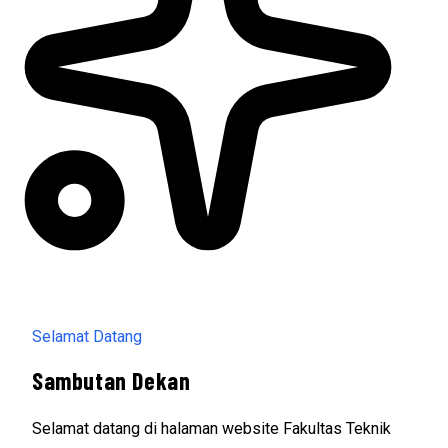
Selamat Datang
Sambutan Dekan
Selamat datang di halaman website Fakultas Teknik