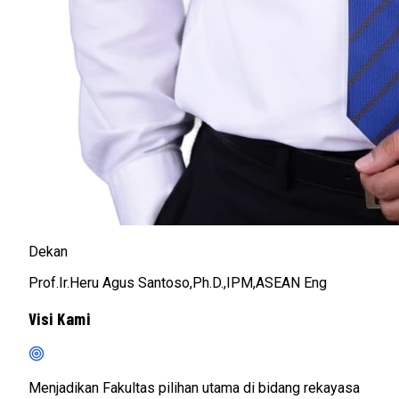
Dekan
Prof.Ir.Heru Agus Santoso,Ph.D.,IPM,ASEAN Eng
Visi Kami
Menjadikan Fakultas pilihan utama di bidang rekayasa