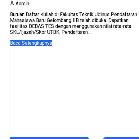
Admin
Buruan Daftar Kuliah di Fakultas Teknik Udinus Pendaftaran
Mahasiswa Baru Gelombang IIB telah dibuka. Dapatkan
fasilitas BEBAS TES dengan menggunakan nilai rata-rata
SKL/Ijazah/Skor UTBK. Pendaftaran...
Baca Selengkapnya