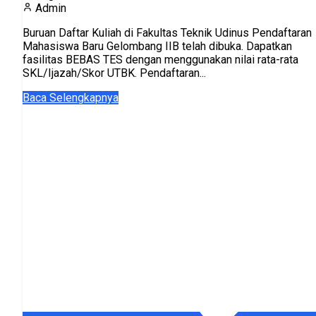
Admin
Buruan Daftar Kuliah di Fakultas Teknik Udinus Pendaftaran
Mahasiswa Baru Gelombang IIB telah dibuka. Dapatkan
fasilitas BEBAS TES dengan menggunakan nilai rata-rata
SKL/Ijazah/Skor UTBK. Pendaftaran...
Baca Selengkapnya