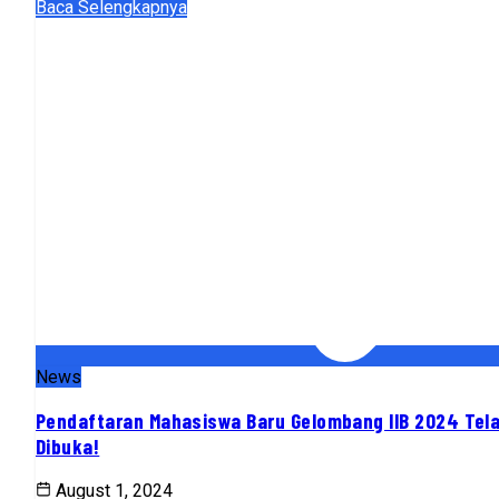
Baca Selengkapnya
News
Pendaftaran Mahasiswa Baru Gelombang IIB 2024 Tel
Dibuka!
August 1, 2024