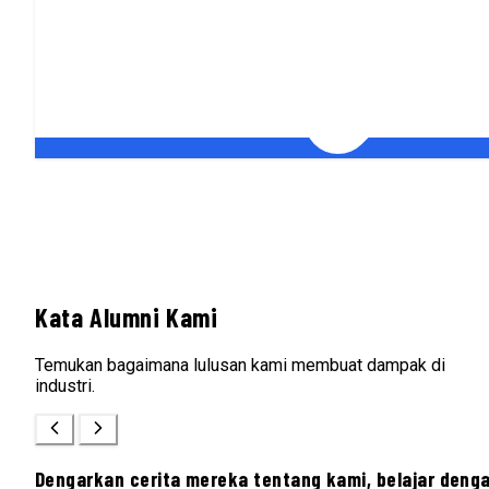
Kata Alumni Kami
Temukan bagaimana lulusan kami membuat dampak di
industri.
Dengarkan cerita mereka tentang kami, belajar deng