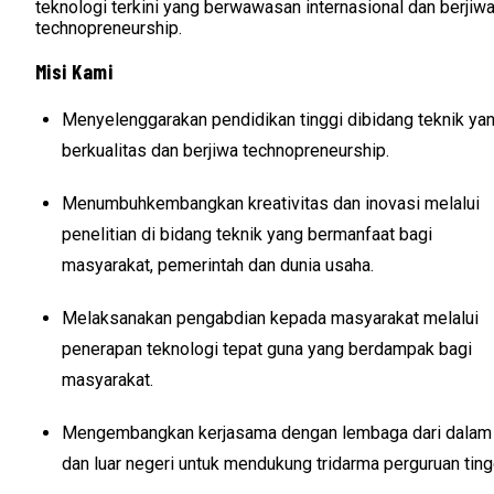
teknologi terkini yang berwawasan internasional dan berjiw
technopreneurship.
Misi Kami
Menyelenggarakan pendidikan tinggi dibidang teknik ya
berkualitas dan berjiwa technopreneurship.
Menumbuhkembangkan kreativitas dan inovasi melalui
penelitian di bidang teknik yang bermanfaat bagi
masyarakat, pemerintah dan dunia usaha.
Melaksanakan pengabdian kepada masyarakat melalui
penerapan teknologi tepat guna yang berdampak bagi
masyarakat.
Mengembangkan kerjasama dengan lembaga dari dalam
dan luar negeri untuk mendukung tridarma perguruan ting