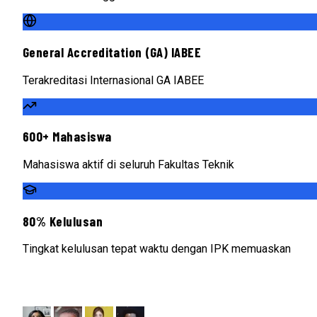
General Accreditation (GA) IABEE
Terakreditasi Internasional GA IABEE
600+ Mahasiswa
Mahasiswa aktif di seluruh Fakultas Teknik
80% Kelulusan
Tingkat kelulusan tepat waktu dengan IPK memuaskan