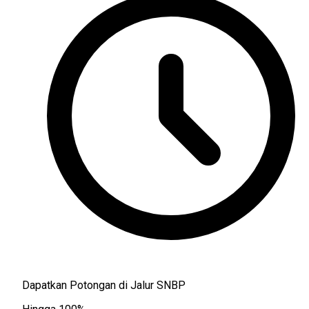
Dapatkan Potongan di Jalur SNBP