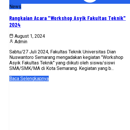
News
Rangkaian Acara "Workshop Asyik Fakultas Teknik"
2024
August 1, 2024
Admin
Sabtu/27 Juli 2024, Fakultas Teknik Universitas Dian
Nuswantoro Semarang mengadakan kegiatan "Workshop
Asyik Fakultas Teknik" yang diikuti oleh siswa/siswi
SMA/SMK/MA di Kota Semarang. Kegiatan yang b...
Baca Selengkapnya