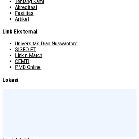
Tentang Kami
Akreditasi
Fasilitas
Artikel
Link Eksternal
Universitas Dian Nuswantoro
SISFO FT
Link n Match
CEMTI
PMB Online
Lokasi