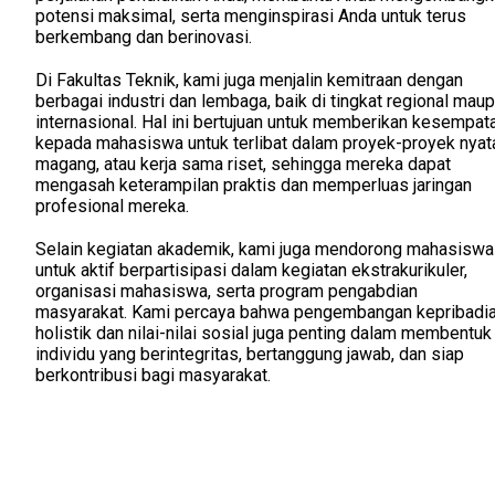
potensi maksimal, serta menginspirasi Anda untuk terus
berkembang dan berinovasi.
Di Fakultas Teknik, kami juga menjalin kemitraan dengan
berbagai industri dan lembaga, baik di tingkat regional mau
internasional. Hal ini bertujuan untuk memberikan kesempat
kepada mahasiswa untuk terlibat dalam proyek-proyek nyat
magang, atau kerja sama riset, sehingga mereka dapat
mengasah keterampilan praktis dan memperluas jaringan
profesional mereka.
Selain kegiatan akademik, kami juga mendorong mahasiswa
untuk aktif berpartisipasi dalam kegiatan ekstrakurikuler,
organisasi mahasiswa, serta program pengabdian
masyarakat. Kami percaya bahwa pengembangan kepribadi
holistik dan nilai-nilai sosial juga penting dalam membentuk
individu yang berintegritas, bertanggung jawab, dan siap
berkontribusi bagi masyarakat.