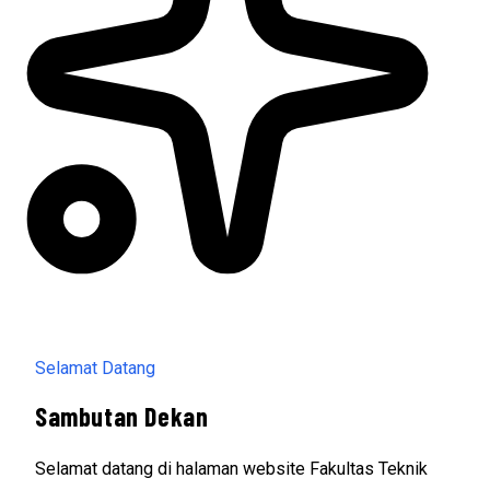
Selamat Datang
Sambutan Dekan
Selamat datang di halaman website Fakultas Teknik