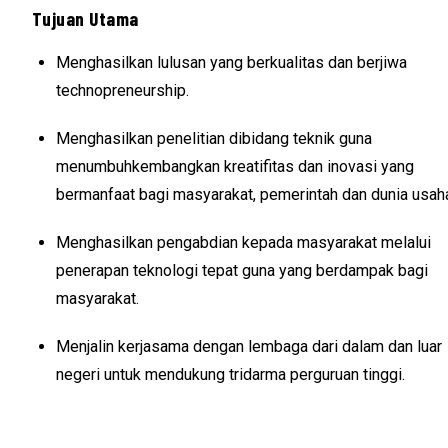
Tujuan Utama
Menghasilkan lulusan yang berkualitas dan berjiwa
technopreneurship.
Menghasilkan penelitian dibidang teknik guna
menumbuhkembangkan kreatifitas dan inovasi yang
bermanfaat bagi masyarakat, pemerintah dan dunia usah
Menghasilkan pengabdian kepada masyarakat melalui
penerapan teknologi tepat guna yang berdampak bagi
masyarakat.
Menjalin kerjasama dengan lembaga dari dalam dan luar
negeri untuk mendukung tridarma perguruan tinggi.