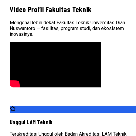
Video Profil Fakultas Teknik
Mengenal lebih dekat Fakultas Teknik Universitas Dian
Nuswantoro — fasilitas, program studi, dan ekosistem
inovasinya.
Unggul LAM Teknik
Terakreditasi Unggul oleh Badan Akreditasi LAM Teknik