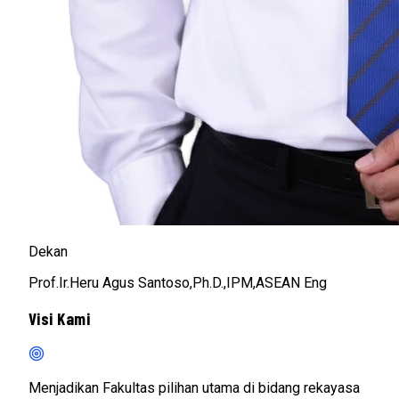
Dekan
Prof.Ir.Heru Agus Santoso,Ph.D.,IPM,ASEAN Eng
Visi Kami
Menjadikan Fakultas pilihan utama di bidang rekayasa