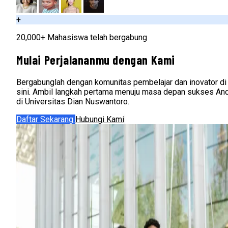
+
20,000+ Mahasiswa telah bergabung
Mulai Perjalananmu dengan Kami
Bergabunglah dengan komunitas pembelajar dan inovator di
sini. Ambil langkah pertama menuju masa depan sukses An
di Universitas Dian Nuswantoro.
Daftar Sekarang
Hubungi Kami