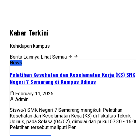
Kabar Terkini
Kehidupan kampus
Berita Lainnya
Lihat Semua
News
Pelatihan Kesehatan dan Keselamatan Kerja (K3) SMK
Negeri 7 Semarang di Kampus Udinus
February 11, 2025
Admin
Siswa/i SMK Negeri 7 Semarang mengikuti Pelatihan
Kesehatan dan Keselamatan Kerja (K3) di Fakultas Teknik
Udinus, pada Selasa (04/02), dimulai dari pukul 07.30 - 16.0
Pelatihan tersebut meliputi Pen...