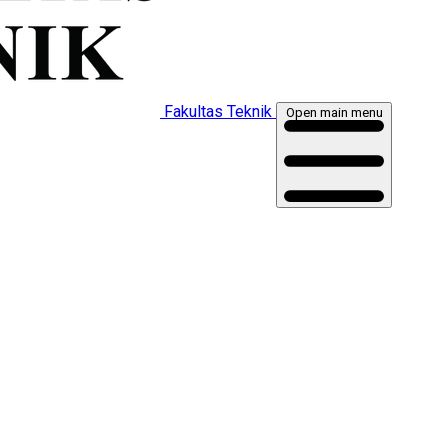
Fakultas Teknik
Open main menu