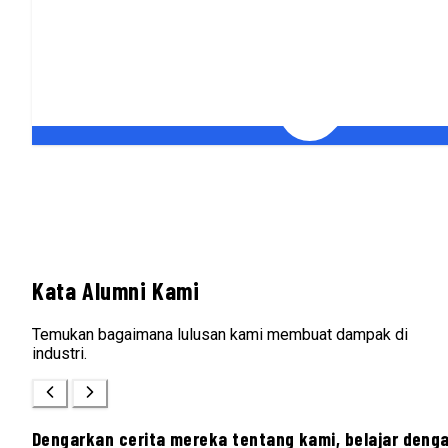
Kata Alumni Kami
Temukan bagaimana lulusan kami membuat dampak di
industri.
Dengarkan cerita mereka tentang kami, belajar deng