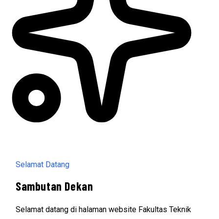
Selamat Datang
Sambutan Dekan
Selamat datang di halaman website Fakultas Teknik