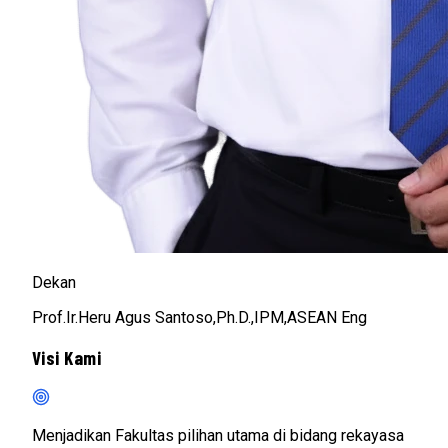
Dekan
Prof.Ir.Heru Agus Santoso,Ph.D.,IPM,ASEAN Eng
Visi Kami
Menjadikan Fakultas pilihan utama di bidang rekayasa