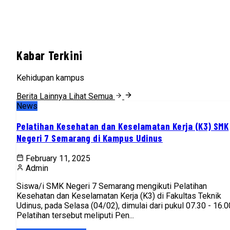
Kabar Terkini
Kehidupan kampus
Berita Lainnya
Lihat Semua
News
Pelatihan Kesehatan dan Keselamatan Kerja (K3) SMK
Negeri 7 Semarang di Kampus Udinus
February 11, 2025
Admin
Siswa/i SMK Negeri 7 Semarang mengikuti Pelatihan
Kesehatan dan Keselamatan Kerja (K3) di Fakultas Teknik
Udinus, pada Selasa (04/02), dimulai dari pukul 07.30 - 16.0
Pelatihan tersebut meliputi Pen...