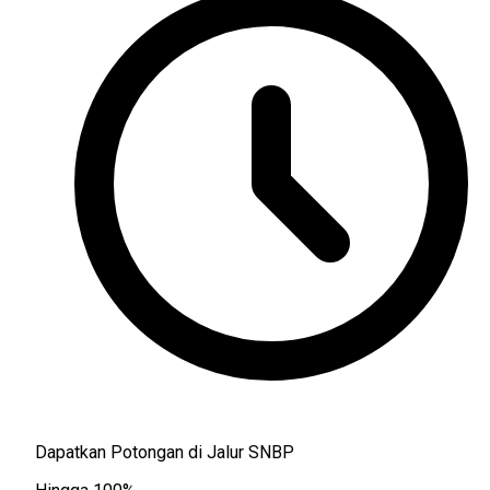
Dapatkan Potongan di Jalur SNBP