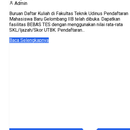
Admin
Buruan Daftar Kuliah di Fakultas Teknik Udinus Pendaftaran
Mahasiswa Baru Gelombang IIB telah dibuka. Dapatkan
fasilitas BEBAS TES dengan menggunakan nilai rata-rata
SKL/Ijazah/Skor UTBK. Pendaftaran...
Baca Selengkapnya