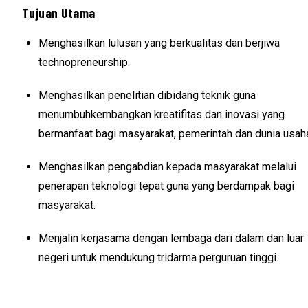
Tujuan Utama
Menghasilkan lulusan yang berkualitas dan berjiwa
technopreneurship.
Menghasilkan penelitian dibidang teknik guna
menumbuhkembangkan kreatifitas dan inovasi yang
bermanfaat bagi masyarakat, pemerintah dan dunia usah
Menghasilkan pengabdian kepada masyarakat melalui
penerapan teknologi tepat guna yang berdampak bagi
masyarakat.
Menjalin kerjasama dengan lembaga dari dalam dan luar
negeri untuk mendukung tridarma perguruan tinggi.