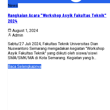
News
Rangkaian Acara "Workshop Asyik Fakultas Teknik"
2024
August 1, 2024
Admin
Sabtu/27 Juli 2024, Fakultas Teknik Universitas Dian
Nuswantoro Semarang mengadakan kegiatan "Workshop
Asyik Fakultas Teknik" yang diikuti oleh siswa/siswi
SMA/SMK/MA di Kota Semarang. Kegiatan yang b...
Baca Selengkapnya