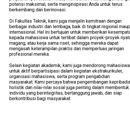
potensi maksimal, serta menginspirasi Anda untuk terus
berkembang dan berinovasi.
Di Fakultas Teknik, kami juga menjalin kemitraan dengan
berbagai industri dan lembaga, baik di tingkat regional mau
internasional. Hal ini bertujuan untuk memberikan kesempat
kepada mahasiswa untuk terlibat dalam proyek-proyek nyat
magang, atau kerja sama riset, sehingga mereka dapat
mengasah keterampilan praktis dan memperluas jaringan
profesional mereka.
Selain kegiatan akademik, kami juga mendorong mahasiswa
untuk aktif berpartisipasi dalam kegiatan ekstrakurikuler,
organisasi mahasiswa, serta program pengabdian
masyarakat. Kami percaya bahwa pengembangan kepribadi
holistik dan nilai-nilai sosial juga penting dalam membentuk
individu yang berintegritas, bertanggung jawab, dan siap
berkontribusi bagi masyarakat.