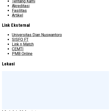
Tentang Kami
Akreditasi
Fasilitas
Artikel
Link Eksternal
Universitas Dian Nuswantoro
SISFO FT
Link n Match
CEMTI
PMB Online
Lokasi