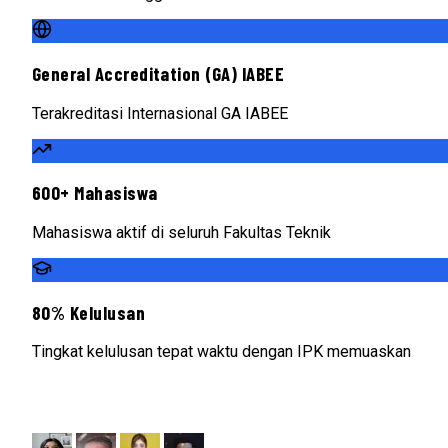
General Accreditation (GA) IABEE
Terakreditasi Internasional GA IABEE
600+ Mahasiswa
Mahasiswa aktif di seluruh Fakultas Teknik
80% Kelulusan
Tingkat kelulusan tepat waktu dengan IPK memuaskan