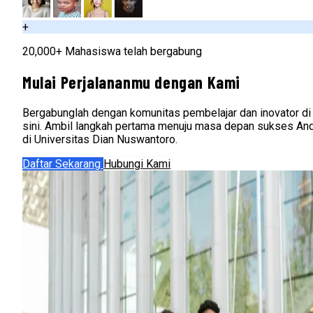
+
20,000+ Mahasiswa telah bergabung
Mulai Perjalananmu dengan Kami
Bergabunglah dengan komunitas pembelajar dan inovator di
sini. Ambil langkah pertama menuju masa depan sukses An
di Universitas Dian Nuswantoro.
Daftar Sekarang
Hubungi Kami