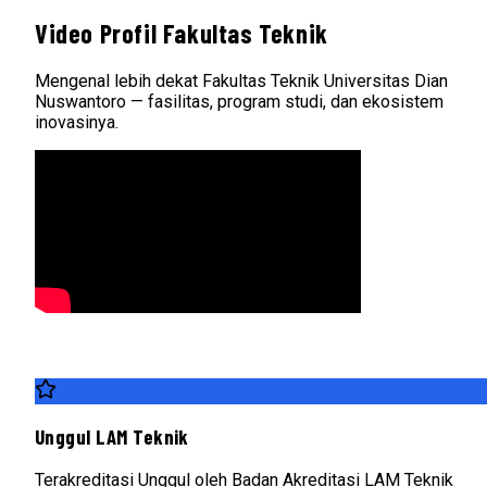
Video Profil Fakultas Teknik
Mengenal lebih dekat Fakultas Teknik Universitas Dian
Nuswantoro — fasilitas, program studi, dan ekosistem
inovasinya.
Unggul LAM Teknik
Terakreditasi Unggul oleh Badan Akreditasi LAM Teknik