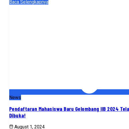
Baca Selengkapnya
News
Pendaftaran Mahasiswa Baru Gelombang IIB 2024 Tel
Dibuka!
August 1, 2024