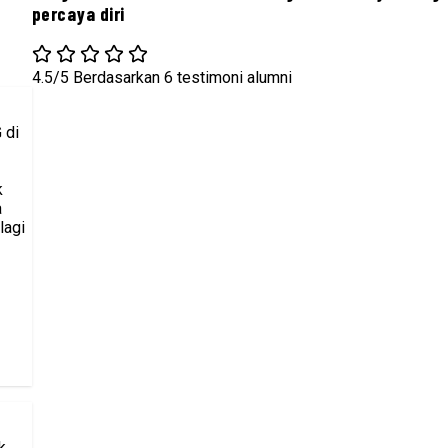
percaya diri
4.5/5
Berdasarkan 6 testimoni alumni