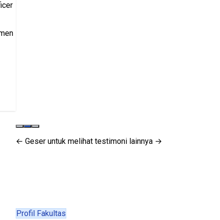
← Geser untuk melihat testimoni lainnya →
Profil Fakultas