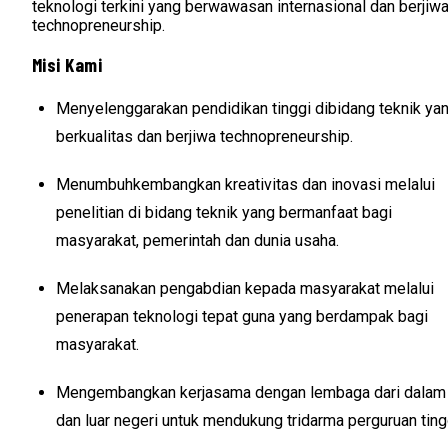
teknologi terkini yang berwawasan internasional dan berjiw
technopreneurship.
Misi Kami
Menyelenggarakan pendidikan tinggi dibidang teknik ya
berkualitas dan berjiwa technopreneurship.
Menumbuhkembangkan kreativitas dan inovasi melalui
penelitian di bidang teknik yang bermanfaat bagi
masyarakat, pemerintah dan dunia usaha.
Melaksanakan pengabdian kepada masyarakat melalui
penerapan teknologi tepat guna yang berdampak bagi
masyarakat.
Mengembangkan kerjasama dengan lembaga dari dalam
dan luar negeri untuk mendukung tridarma perguruan ting