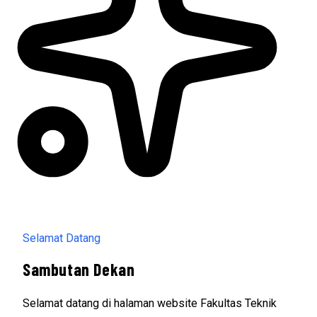
Selamat Datang
Sambutan Dekan
Selamat datang di halaman website Fakultas Teknik