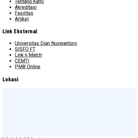
Tentang Kami
Akreditasi
Fasilitas
Artikel
Link Eksternal
Universitas Dian Nuswantoro
SISFO FT
Link n Match
CEMTI
PMB Online
Lokasi