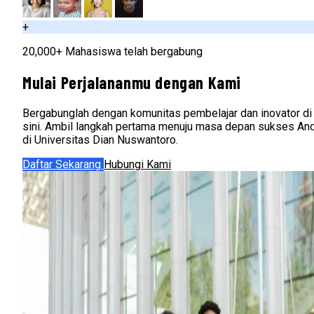
+
20,000+ Mahasiswa telah bergabung
Mulai Perjalananmu dengan Kami
Bergabunglah dengan komunitas pembelajar dan inovator di
sini. Ambil langkah pertama menuju masa depan sukses An
di Universitas Dian Nuswantoro.
Daftar Sekarang
Hubungi Kami