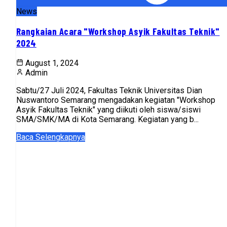
News
Rangkaian Acara "Workshop Asyik Fakultas Teknik"
2024
August 1, 2024
Admin
Sabtu/27 Juli 2024, Fakultas Teknik Universitas Dian
Nuswantoro Semarang mengadakan kegiatan "Workshop
Asyik Fakultas Teknik" yang diikuti oleh siswa/siswi
SMA/SMK/MA di Kota Semarang. Kegiatan yang b...
Baca Selengkapnya