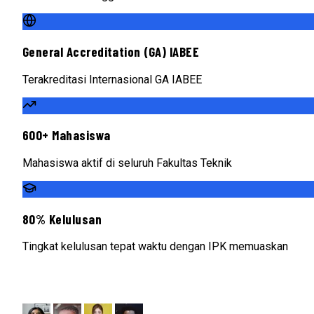
General Accreditation (GA) IABEE
Terakreditasi Internasional GA IABEE
600+ Mahasiswa
Mahasiswa aktif di seluruh Fakultas Teknik
80% Kelulusan
Tingkat kelulusan tepat waktu dengan IPK memuaskan