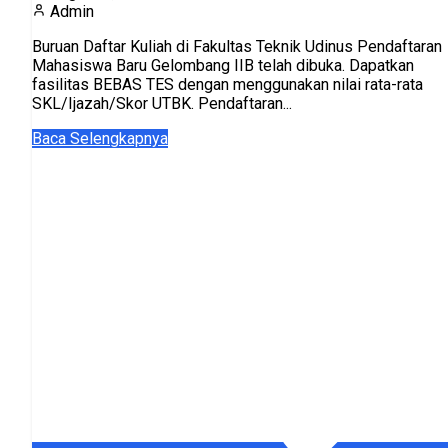
Admin
Buruan Daftar Kuliah di Fakultas Teknik Udinus Pendaftaran
Mahasiswa Baru Gelombang IIB telah dibuka. Dapatkan
fasilitas BEBAS TES dengan menggunakan nilai rata-rata
SKL/Ijazah/Skor UTBK. Pendaftaran...
Baca Selengkapnya