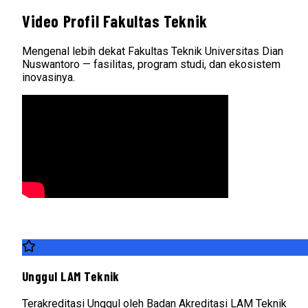
Video Profil Fakultas Teknik
Mengenal lebih dekat Fakultas Teknik Universitas Dian
Nuswantoro — fasilitas, program studi, dan ekosistem
inovasinya.
Unggul LAM Teknik
Terakreditasi Unggul oleh Badan Akreditasi LAM Teknik