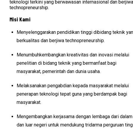
teknologi terkini yang berwawasan internasional dan berjiw
technopreneurship.
Misi Kami
Menyelenggarakan pendidikan tinggi dibidang teknik ya
berkualitas dan berjiwa technopreneurship.
Menumbuhkembangkan kreativitas dan inovasi melalui
penelitian di bidang teknik yang bermanfaat bagi
masyarakat, pemerintah dan dunia usaha.
Melaksanakan pengabdian kepada masyarakat melalui
penerapan teknologi tepat guna yang berdampak bagi
masyarakat.
Mengembangkan kerjasama dengan lembaga dari dalam
dan luar negeri untuk mendukung tridarma perguruan ting