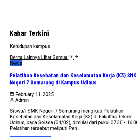
Kabar Terkini
Kehidupan kampus
Berita Lainnya
Lihat Semua
News
Pelatihan Kesehatan dan Keselamatan Kerja (K3) SMK
Negeri 7 Semarang di Kampus Udinus
February 11, 2025
Admin
Siswa/i SMK Negeri 7 Semarang mengikuti Pelatihan
Kesehatan dan Keselamatan Kerja (K3) di Fakultas Teknik
Udinus, pada Selasa (04/02), dimulai dari pukul 07.30 - 16.0
Pelatihan tersebut meliputi Pen...