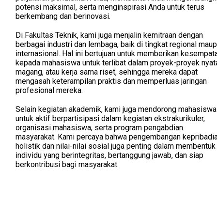
potensi maksimal, serta menginspirasi Anda untuk terus
berkembang dan berinovasi.
Di Fakultas Teknik, kami juga menjalin kemitraan dengan
berbagai industri dan lembaga, baik di tingkat regional mau
internasional. Hal ini bertujuan untuk memberikan kesempat
kepada mahasiswa untuk terlibat dalam proyek-proyek nyat
magang, atau kerja sama riset, sehingga mereka dapat
mengasah keterampilan praktis dan memperluas jaringan
profesional mereka.
Selain kegiatan akademik, kami juga mendorong mahasiswa
untuk aktif berpartisipasi dalam kegiatan ekstrakurikuler,
organisasi mahasiswa, serta program pengabdian
masyarakat. Kami percaya bahwa pengembangan kepribadi
holistik dan nilai-nilai sosial juga penting dalam membentuk
individu yang berintegritas, bertanggung jawab, dan siap
berkontribusi bagi masyarakat.