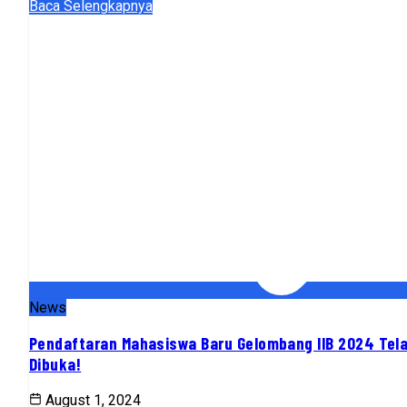
Baca Selengkapnya
News
Pendaftaran Mahasiswa Baru Gelombang IIB 2024 Tel
Dibuka!
August 1, 2024