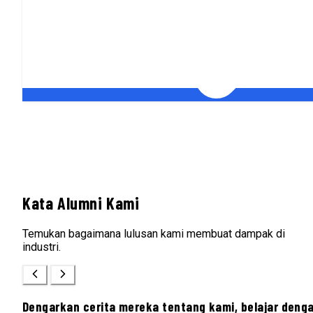
Kata Alumni Kami
Temukan bagaimana lulusan kami membuat dampak di
industri.
Dengarkan cerita mereka tentang kami, belajar deng