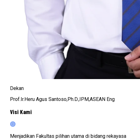
Dekan
Prof.Ir.Heru Agus Santoso,Ph.D.,IPM,ASEAN Eng
Visi Kami
Menjadikan Fakultas pilihan utama di bidang rekayasa