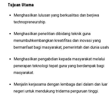
Tujuan Utama
Menghasilkan lulusan yang berkualitas dan berjiwa
technopreneurship.
Menghasilkan penelitian dibidang teknik guna
menumbuhkembangkan kreatifitas dan inovasi yang
bermanfaat bagi masyarakat, pemerintah dan dunia usah
Menghasilkan pengabdian kepada masyarakat melalui
penerapan teknologi tepat guna yang berdampak bagi
masyarakat.
Menjalin kerjasama dengan lembaga dari dalam dan luar
negeri untuk mendukung tridarma perguruan tinggi.