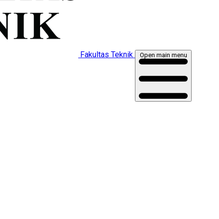
Fakultas Teknik
Open main menu