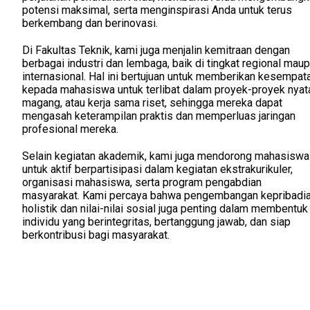
potensi maksimal, serta menginspirasi Anda untuk terus
berkembang dan berinovasi.
Di Fakultas Teknik, kami juga menjalin kemitraan dengan
berbagai industri dan lembaga, baik di tingkat regional mau
internasional. Hal ini bertujuan untuk memberikan kesempat
kepada mahasiswa untuk terlibat dalam proyek-proyek nyat
magang, atau kerja sama riset, sehingga mereka dapat
mengasah keterampilan praktis dan memperluas jaringan
profesional mereka.
Selain kegiatan akademik, kami juga mendorong mahasiswa
untuk aktif berpartisipasi dalam kegiatan ekstrakurikuler,
organisasi mahasiswa, serta program pengabdian
masyarakat. Kami percaya bahwa pengembangan kepribadi
holistik dan nilai-nilai sosial juga penting dalam membentuk
individu yang berintegritas, bertanggung jawab, dan siap
berkontribusi bagi masyarakat.