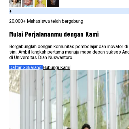
+
20,000+ Mahasiswa telah bergabung
Mulai Perjalananmu dengan Kami
Bergabunglah dengan komunitas pembelajar dan inovator di
sini. Ambil langkah pertama menuju masa depan sukses An
di Universitas Dian Nuswantoro.
Daftar Sekarang
Hubungi Kami