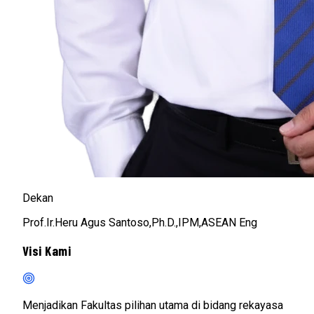
Dekan
Prof.Ir.Heru Agus Santoso,Ph.D.,IPM,ASEAN Eng
Visi Kami
Menjadikan Fakultas pilihan utama di bidang rekayasa