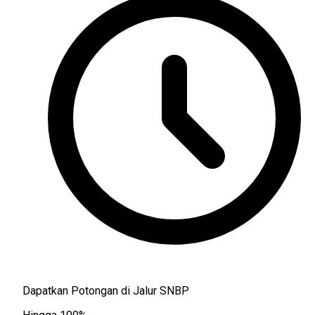
Dapatkan Potongan di Jalur SNBP