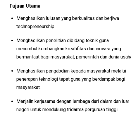
Tujuan Utama
Menghasilkan lulusan yang berkualitas dan berjiwa
technopreneurship.
Menghasilkan penelitian dibidang teknik guna
menumbuhkembangkan kreatifitas dan inovasi yang
bermanfaat bagi masyarakat, pemerintah dan dunia usah
Menghasilkan pengabdian kepada masyarakat melalui
penerapan teknologi tepat guna yang berdampak bagi
masyarakat.
Menjalin kerjasama dengan lembaga dari dalam dan luar
negeri untuk mendukung tridarma perguruan tinggi.