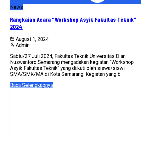
News
Rangkaian Acara "Workshop Asyik Fakultas Teknik"
2024
August 1, 2024
Admin
Sabtu/27 Juli 2024, Fakultas Teknik Universitas Dian
Nuswantoro Semarang mengadakan kegiatan "Workshop
Asyik Fakultas Teknik" yang diikuti oleh siswa/siswi
SMA/SMK/MA di Kota Semarang. Kegiatan yang b...
Baca Selengkapnya