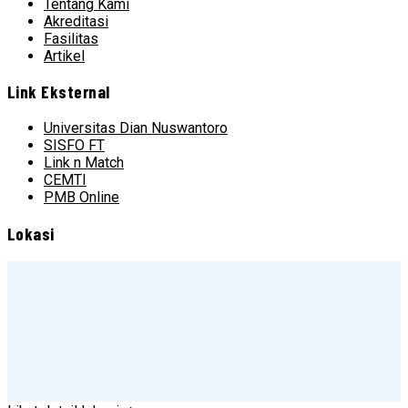
Tentang Kami
Akreditasi
Fasilitas
Artikel
Link Eksternal
Universitas Dian Nuswantoro
SISFO FT
Link n Match
CEMTI
PMB Online
Lokasi