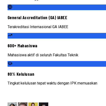
General Accreditation (GA) IABEE
Terakreditasi Internasional GA IABEE
600+ Mahasiswa
Mahasiswa aktif di seluruh Fakultas Teknik
80% Kelulusan
Tingkat kelulusan tepat waktu dengan IPK memuaskan