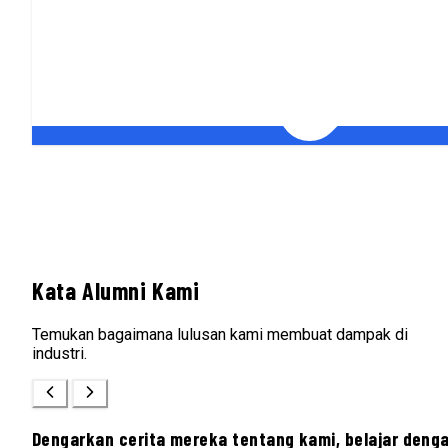
Kata Alumni Kami
Temukan bagaimana lulusan kami membuat dampak di
industri.
Dengarkan cerita mereka tentang kami, belajar deng