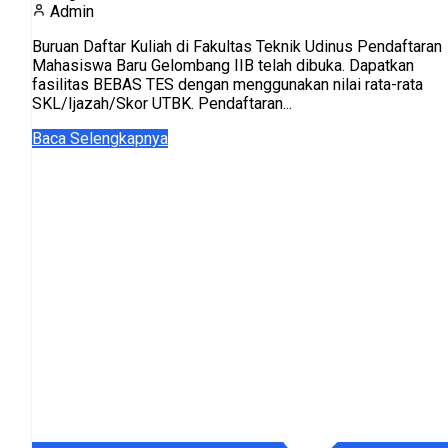
Admin
Buruan Daftar Kuliah di Fakultas Teknik Udinus Pendaftaran
Mahasiswa Baru Gelombang IIB telah dibuka. Dapatkan
fasilitas BEBAS TES dengan menggunakan nilai rata-rata
SKL/Ijazah/Skor UTBK. Pendaftaran...
Baca Selengkapnya