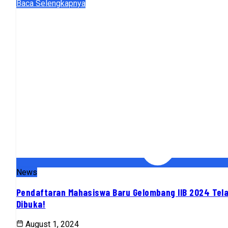
Baca Selengkapnya
News
Pendaftaran Mahasiswa Baru Gelombang IIB 2024 Tel
Dibuka!
August 1, 2024