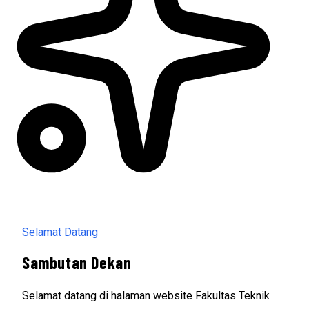
Selamat Datang
Sambutan Dekan
Selamat datang di halaman website Fakultas Teknik