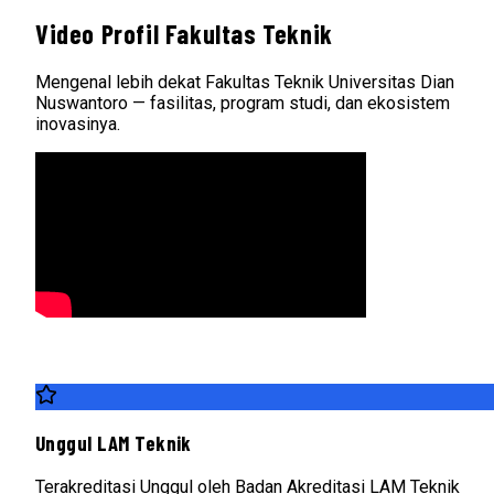
Video Profil Fakultas Teknik
Mengenal lebih dekat Fakultas Teknik Universitas Dian
Nuswantoro — fasilitas, program studi, dan ekosistem
inovasinya.
Unggul LAM Teknik
Terakreditasi Unggul oleh Badan Akreditasi LAM Teknik