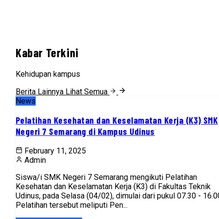
Kabar Terkini
Kehidupan kampus
Berita Lainnya
Lihat Semua
News
Pelatihan Kesehatan dan Keselamatan Kerja (K3) SMK
Negeri 7 Semarang di Kampus Udinus
February 11, 2025
Admin
Siswa/i SMK Negeri 7 Semarang mengikuti Pelatihan
Kesehatan dan Keselamatan Kerja (K3) di Fakultas Teknik
Udinus, pada Selasa (04/02), dimulai dari pukul 07.30 - 16.0
Pelatihan tersebut meliputi Pen...