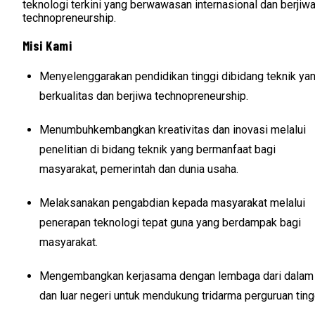
teknologi terkini yang berwawasan internasional dan berjiw
technopreneurship.
Misi Kami
Menyelenggarakan pendidikan tinggi dibidang teknik ya
berkualitas dan berjiwa technopreneurship.
Menumbuhkembangkan kreativitas dan inovasi melalui
penelitian di bidang teknik yang bermanfaat bagi
masyarakat, pemerintah dan dunia usaha.
Melaksanakan pengabdian kepada masyarakat melalui
penerapan teknologi tepat guna yang berdampak bagi
masyarakat.
Mengembangkan kerjasama dengan lembaga dari dalam
dan luar negeri untuk mendukung tridarma perguruan ting