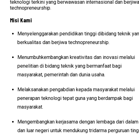
teknologi terkini yang berwawasan internasional dan berjiw
technopreneurship.
Misi Kami
Menyelenggarakan pendidikan tinggi dibidang teknik ya
berkualitas dan berjiwa technopreneurship.
Menumbuhkembangkan kreativitas dan inovasi melalui
penelitian di bidang teknik yang bermanfaat bagi
masyarakat, pemerintah dan dunia usaha.
Melaksanakan pengabdian kepada masyarakat melalui
penerapan teknologi tepat guna yang berdampak bagi
masyarakat.
Mengembangkan kerjasama dengan lembaga dari dalam
dan luar negeri untuk mendukung tridarma perguruan ting