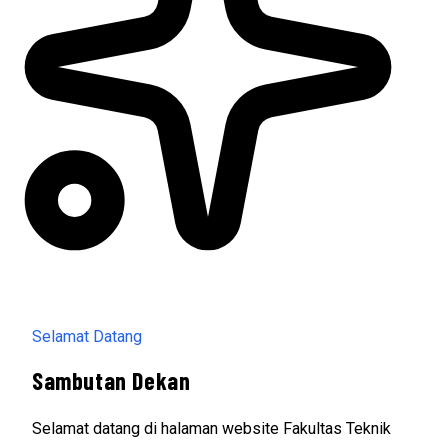
Selamat Datang
Sambutan Dekan
Selamat datang di halaman website Fakultas Teknik