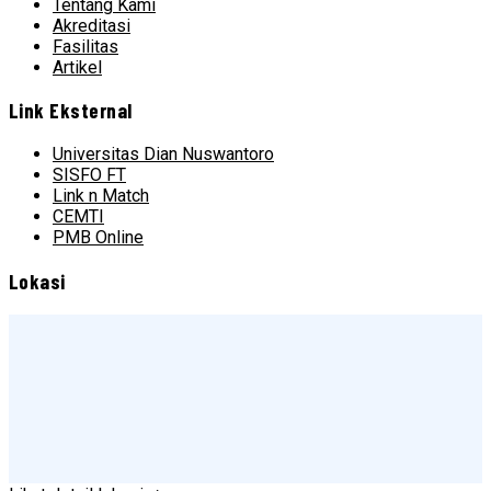
Tentang Kami
Akreditasi
Fasilitas
Artikel
Link Eksternal
Universitas Dian Nuswantoro
SISFO FT
Link n Match
CEMTI
PMB Online
Lokasi