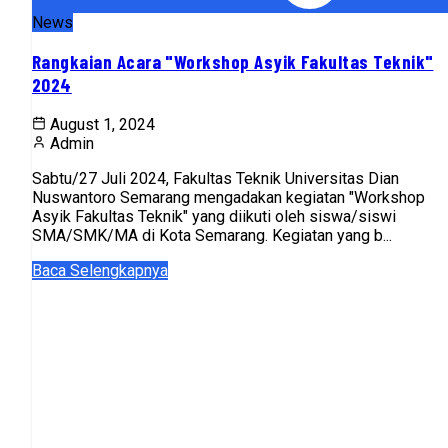
News
Rangkaian Acara "Workshop Asyik Fakultas Teknik"
2024
August 1, 2024
Admin
Sabtu/27 Juli 2024, Fakultas Teknik Universitas Dian
Nuswantoro Semarang mengadakan kegiatan "Workshop
Asyik Fakultas Teknik" yang diikuti oleh siswa/siswi
SMA/SMK/MA di Kota Semarang. Kegiatan yang b...
Baca Selengkapnya