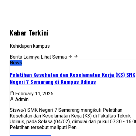
Kabar Terkini
Kehidupan kampus
Berita Lainnya
Lihat Semua
News
Pelatihan Kesehatan dan Keselamatan Kerja (K3) SMK
Negeri 7 Semarang di Kampus Udinus
February 11, 2025
Admin
Siswa/i SMK Negeri 7 Semarang mengikuti Pelatihan
Kesehatan dan Keselamatan Kerja (K3) di Fakultas Teknik
Udinus, pada Selasa (04/02), dimulai dari pukul 07.30 - 16.0
Pelatihan tersebut meliputi Pen...