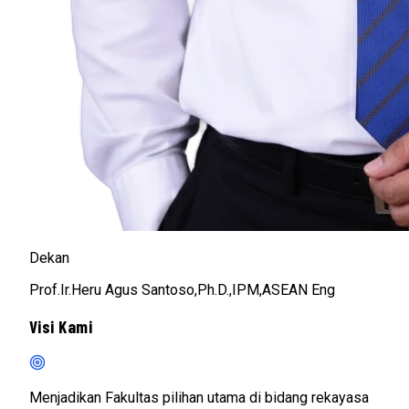
Dekan
Prof.Ir.Heru Agus Santoso,Ph.D.,IPM,ASEAN Eng
Visi Kami
Menjadikan Fakultas pilihan utama di bidang rekayasa