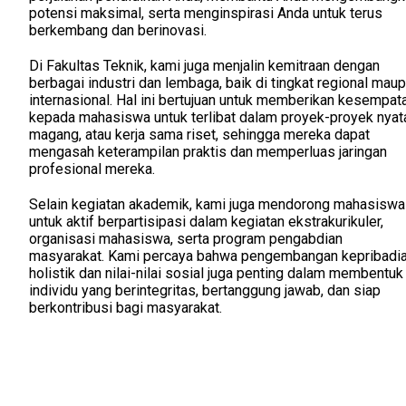
potensi maksimal, serta menginspirasi Anda untuk terus
berkembang dan berinovasi.
Di Fakultas Teknik, kami juga menjalin kemitraan dengan
berbagai industri dan lembaga, baik di tingkat regional mau
internasional. Hal ini bertujuan untuk memberikan kesempat
kepada mahasiswa untuk terlibat dalam proyek-proyek nyat
magang, atau kerja sama riset, sehingga mereka dapat
mengasah keterampilan praktis dan memperluas jaringan
profesional mereka.
Selain kegiatan akademik, kami juga mendorong mahasiswa
untuk aktif berpartisipasi dalam kegiatan ekstrakurikuler,
organisasi mahasiswa, serta program pengabdian
masyarakat. Kami percaya bahwa pengembangan kepribadi
holistik dan nilai-nilai sosial juga penting dalam membentuk
individu yang berintegritas, bertanggung jawab, dan siap
berkontribusi bagi masyarakat.