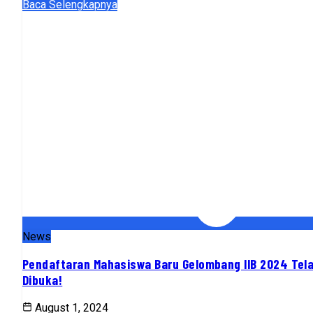
Baca Selengkapnya
News
Pendaftaran Mahasiswa Baru Gelombang IIB 2024 Tel
Dibuka!
August 1, 2024