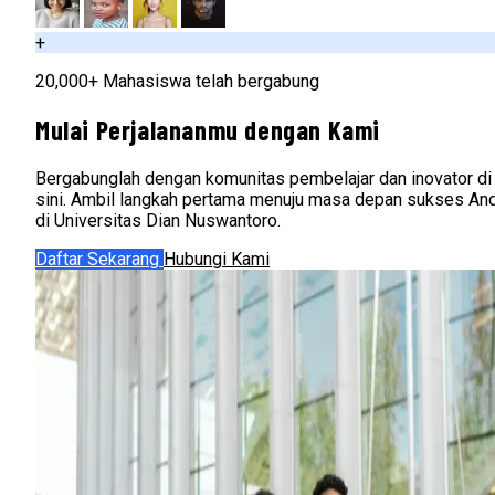
+
20,000+ Mahasiswa telah bergabung
Mulai Perjalananmu dengan Kami
Bergabunglah dengan komunitas pembelajar dan inovator di
sini. Ambil langkah pertama menuju masa depan sukses An
di Universitas Dian Nuswantoro.
Daftar Sekarang
Hubungi Kami