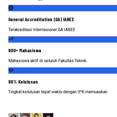
General Accreditation (GA) IABEE
Terakreditasi Internasional GA IABEE
600+ Mahasiswa
Mahasiswa aktif di seluruh Fakultas Teknik
80% Kelulusan
Tingkat kelulusan tepat waktu dengan IPK memuaskan