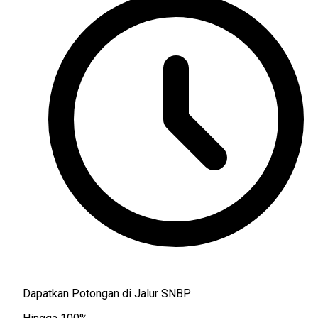
Dapatkan Potongan di Jalur SNBP