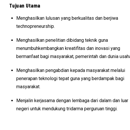
Tujuan Utama
Menghasilkan lulusan yang berkualitas dan berjiwa
technopreneurship.
Menghasilkan penelitian dibidang teknik guna
menumbuhkembangkan kreatifitas dan inovasi yang
bermanfaat bagi masyarakat, pemerintah dan dunia usah
Menghasilkan pengabdian kepada masyarakat melalui
penerapan teknologi tepat guna yang berdampak bagi
masyarakat.
Menjalin kerjasama dengan lembaga dari dalam dan luar
negeri untuk mendukung tridarma perguruan tinggi.