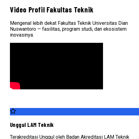
Video Profil Fakultas Teknik
Mengenal lebih dekat Fakultas Teknik Universitas Dian
Nuswantoro — fasilitas, program studi, dan ekosistem
inovasinya.
Unggul LAM Teknik
Terakreditasi Unggul oleh Badan Akreditasi LAM Teknik