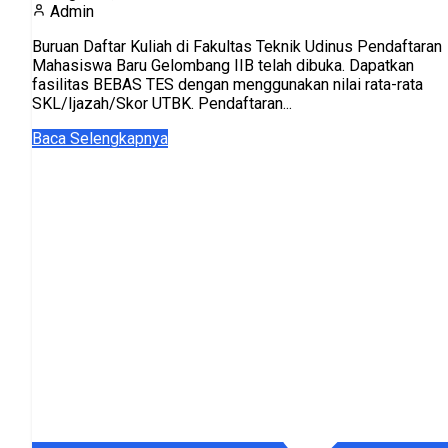
Admin
Buruan Daftar Kuliah di Fakultas Teknik Udinus Pendaftaran
Mahasiswa Baru Gelombang IIB telah dibuka. Dapatkan
fasilitas BEBAS TES dengan menggunakan nilai rata-rata
SKL/Ijazah/Skor UTBK. Pendaftaran...
Baca Selengkapnya