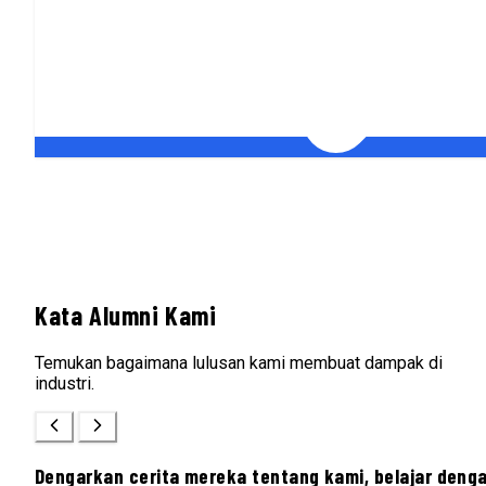
Kata Alumni Kami
Temukan bagaimana lulusan kami membuat dampak di
industri.
Dengarkan cerita mereka tentang kami, belajar deng