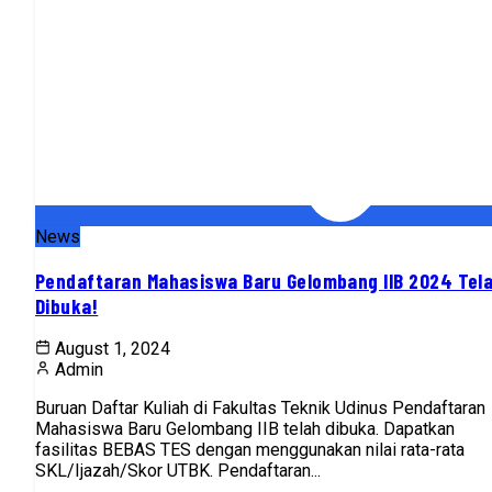
News
Pendaftaran Mahasiswa Baru Gelombang IIB 2024 Tel
Dibuka!
August 1, 2024
Admin
Buruan Daftar Kuliah di Fakultas Teknik Udinus Pendaftaran
Mahasiswa Baru Gelombang IIB telah dibuka. Dapatkan
fasilitas BEBAS TES dengan menggunakan nilai rata-rata
SKL/Ijazah/Skor UTBK. Pendaftaran...