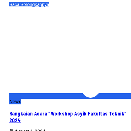
Baca Selengkapnya
News
Rangkaian Acara "Workshop Asyik Fakultas Teknik"
2024