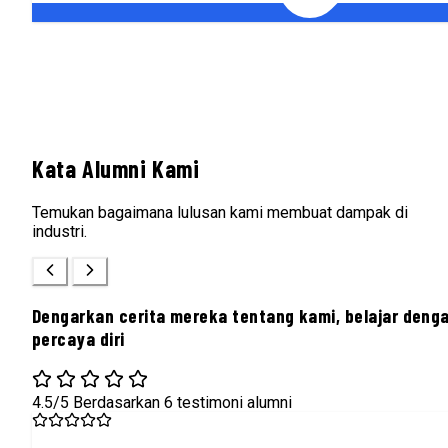
Kata Alumni Kami
Temukan bagaimana lulusan kami membuat dampak di
industri.
Dengarkan cerita mereka tentang kami, belajar deng
percaya diri
4.5/5
Berdasarkan 6 testimoni alumni