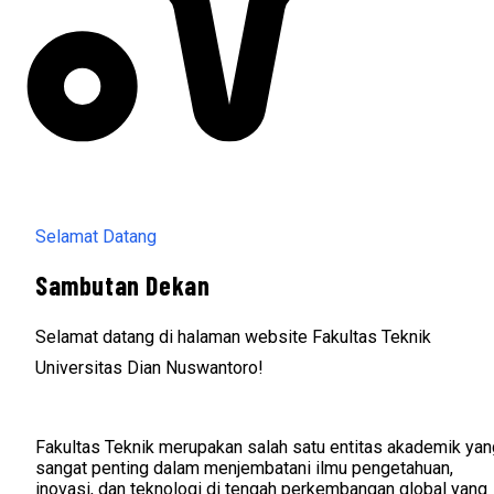
Selamat Datang
Sambutan Dekan
Selamat datang di halaman website Fakultas Teknik
Universitas Dian Nuswantoro!
Fakultas Teknik merupakan salah satu entitas akademik yan
sangat penting dalam menjembatani ilmu pengetahuan,
inovasi, dan teknologi di tengah perkembangan global yang