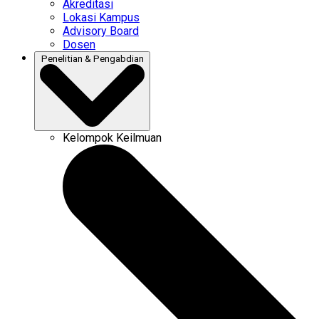
Akreditasi
Lokasi Kampus
Advisory Board
Dosen
Penelitian & Pengabdian
Kelompok Keilmuan