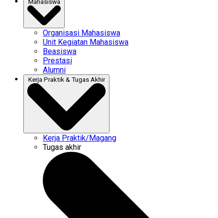
Mahasiswa
Organisasi Mahasiswa
Unit Kegiatan Mahasiswa
Beasiswa
Prestasi
Alumni
Kerja Praktik & Tugas Akhir
Kerja Praktik/Magang
Tugas akhir