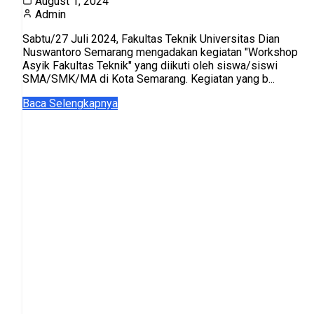
August 1, 2024
Admin
Sabtu/27 Juli 2024, Fakultas Teknik Universitas Dian
Nuswantoro Semarang mengadakan kegiatan "Workshop
Asyik Fakultas Teknik" yang diikuti oleh siswa/siswi
SMA/SMK/MA di Kota Semarang. Kegiatan yang b...
Baca Selengkapnya