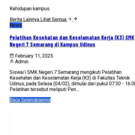
Kehidupan kampus
Berita Lainnya
Lihat Semua
News
Pelatihan Kesehatan dan Keselamatan Kerja (K3) SMK
Negeri 7 Semarang di Kampus Udinus
February 11, 2025
Admin
Siswa/i SMK Negeri 7 Semarang mengikuti Pelatihan
Kesehatan dan Keselamatan Kerja (K3) di Fakultas Teknik
Udinus, pada Selasa (04/02), dimulai dari pukul 07.30 - 16.0
Pelatihan tersebut meliputi Pen...
Baca Selengkapnya