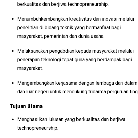
berkualitas dan berjiwa technopreneurship.
Menumbuhkembangkan kreativitas dan inovasi melalui
penelitian di bidang teknik yang bermanfaat bagi
masyarakat, pemerintah dan dunia usaha.
Melaksanakan pengabdian kepada masyarakat melalui
penerapan teknologi tepat guna yang berdampak bagi
masyarakat.
Mengembangkan kerjasama dengan lembaga dari dalam
dan luar negeri untuk mendukung tridarma perguruan ting
Tujuan Utama
Menghasilkan lulusan yang berkualitas dan berjiwa
technopreneurship.