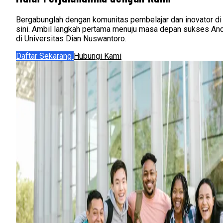
Bergabunglah dengan komunitas pembelajar dan inovator di
sini. Ambil langkah pertama menuju masa depan sukses An
di Universitas Dian Nuswantoro.
Daftar Sekarang
Hubungi Kami