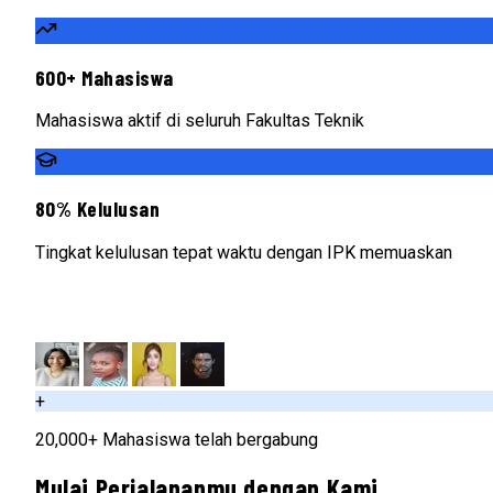
600+ Mahasiswa
Mahasiswa aktif di seluruh Fakultas Teknik
80% Kelulusan
Tingkat kelulusan tepat waktu dengan IPK memuaskan
+
20,000+ Mahasiswa telah bergabung
Mulai Perjalananmu dengan Kami