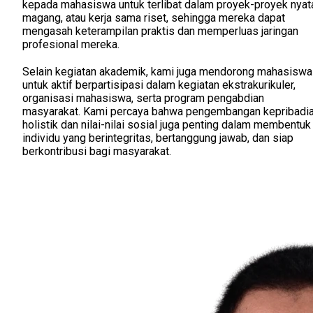
kepada mahasiswa untuk terlibat dalam proyek-proyek nyat
magang, atau kerja sama riset, sehingga mereka dapat
mengasah keterampilan praktis dan memperluas jaringan
profesional mereka.
Selain kegiatan akademik, kami juga mendorong mahasiswa
untuk aktif berpartisipasi dalam kegiatan ekstrakurikuler,
organisasi mahasiswa, serta program pengabdian
masyarakat. Kami percaya bahwa pengembangan kepribadi
holistik dan nilai-nilai sosial juga penting dalam membentuk
individu yang berintegritas, bertanggung jawab, dan siap
berkontribusi bagi masyarakat.