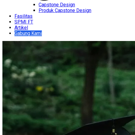
Capstone Design
Produk Capstone Design
Fasilitas
SPMI FT
Artikel
Gabung Kami