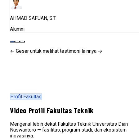
← Geser untuk melihat testimoni lainnya →
Profil Fakultas
Video Profil Fakultas Teknik
Mengenal lebih dekat Fakultas Teknik Universitas Dian
Nuswantoro — fasilitas, program studi, dan ekosistem
inovasinya.