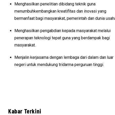
Menghasilkan penelitian dibidang teknik guna
menumbuhkembangkan kreatifitas dan inovasi yang
bermanfaat bagi masyarakat, pemerintah dan dunia usah
Menghasilkan pengabdian kepada masyarakat melalui
penerapan teknologi tepat guna yang berdampak bagi
masyarakat.
Menjalin kerjasama dengan lembaga dari dalam dan luar
negeri untuk mendukung tridarma perguruan tinggi.
Kabar Terkini