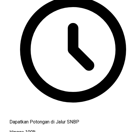
Dapatkan Potongan di Jalur SNBP