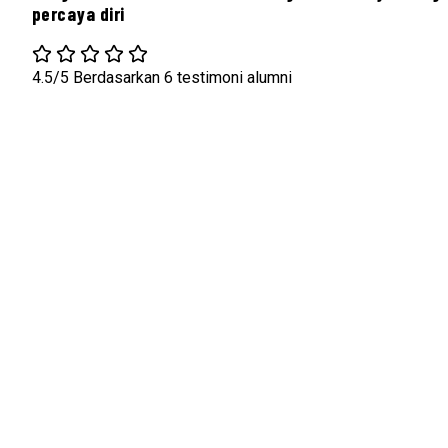
percaya diri
4.5/5
Berdasarkan 6 testimoni alumni