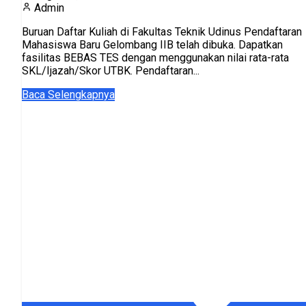
Admin
Buruan Daftar Kuliah di Fakultas Teknik Udinus Pendaftaran
Mahasiswa Baru Gelombang IIB telah dibuka. Dapatkan
fasilitas BEBAS TES dengan menggunakan nilai rata-rata
SKL/Ijazah/Skor UTBK. Pendaftaran...
Baca Selengkapnya