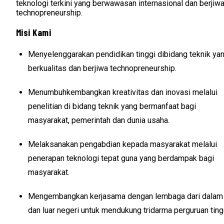
teknologi terkini yang berwawasan internasional dan berjiw
technopreneurship.
Misi Kami
Menyelenggarakan pendidikan tinggi dibidang teknik ya
berkualitas dan berjiwa technopreneurship.
Menumbuhkembangkan kreativitas dan inovasi melalui
penelitian di bidang teknik yang bermanfaat bagi
masyarakat, pemerintah dan dunia usaha.
Melaksanakan pengabdian kepada masyarakat melalui
penerapan teknologi tepat guna yang berdampak bagi
masyarakat.
Mengembangkan kerjasama dengan lembaga dari dalam
dan luar negeri untuk mendukung tridarma perguruan ting