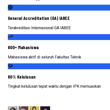
General Accreditation (GA) IABEE
Terakreditasi Internasional GA IABEE
600+ Mahasiswa
Mahasiswa aktif di seluruh Fakultas Teknik
80% Kelulusan
Tingkat kelulusan tepat waktu dengan IPK memuaskan