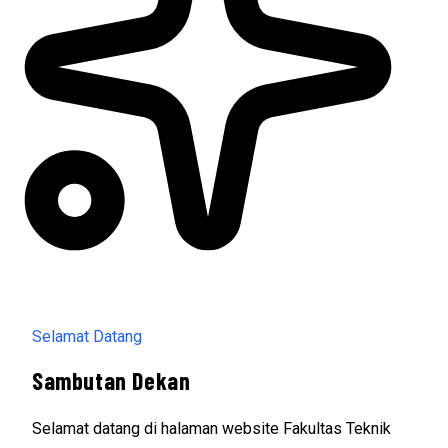
Selamat Datang
Sambutan Dekan
Selamat datang di halaman website Fakultas Teknik