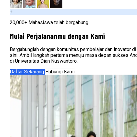
+
20,000+ Mahasiswa telah bergabung
Mulai Perjalananmu dengan Kami
Bergabunglah dengan komunitas pembelajar dan inovator di
sini. Ambil langkah pertama menuju masa depan sukses An
di Universitas Dian Nuswantoro.
Daftar Sekarang
Hubungi Kami