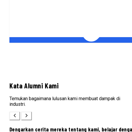
Kata Alumni Kami
Temukan bagaimana lulusan kami membuat dampak di
industri.
Dengarkan cerita mereka tentang kami, belajar deng