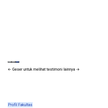
← Geser untuk melihat testimoni lainnya →
Profil Fakultas