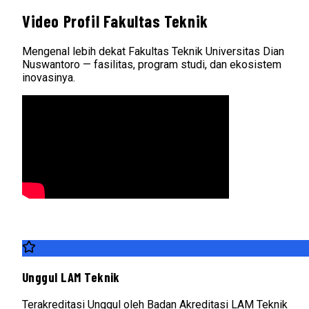
Video Profil Fakultas Teknik
Mengenal lebih dekat Fakultas Teknik Universitas Dian
Nuswantoro — fasilitas, program studi, dan ekosistem
inovasinya.
Unggul LAM Teknik
Terakreditasi Unggul oleh Badan Akreditasi LAM Teknik