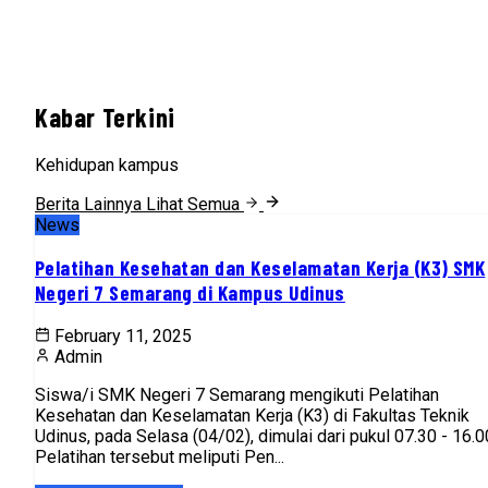
Kabar Terkini
Kehidupan kampus
Berita Lainnya
Lihat Semua
News
Pelatihan Kesehatan dan Keselamatan Kerja (K3) SMK
Negeri 7 Semarang di Kampus Udinus
February 11, 2025
Admin
Siswa/i SMK Negeri 7 Semarang mengikuti Pelatihan
Kesehatan dan Keselamatan Kerja (K3) di Fakultas Teknik
Udinus, pada Selasa (04/02), dimulai dari pukul 07.30 - 16.0
Pelatihan tersebut meliputi Pen...