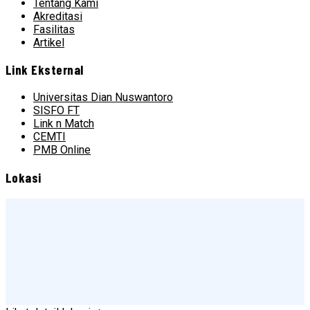
Tentang Kami
Akreditasi
Fasilitas
Artikel
Link Eksternal
Universitas Dian Nuswantoro
SISFO FT
Link n Match
CEMTI
PMB Online
Lokasi