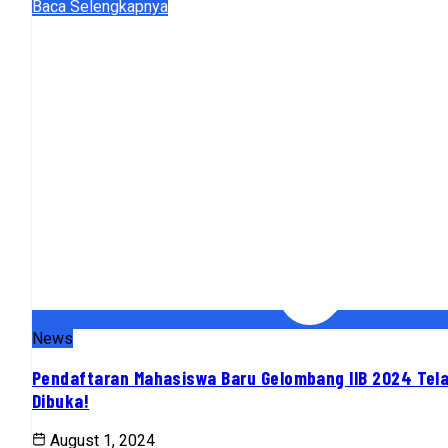
Baca Selengkapnya
News
Pendaftaran Mahasiswa Baru Gelombang IIB 2024 Tel
Dibuka!
August 1, 2024