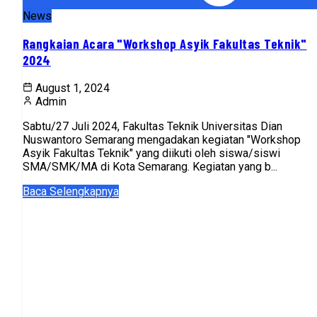
News
Rangkaian Acara "Workshop Asyik Fakultas Teknik"
2024
August 1, 2024
Admin
Sabtu/27 Juli 2024, Fakultas Teknik Universitas Dian
Nuswantoro Semarang mengadakan kegiatan "Workshop
Asyik Fakultas Teknik" yang diikuti oleh siswa/siswi
SMA/SMK/MA di Kota Semarang. Kegiatan yang b...
Baca Selengkapnya