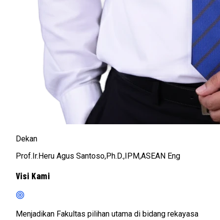
Dekan
Prof.Ir.Heru Agus Santoso,Ph.D.,IPM,ASEAN Eng
Visi Kami
Menjadikan Fakultas pilihan utama di bidang rekayasa