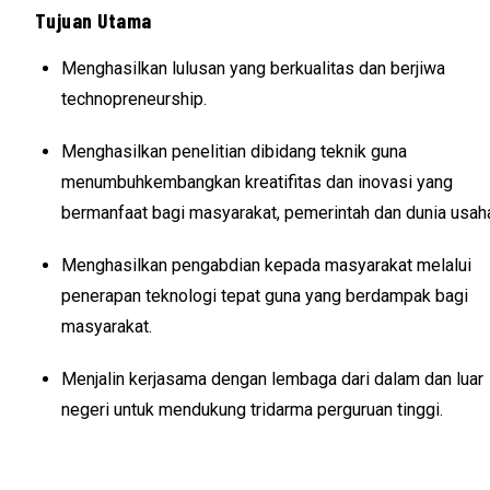
Tujuan Utama
Menghasilkan lulusan yang berkualitas dan berjiwa
technopreneurship.
Menghasilkan penelitian dibidang teknik guna
menumbuhkembangkan kreatifitas dan inovasi yang
bermanfaat bagi masyarakat, pemerintah dan dunia usah
Menghasilkan pengabdian kepada masyarakat melalui
penerapan teknologi tepat guna yang berdampak bagi
masyarakat.
Menjalin kerjasama dengan lembaga dari dalam dan luar
negeri untuk mendukung tridarma perguruan tinggi.