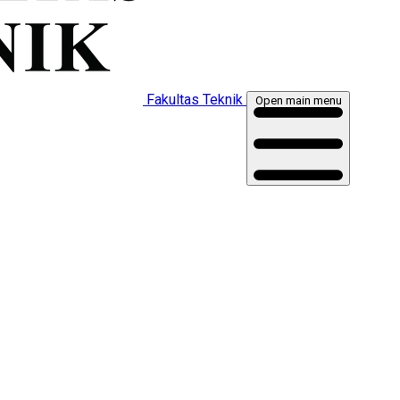
Fakultas Teknik
Open main menu