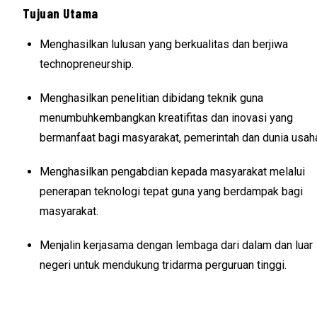
Tujuan Utama
Menghasilkan lulusan yang berkualitas dan berjiwa
technopreneurship.
Menghasilkan penelitian dibidang teknik guna
menumbuhkembangkan kreatifitas dan inovasi yang
bermanfaat bagi masyarakat, pemerintah dan dunia usah
Menghasilkan pengabdian kepada masyarakat melalui
penerapan teknologi tepat guna yang berdampak bagi
masyarakat.
Menjalin kerjasama dengan lembaga dari dalam dan luar
negeri untuk mendukung tridarma perguruan tinggi.