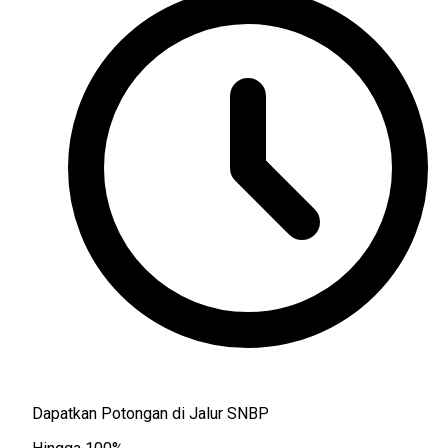
Dapatkan Potongan di Jalur SNBP