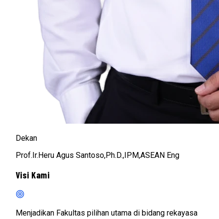
Dekan
Prof.Ir.Heru Agus Santoso,Ph.D.,IPM,ASEAN Eng
Visi Kami
Menjadikan Fakultas pilihan utama di bidang rekayasa