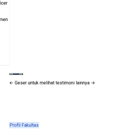
← Geser untuk melihat testimoni lainnya →
Profil Fakultas