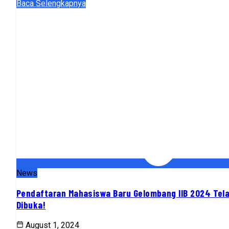
Baca Selengkapnya
News
Pendaftaran Mahasiswa Baru Gelombang IIB 2024 Tel
Dibuka!
August 1, 2024