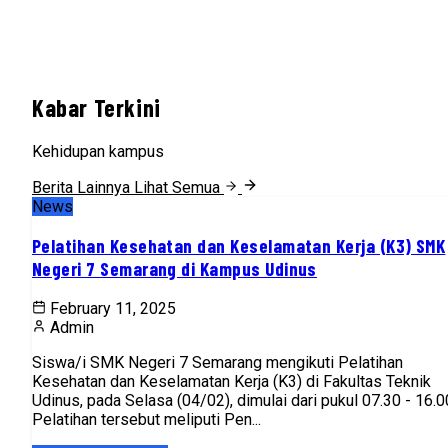
Kabar Terkini
Kehidupan kampus
Berita Lainnya
Lihat Semua
News
Pelatihan Kesehatan dan Keselamatan Kerja (K3) SMK
Negeri 7 Semarang di Kampus Udinus
February 11, 2025
Admin
Siswa/i SMK Negeri 7 Semarang mengikuti Pelatihan
Kesehatan dan Keselamatan Kerja (K3) di Fakultas Teknik
Udinus, pada Selasa (04/02), dimulai dari pukul 07.30 - 16.0
Pelatihan tersebut meliputi Pen...