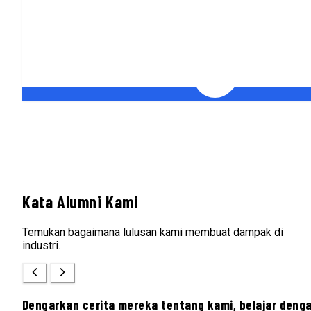
Kata Alumni Kami
Temukan bagaimana lulusan kami membuat dampak di
industri.
Dengarkan cerita mereka tentang kami, belajar deng