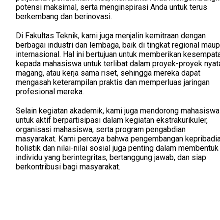
potensi maksimal, serta menginspirasi Anda untuk terus
berkembang dan berinovasi.
Di Fakultas Teknik, kami juga menjalin kemitraan dengan
berbagai industri dan lembaga, baik di tingkat regional mau
internasional. Hal ini bertujuan untuk memberikan kesempat
kepada mahasiswa untuk terlibat dalam proyek-proyek nyat
magang, atau kerja sama riset, sehingga mereka dapat
mengasah keterampilan praktis dan memperluas jaringan
profesional mereka.
Selain kegiatan akademik, kami juga mendorong mahasiswa
untuk aktif berpartisipasi dalam kegiatan ekstrakurikuler,
organisasi mahasiswa, serta program pengabdian
masyarakat. Kami percaya bahwa pengembangan kepribadi
holistik dan nilai-nilai sosial juga penting dalam membentuk
individu yang berintegritas, bertanggung jawab, dan siap
berkontribusi bagi masyarakat.