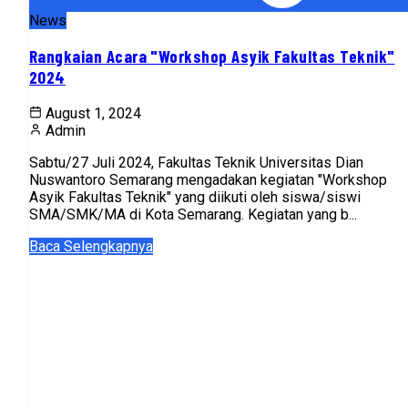
News
Rangkaian Acara "Workshop Asyik Fakultas Teknik"
2024
August 1, 2024
Admin
Sabtu/27 Juli 2024, Fakultas Teknik Universitas Dian
Nuswantoro Semarang mengadakan kegiatan "Workshop
Asyik Fakultas Teknik" yang diikuti oleh siswa/siswi
SMA/SMK/MA di Kota Semarang. Kegiatan yang b...
Baca Selengkapnya