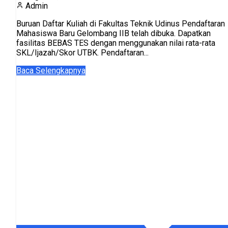
Admin
Buruan Daftar Kuliah di Fakultas Teknik Udinus Pendaftaran
Mahasiswa Baru Gelombang IIB telah dibuka. Dapatkan
fasilitas BEBAS TES dengan menggunakan nilai rata-rata
SKL/Ijazah/Skor UTBK. Pendaftaran...
Baca Selengkapnya