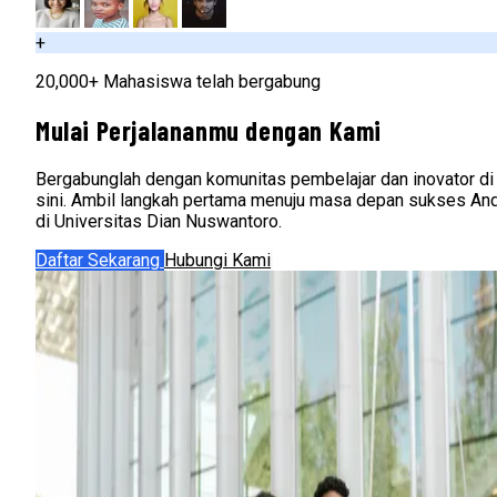
+
20,000+ Mahasiswa telah bergabung
Mulai Perjalananmu dengan Kami
Bergabunglah dengan komunitas pembelajar dan inovator di
sini. Ambil langkah pertama menuju masa depan sukses An
di Universitas Dian Nuswantoro.
Daftar Sekarang
Hubungi Kami