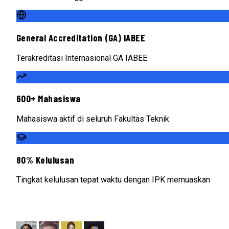
General Accreditation (GA) IABEE
Terakreditasi Internasional GA IABEE
600+ Mahasiswa
Mahasiswa aktif di seluruh Fakultas Teknik
80% Kelulusan
Tingkat kelulusan tepat waktu dengan IPK memuaskan