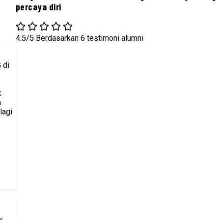
percaya diri
4.5/5
Berdasarkan 6 testimoni alumni