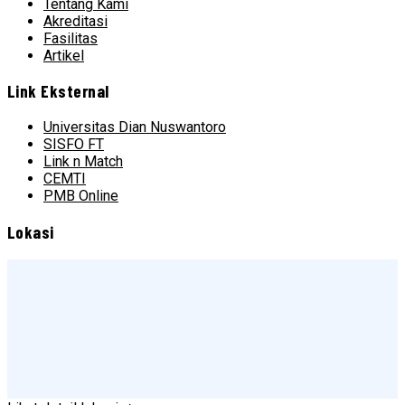
Tentang Kami
Akreditasi
Fasilitas
Artikel
Link Eksternal
Universitas Dian Nuswantoro
SISFO FT
Link n Match
CEMTI
PMB Online
Lokasi