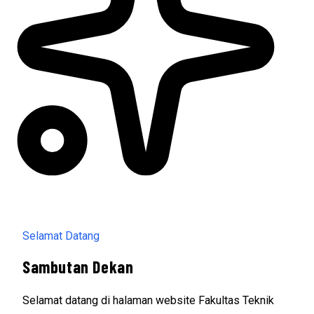
Selamat Datang
Sambutan Dekan
Selamat datang di halaman website Fakultas Teknik