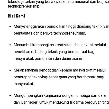
teknologi terkini yang berwawasan internasional dan berjiw
technopreneurship.
Misi Kami
Menyelenggarakan pendidikan tinggi dibidang teknik ya
berkualitas dan berjiwa technopreneurship.
Menumbuhkembangkan kreativitas dan inovasi melalui
penelitian di bidang teknik yang bermanfaat bagi
masyarakat, pemerintah dan dunia usaha.
Melaksanakan pengabdian kepada masyarakat melalui
penerapan teknologi tepat guna yang berdampak bagi
masyarakat.
Mengembangkan kerjasama dengan lembaga dari dalam
dan luar negeri untuk mendukung tridarma perguruan ting