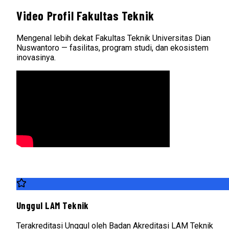
Video Profil Fakultas Teknik
Mengenal lebih dekat Fakultas Teknik Universitas Dian
Nuswantoro — fasilitas, program studi, dan ekosistem
inovasinya.
Unggul LAM Teknik
Terakreditasi Unggul oleh Badan Akreditasi LAM Teknik