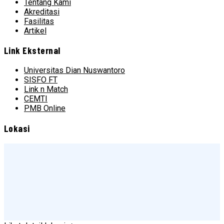
Tentang Kami
Akreditasi
Fasilitas
Artikel
Link Eksternal
Universitas Dian Nuswantoro
SISFO FT
Link n Match
CEMTI
PMB Online
Lokasi