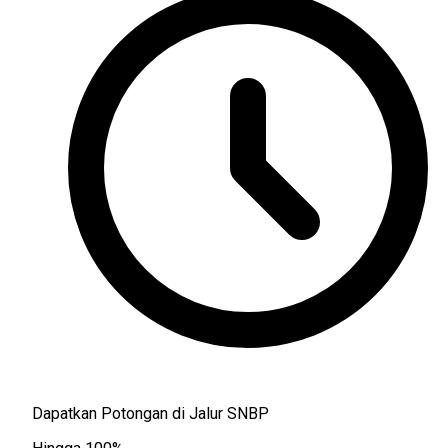
Dapatkan Potongan di Jalur SNBP