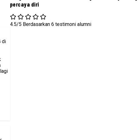
percaya diri
4.5/5
Berdasarkan 6 testimoni alumni