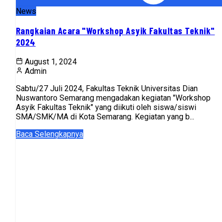
News
Rangkaian Acara "Workshop Asyik Fakultas Teknik"
2024
August 1, 2024
Admin
Sabtu/27 Juli 2024, Fakultas Teknik Universitas Dian
Nuswantoro Semarang mengadakan kegiatan "Workshop
Asyik Fakultas Teknik" yang diikuti oleh siswa/siswi
SMA/SMK/MA di Kota Semarang. Kegiatan yang b...
Baca Selengkapnya