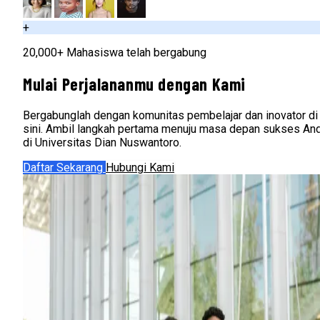
+
20,000+ Mahasiswa telah bergabung
Mulai Perjalananmu dengan Kami
Bergabunglah dengan komunitas pembelajar dan inovator di
sini. Ambil langkah pertama menuju masa depan sukses An
di Universitas Dian Nuswantoro.
Daftar Sekarang
Hubungi Kami