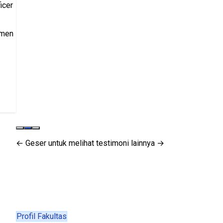
← Geser untuk melihat testimoni lainnya →
Profil Fakultas