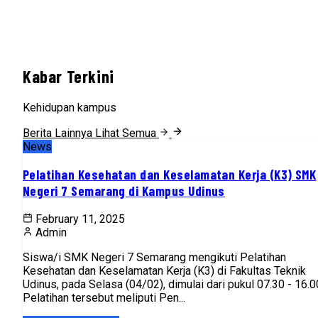
Kabar Terkini
Kehidupan kampus
Berita Lainnya
Lihat Semua
News
Pelatihan Kesehatan dan Keselamatan Kerja (K3) SMK
Negeri 7 Semarang di Kampus Udinus
February 11, 2025
Admin
Siswa/i SMK Negeri 7 Semarang mengikuti Pelatihan
Kesehatan dan Keselamatan Kerja (K3) di Fakultas Teknik
Udinus, pada Selasa (04/02), dimulai dari pukul 07.30 - 16.0
Pelatihan tersebut meliputi Pen...