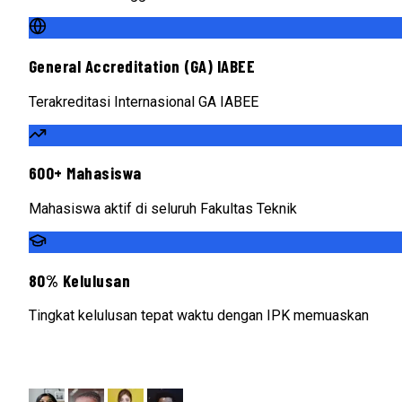
General Accreditation (GA) IABEE
Terakreditasi Internasional GA IABEE
600+ Mahasiswa
Mahasiswa aktif di seluruh Fakultas Teknik
80% Kelulusan
Tingkat kelulusan tepat waktu dengan IPK memuaskan