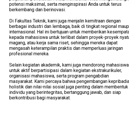
potensi maksimal, serta menginspirasi Anda untuk terus
berkembang dan berinovasi.
Di Fakultas Teknik, kami juga menjalin kemitraan dengan
berbagai industri dan lembaga, baik di tingkat regional mau
internasional. Hal ini bertujuan untuk memberikan kesempat
kepada mahasiswa untuk terlibat dalam proyek-proyek nyat
magang, atau kerja sama riset, sehingga mereka dapat
mengasah keterampilan praktis dan memperluas jaringan
profesional mereka.
Selain kegiatan akademik, kami juga mendorong mahasiswa
untuk aktif berpartisipasi dalam kegiatan ekstrakurikuler,
organisasi mahasiswa, serta program pengabdian
masyarakat. Kami percaya bahwa pengembangan kepribadi
holistik dan nilai-nilai sosial juga penting dalam membentuk
individu yang berintegritas, bertanggung jawab, dan siap
berkontribusi bagi masyarakat.