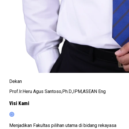
Dekan
Prof.Ir.Heru Agus Santoso,Ph.D.,IPM,ASEAN Eng
Visi Kami
Menjadikan Fakultas pilihan utama di bidang rekayasa