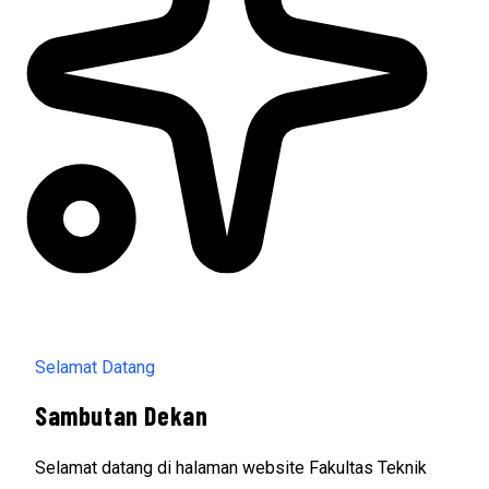
Selamat Datang
Sambutan Dekan
Selamat datang di halaman website Fakultas Teknik