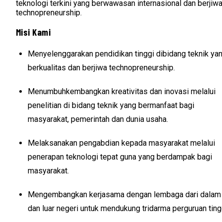
teknologi terkini yang berwawasan internasional dan berjiw
technopreneurship.
Misi Kami
Menyelenggarakan pendidikan tinggi dibidang teknik ya
berkualitas dan berjiwa technopreneurship.
Menumbuhkembangkan kreativitas dan inovasi melalui
penelitian di bidang teknik yang bermanfaat bagi
masyarakat, pemerintah dan dunia usaha.
Melaksanakan pengabdian kepada masyarakat melalui
penerapan teknologi tepat guna yang berdampak bagi
masyarakat.
Mengembangkan kerjasama dengan lembaga dari dalam
dan luar negeri untuk mendukung tridarma perguruan ting