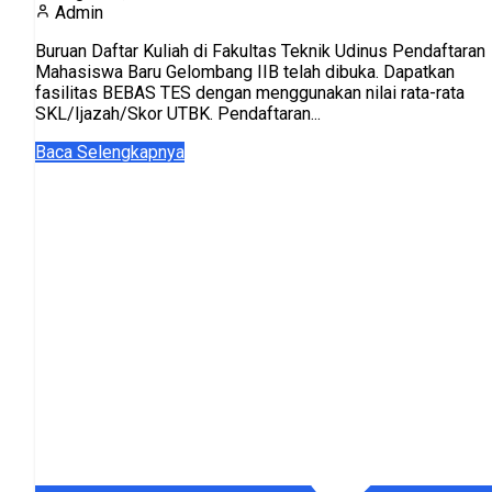
Admin
Buruan Daftar Kuliah di Fakultas Teknik Udinus Pendaftaran
Mahasiswa Baru Gelombang IIB telah dibuka. Dapatkan
fasilitas BEBAS TES dengan menggunakan nilai rata-rata
SKL/Ijazah/Skor UTBK. Pendaftaran...
Baca Selengkapnya