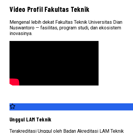
Video Profil Fakultas Teknik
Mengenal lebih dekat Fakultas Teknik Universitas Dian
Nuswantoro — fasilitas, program studi, dan ekosistem
inovasinya.
Unggul LAM Teknik
Terakreditasi Unggul oleh Badan Akreditasi LAM Teknik