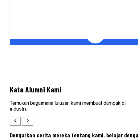
Kata Alumni Kami
Temukan bagaimana lulusan kami membuat dampak di
industri.
Dengarkan cerita mereka tentang kami, belajar deng