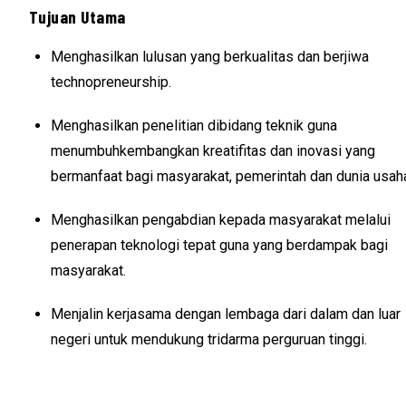
Tujuan Utama
Menghasilkan lulusan yang berkualitas dan berjiwa
technopreneurship.
Menghasilkan penelitian dibidang teknik guna
menumbuhkembangkan kreatifitas dan inovasi yang
bermanfaat bagi masyarakat, pemerintah dan dunia usah
Menghasilkan pengabdian kepada masyarakat melalui
penerapan teknologi tepat guna yang berdampak bagi
masyarakat.
Menjalin kerjasama dengan lembaga dari dalam dan luar
negeri untuk mendukung tridarma perguruan tinggi.