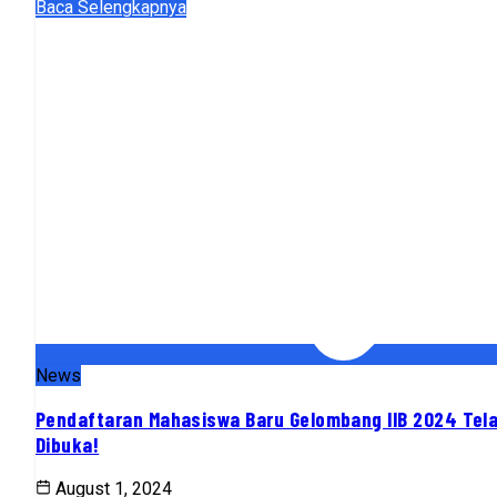
Baca Selengkapnya
News
Pendaftaran Mahasiswa Baru Gelombang IIB 2024 Tel
Dibuka!
August 1, 2024