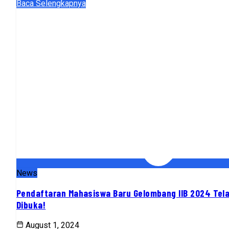
Baca Selengkapnya
News
Pendaftaran Mahasiswa Baru Gelombang IIB 2024 Tel
Dibuka!
August 1, 2024