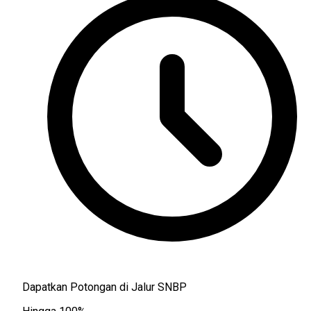
Dapatkan Potongan di Jalur SNBP