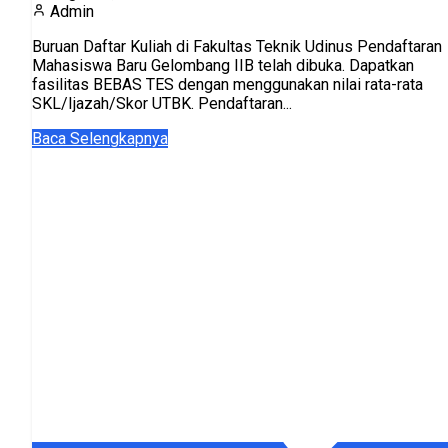
Admin
Buruan Daftar Kuliah di Fakultas Teknik Udinus Pendaftaran
Mahasiswa Baru Gelombang IIB telah dibuka. Dapatkan
fasilitas BEBAS TES dengan menggunakan nilai rata-rata
SKL/Ijazah/Skor UTBK. Pendaftaran...
Baca Selengkapnya