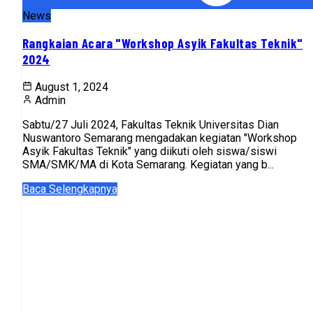
News
Rangkaian Acara "Workshop Asyik Fakultas Teknik"
2024
August 1, 2024
Admin
Sabtu/27 Juli 2024, Fakultas Teknik Universitas Dian
Nuswantoro Semarang mengadakan kegiatan "Workshop
Asyik Fakultas Teknik" yang diikuti oleh siswa/siswi
SMA/SMK/MA di Kota Semarang. Kegiatan yang b...
Baca Selengkapnya