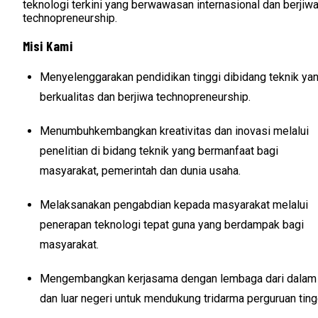
teknologi terkini yang berwawasan internasional dan berjiw
technopreneurship.
Misi Kami
Menyelenggarakan pendidikan tinggi dibidang teknik ya
berkualitas dan berjiwa technopreneurship.
Menumbuhkembangkan kreativitas dan inovasi melalui
penelitian di bidang teknik yang bermanfaat bagi
masyarakat, pemerintah dan dunia usaha.
Melaksanakan pengabdian kepada masyarakat melalui
penerapan teknologi tepat guna yang berdampak bagi
masyarakat.
Mengembangkan kerjasama dengan lembaga dari dalam
dan luar negeri untuk mendukung tridarma perguruan ting