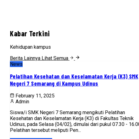
Kabar Terkini
Kehidupan kampus
Berita Lainnya
Lihat Semua
News
Pelatihan Kesehatan dan Keselamatan Kerja (K3) SMK
Negeri 7 Semarang di Kampus Udinus
February 11, 2025
Admin
Siswa/i SMK Negeri 7 Semarang mengikuti Pelatihan
Kesehatan dan Keselamatan Kerja (K3) di Fakultas Teknik
Udinus, pada Selasa (04/02), dimulai dari pukul 07.30 - 16.0
Pelatihan tersebut meliputi Pen...