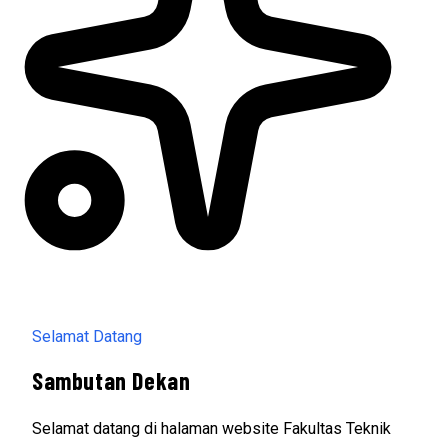
Selamat Datang
Sambutan Dekan
Selamat datang di halaman website Fakultas Teknik