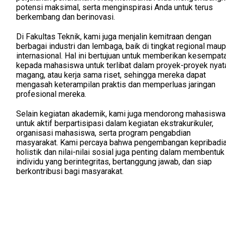
potensi maksimal, serta menginspirasi Anda untuk terus
berkembang dan berinovasi.
Di Fakultas Teknik, kami juga menjalin kemitraan dengan
berbagai industri dan lembaga, baik di tingkat regional mau
internasional. Hal ini bertujuan untuk memberikan kesempat
kepada mahasiswa untuk terlibat dalam proyek-proyek nyat
magang, atau kerja sama riset, sehingga mereka dapat
mengasah keterampilan praktis dan memperluas jaringan
profesional mereka.
Selain kegiatan akademik, kami juga mendorong mahasiswa
untuk aktif berpartisipasi dalam kegiatan ekstrakurikuler,
organisasi mahasiswa, serta program pengabdian
masyarakat. Kami percaya bahwa pengembangan kepribadi
holistik dan nilai-nilai sosial juga penting dalam membentuk
individu yang berintegritas, bertanggung jawab, dan siap
berkontribusi bagi masyarakat.