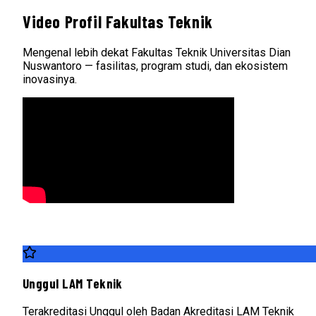
Video Profil Fakultas Teknik
Mengenal lebih dekat Fakultas Teknik Universitas Dian
Nuswantoro — fasilitas, program studi, dan ekosistem
inovasinya.
Unggul LAM Teknik
Terakreditasi Unggul oleh Badan Akreditasi LAM Teknik