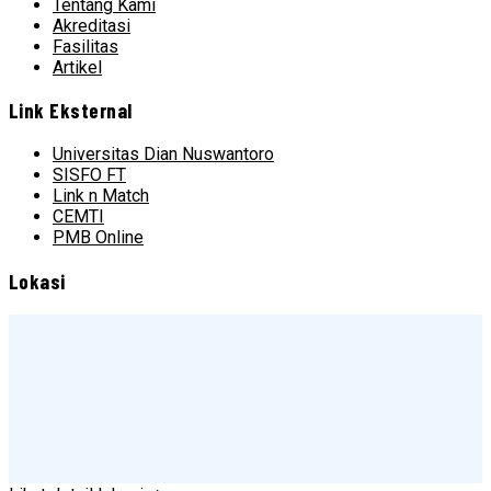
Tentang Kami
Akreditasi
Fasilitas
Artikel
Link Eksternal
Universitas Dian Nuswantoro
SISFO FT
Link n Match
CEMTI
PMB Online
Lokasi