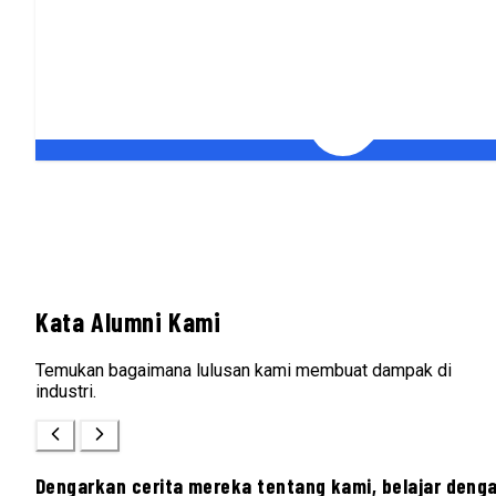
Kata Alumni Kami
Temukan bagaimana lulusan kami membuat dampak di
industri.
Dengarkan cerita mereka tentang kami, belajar deng