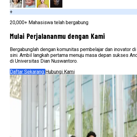
+
20,000+ Mahasiswa telah bergabung
Mulai Perjalananmu dengan Kami
Bergabunglah dengan komunitas pembelajar dan inovator di
sini. Ambil langkah pertama menuju masa depan sukses An
di Universitas Dian Nuswantoro.
Daftar Sekarang
Hubungi Kami