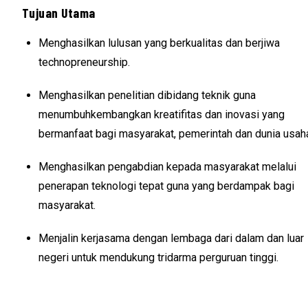
Tujuan Utama
Menghasilkan lulusan yang berkualitas dan berjiwa
technopreneurship.
Menghasilkan penelitian dibidang teknik guna
menumbuhkembangkan kreatifitas dan inovasi yang
bermanfaat bagi masyarakat, pemerintah dan dunia usah
Menghasilkan pengabdian kepada masyarakat melalui
penerapan teknologi tepat guna yang berdampak bagi
masyarakat.
Menjalin kerjasama dengan lembaga dari dalam dan luar
negeri untuk mendukung tridarma perguruan tinggi.