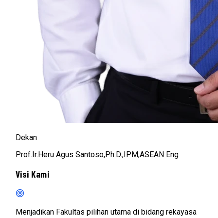
Dekan
Prof.Ir.Heru Agus Santoso,Ph.D.,IPM,ASEAN Eng
Visi Kami
Menjadikan Fakultas pilihan utama di bidang rekayasa