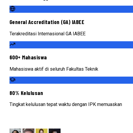
General Accreditation (GA) IABEE
Terakreditasi Internasional GA IABEE
600+ Mahasiswa
Mahasiswa aktif di seluruh Fakultas Teknik
80% Kelulusan
Tingkat kelulusan tepat waktu dengan IPK memuaskan