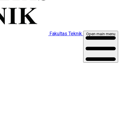
Fakultas Teknik
Open main menu