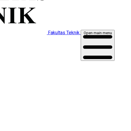
Fakultas Teknik
Open main menu