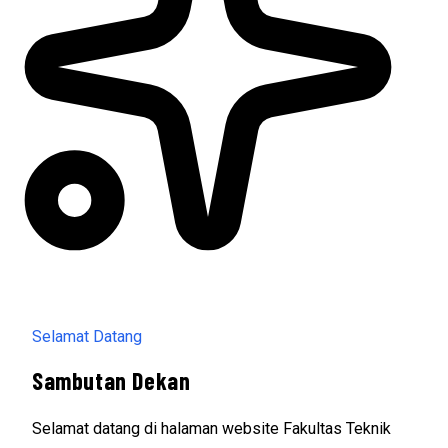
Selamat Datang
Sambutan Dekan
Selamat datang di halaman website Fakultas Teknik