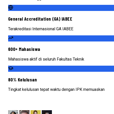
General Accreditation (GA) IABEE
Terakreditasi Internasional GA IABEE
600+ Mahasiswa
Mahasiswa aktif di seluruh Fakultas Teknik
80% Kelulusan
Tingkat kelulusan tepat waktu dengan IPK memuaskan