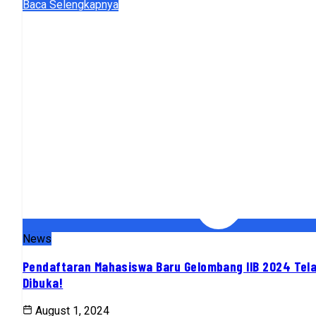
Baca Selengkapnya
News
Pendaftaran Mahasiswa Baru Gelombang IIB 2024 Tel
Dibuka!
August 1, 2024