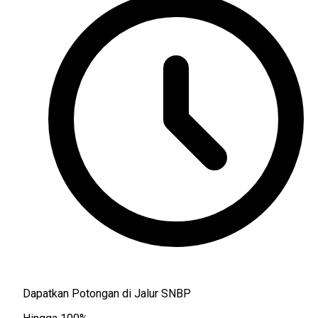
Dapatkan Potongan di Jalur SNBP