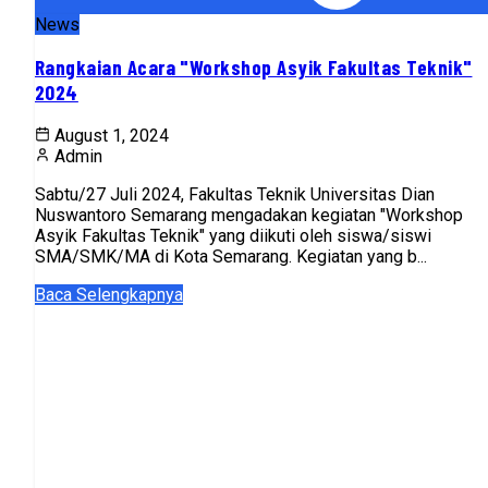
News
Rangkaian Acara "Workshop Asyik Fakultas Teknik"
2024
August 1, 2024
Admin
Sabtu/27 Juli 2024, Fakultas Teknik Universitas Dian
Nuswantoro Semarang mengadakan kegiatan "Workshop
Asyik Fakultas Teknik" yang diikuti oleh siswa/siswi
SMA/SMK/MA di Kota Semarang. Kegiatan yang b...
Baca Selengkapnya