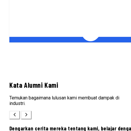
Kata Alumni Kami
Temukan bagaimana lulusan kami membuat dampak di
industri.
Dengarkan cerita mereka tentang kami, belajar deng