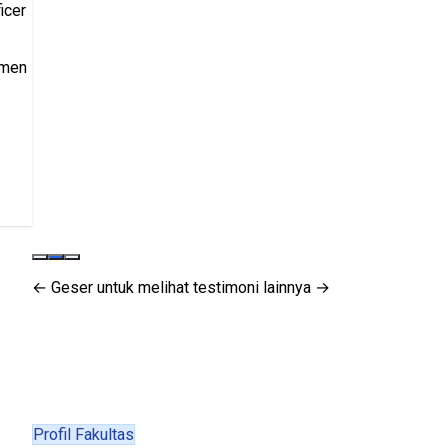
← Geser untuk melihat testimoni lainnya →
Profil Fakultas