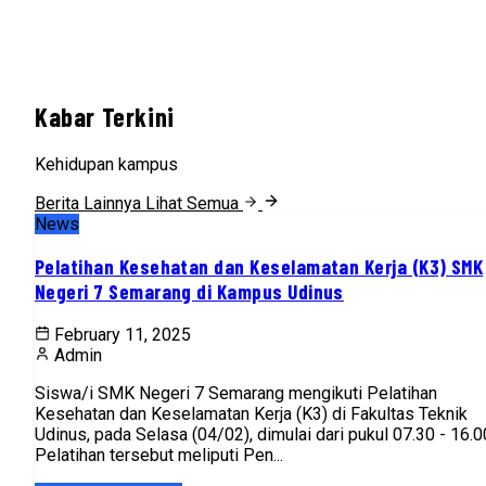
Kabar Terkini
Kehidupan kampus
Berita Lainnya
Lihat Semua
News
Pelatihan Kesehatan dan Keselamatan Kerja (K3) SMK
Negeri 7 Semarang di Kampus Udinus
February 11, 2025
Admin
Siswa/i SMK Negeri 7 Semarang mengikuti Pelatihan
Kesehatan dan Keselamatan Kerja (K3) di Fakultas Teknik
Udinus, pada Selasa (04/02), dimulai dari pukul 07.30 - 16.0
Pelatihan tersebut meliputi Pen...