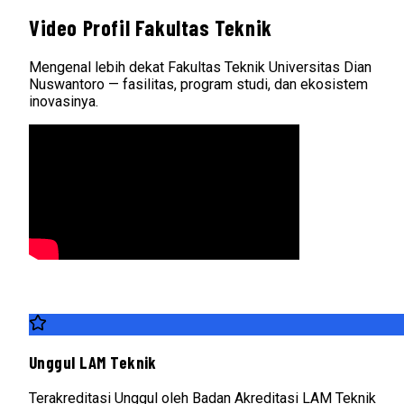
Video Profil Fakultas Teknik
Mengenal lebih dekat Fakultas Teknik Universitas Dian
Nuswantoro — fasilitas, program studi, dan ekosistem
inovasinya.
Unggul LAM Teknik
Terakreditasi Unggul oleh Badan Akreditasi LAM Teknik