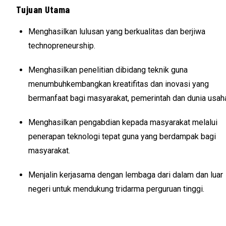
Tujuan Utama
Menghasilkan lulusan yang berkualitas dan berjiwa
technopreneurship.
Menghasilkan penelitian dibidang teknik guna
menumbuhkembangkan kreatifitas dan inovasi yang
bermanfaat bagi masyarakat, pemerintah dan dunia usah
Menghasilkan pengabdian kepada masyarakat melalui
penerapan teknologi tepat guna yang berdampak bagi
masyarakat.
Menjalin kerjasama dengan lembaga dari dalam dan luar
negeri untuk mendukung tridarma perguruan tinggi.