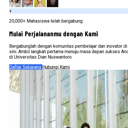
+
20,000+ Mahasiswa telah bergabung
Mulai Perjalananmu dengan Kami
Bergabunglah dengan komunitas pembelajar dan inovator di
sini. Ambil langkah pertama menuju masa depan sukses An
di Universitas Dian Nuswantoro.
Daftar Sekarang
Hubungi Kami