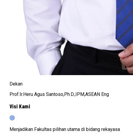
Dekan
Prof.Ir.Heru Agus Santoso,Ph.D.,IPM,ASEAN Eng
Visi Kami
Menjadikan Fakultas pilihan utama di bidang rekayasa