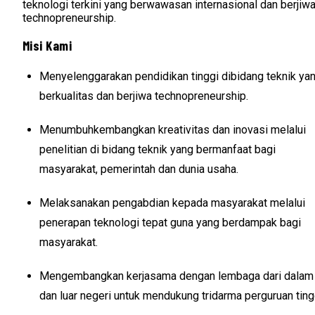
teknologi terkini yang berwawasan internasional dan berjiw
technopreneurship.
Misi Kami
Menyelenggarakan pendidikan tinggi dibidang teknik ya
berkualitas dan berjiwa technopreneurship.
Menumbuhkembangkan kreativitas dan inovasi melalui
penelitian di bidang teknik yang bermanfaat bagi
masyarakat, pemerintah dan dunia usaha.
Melaksanakan pengabdian kepada masyarakat melalui
penerapan teknologi tepat guna yang berdampak bagi
masyarakat.
Mengembangkan kerjasama dengan lembaga dari dalam
dan luar negeri untuk mendukung tridarma perguruan ting