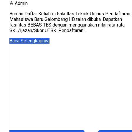
Admin
Buruan Daftar Kuliah di Fakultas Teknik Udinus Pendaftaran
Mahasiswa Baru Gelombang IIB telah dibuka. Dapatkan
fasilitas BEBAS TES dengan menggunakan nilai rata-rata
SKL/Ijazah/Skor UTBK. Pendaftaran...
Baca Selengkapnya