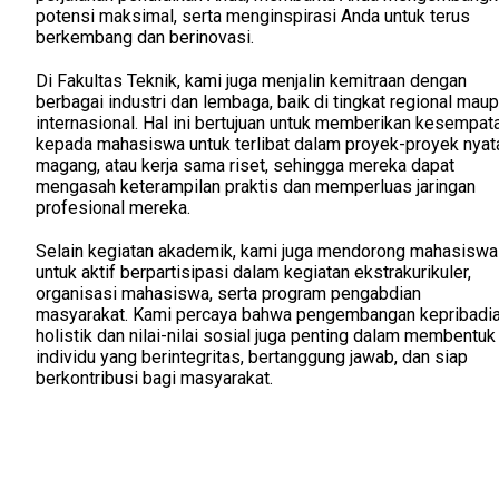
potensi maksimal, serta menginspirasi Anda untuk terus
berkembang dan berinovasi.
Di Fakultas Teknik, kami juga menjalin kemitraan dengan
berbagai industri dan lembaga, baik di tingkat regional mau
internasional. Hal ini bertujuan untuk memberikan kesempat
kepada mahasiswa untuk terlibat dalam proyek-proyek nyat
magang, atau kerja sama riset, sehingga mereka dapat
mengasah keterampilan praktis dan memperluas jaringan
profesional mereka.
Selain kegiatan akademik, kami juga mendorong mahasiswa
untuk aktif berpartisipasi dalam kegiatan ekstrakurikuler,
organisasi mahasiswa, serta program pengabdian
masyarakat. Kami percaya bahwa pengembangan kepribadi
holistik dan nilai-nilai sosial juga penting dalam membentuk
individu yang berintegritas, bertanggung jawab, dan siap
berkontribusi bagi masyarakat.