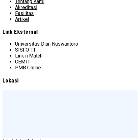
Tentang Kami
Akreditasi
Fasilitas
Artikel
Link Eksternal
Universitas Dian Nuswantoro
SISFO FT
Link n Match
CEMTI
PMB Online
Lokasi