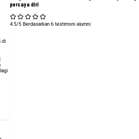
percaya diri
4.5/5
Berdasarkan 6 testimoni alumni