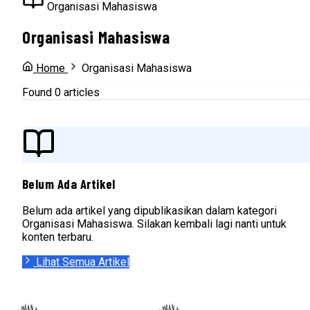
Organisasi Mahasiswa
Organisasi Mahasiswa
Home
Organisasi Mahasiswa
Found 0 articles
Belum Ada Artikel
Belum ada artikel yang dipublikasikan dalam kategori
Organisasi Mahasiswa. Silakan kembali lagi nanti untuk
konten terbaru.
Lihat Semua Artikel