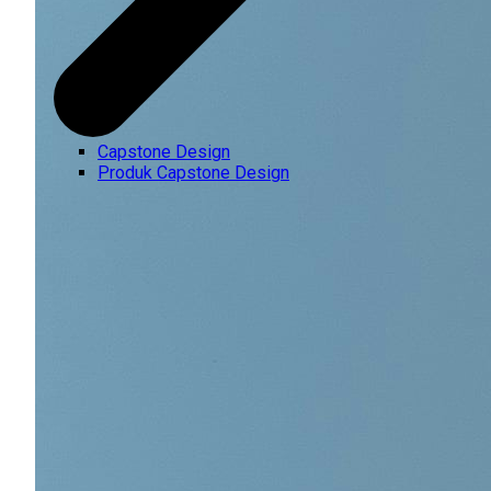
Capstone Design
Produk Capstone Design