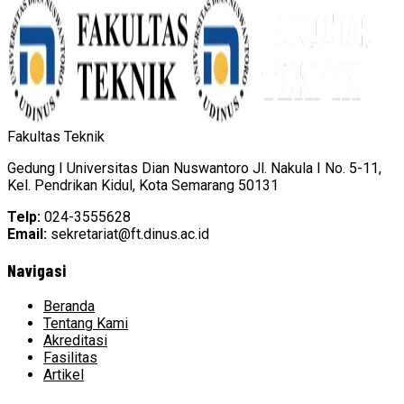
Fakultas Teknik
Gedung I Universitas Dian Nuswantoro Jl. Nakula I No. 5-11,
Kel. Pendrikan Kidul, Kota Semarang 50131
Telp:
024-3555628
Email:
sekretariat@ft.dinus.ac.id
Navigasi
Beranda
Tentang Kami
Akreditasi
Fasilitas
Artikel