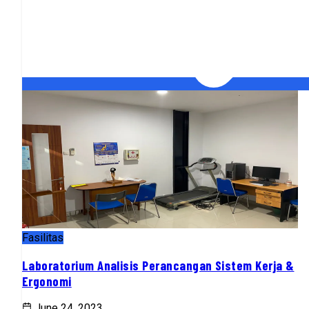
Fasilitas
Laboratorium Analisis Perancangan Sistem Kerja &
Ergonomi
June 24, 2023