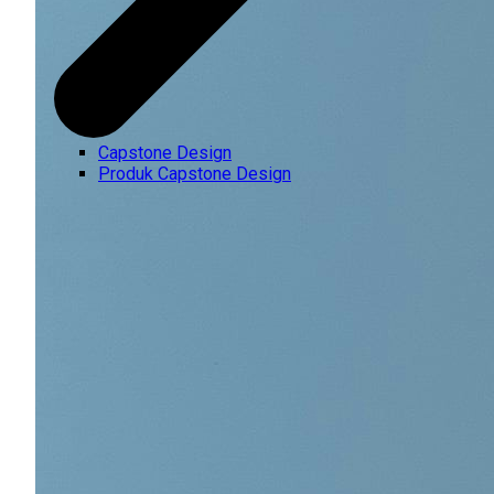
Capstone Design
Produk Capstone Design