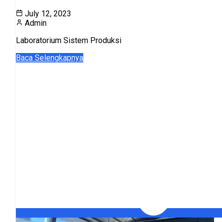
July 12, 2023
Admin
Laboratorium Sistem Produksi
Baca Selengkapnya