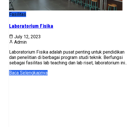
Fasilitas
Laboratorium Fisika
July 12, 2023
Admin
Laboratorium Fisika adalah pusat penting untuk pendidikan
dan penelitian di berbagai program studi teknik. Berfungsi
sebagai fasilitas lab teaching dan lab riset, laboratorium ini
menyediakan lingkung...
Baca Selengkapnya