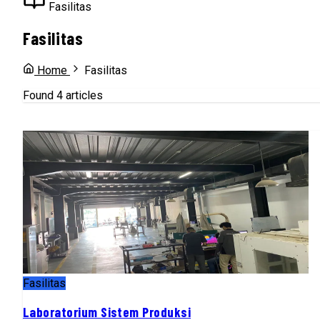
Fasilitas
Fasilitas
Home
Fasilitas
Found 4 articles
Fasilitas
Laboratorium Sistem Produksi