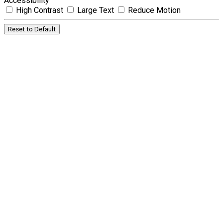
Accessibility
High Contrast
Large Text
Reduce Motion
Reset to Default