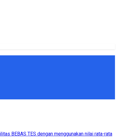
ilitas BEBAS TES dengan menggunakan nilai rata-rata