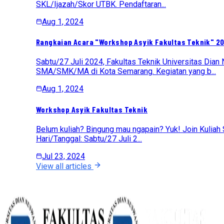
SKL/Ijazah/Skor UTBK. Pendaftaran...
Aug 1, 2024
Rangkaian Acara "Workshop Asyik Fakultas Teknik" 2
Sabtu/27 Juli 2024, Fakultas Teknik Universitas Dia
SMA/SMK/MA di Kota Semarang. Kegiatan yang b...
Aug 1, 2024
Workshop Asyik Fakultas Teknik
Belum kuliah? Bingung mau ngapain? Yuk! Join Kuliah
Hari/Tanggal: Sabtu/27 Juli 2...
Jul 23, 2024
View all articles