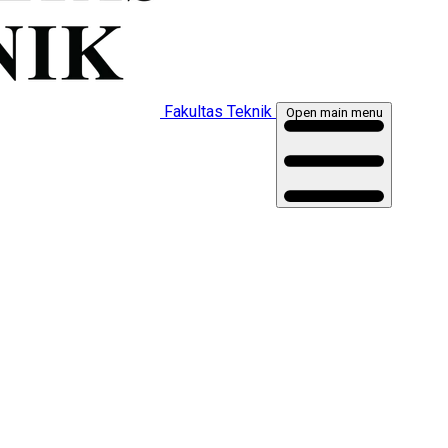
Fakultas Teknik
Open main menu