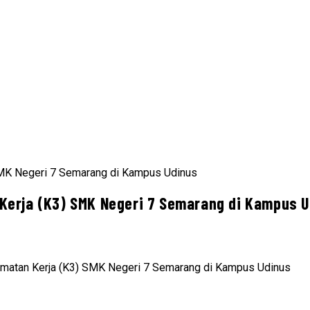
Kerja (K3) SMK Negeri 7 Semarang di Kampus 
amatan Kerja (K3) SMK Negeri 7 Semarang di Kampus Udinus